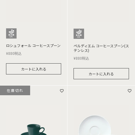
ロシュフォール コーヒースプーン
ペルディエム コーヒースプーン(ス
テンレス)
¥
880
税込
¥
880
税込
カートに入れる
カートに入れる
在庫切れ