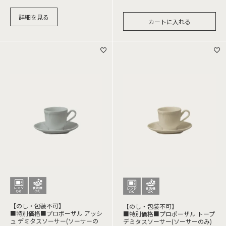
詳細を見る
カートに入れる
【のし・包装不可】
【のし・包装不可】
■特別価格■プロポーザル アッシ
■特別価格■プロポーザル トープ
ュ デミタスソーサー(ソーサーの
デミタスソーサー(ソーサーのみ)