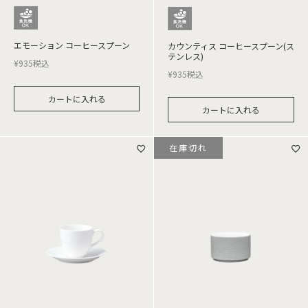
エモーション コーヒースプーン
カウンティス コーヒースプーン(ス
テンレス)
¥
935
税込
¥
935
税込
カートに入れる
カートに入れる
在庫切れ