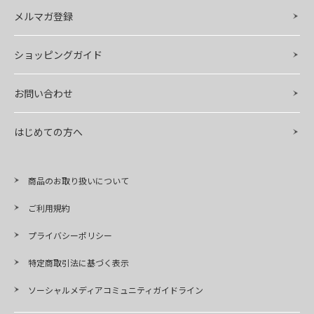
メルマガ登録
ショッピングガイド
お問い合わせ
はじめての方へ
商品のお取り扱いについて
ご利用規約
プライバシーポリシー
特定商取引法に基づく表示
ソーシャルメディアコミュニティガイドライン