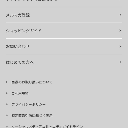
メルマガ登録
ショッピングガイド
お問い合わせ
はじめての方へ
商品のお取り扱いについて
ご利用規約
プライバシーポリシー
特定商取引法に基づく表示
ソーシャルメディアコミュニティガイドライン