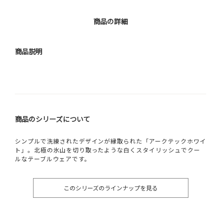
商品の詳細
商品説明
商品のシリーズについて
シンプルで洗練されたデザインが縁取られた「アークテックホワイ
ト」。北極の氷山を切り取ったような白くスタイリッシュでクー
ルなテーブルウェアです。
このシリーズのラインナップを見る