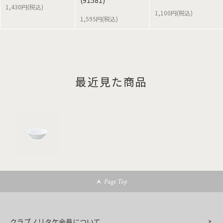
(91581)
1,430円(税込)
1,100円(税込)
1,595円(税込)
最近見た商品
Page Top
クラブノリタケ会員について