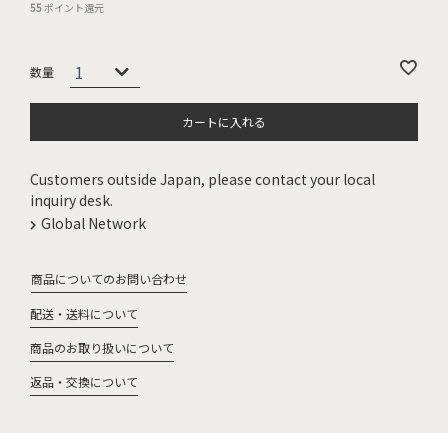
55
ポイント還元
カートに入れる
Customers outside Japan, please contact your local
inquiry desk.
Global Network
商品についてのお問い合わせ
配送・送料について
商品のお取り扱いについて
返品・交換について