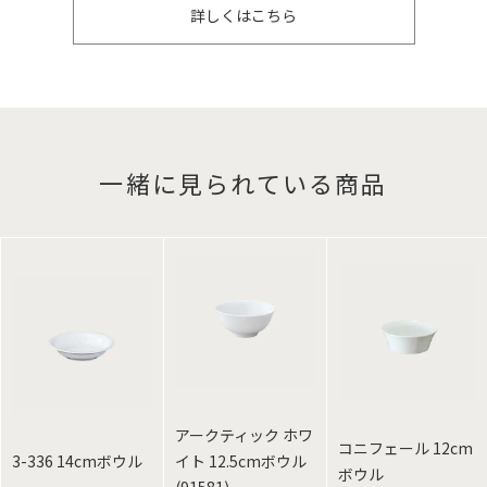
詳しくはこちら
一緒に見られている商品
アークティック ホワ
コニフェール 12cm
3-336 14cmボウル
イト 12.5cmボウル
ボウル