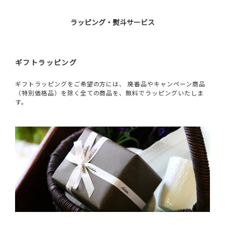
ラッピング・熨斗サービス
ギフトラッピング
ギフトラッピングをご希望の方には、 廃番品やキャンペーン商品
（特別価格品）を除く全ての商品を、無料でラッピングいたしま
す。