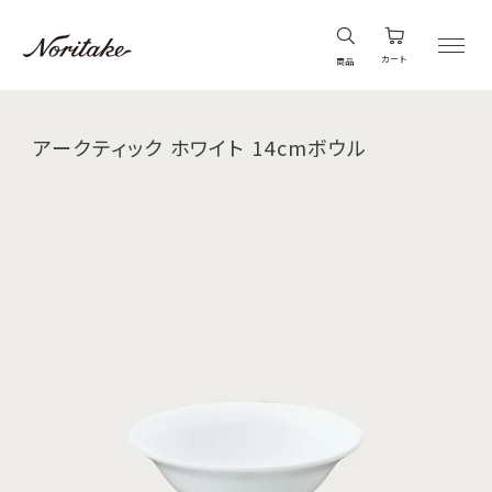
カート
商品
アークティック ホワイト 14cmボウル