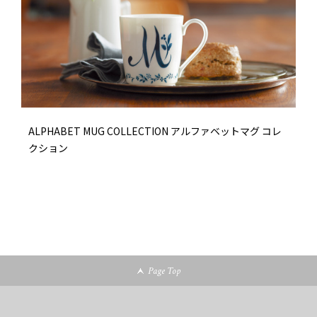
ALPHABET MUG COLLECTION アルファベットマグ コレ
クション
Page Top