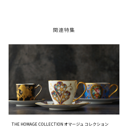
関連特集
THE HOMAGE COLLECTION オマージュ コレクション