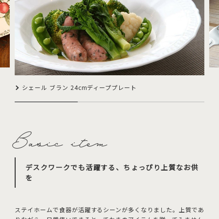
シェール ブラン 24cmディーププレート
デスクワークでも活躍する、ちょっぴり上質なお供
を
ステイホームで食器が活躍するシーンが多くなりました。上質であ