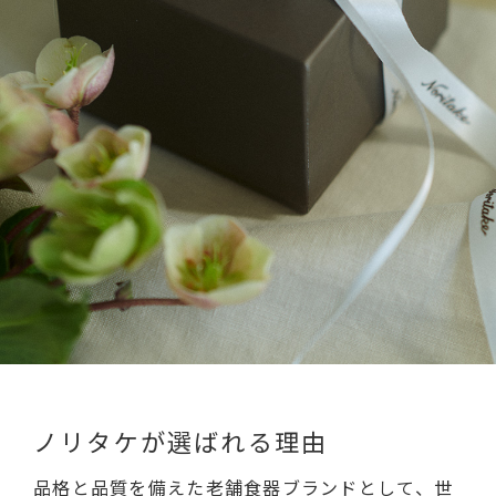
ノリタケが選ばれる理由
品格と品質を備えた老舗食器ブランドとして、世