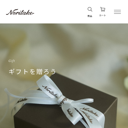
カート
商品
ギフトを贈ろう