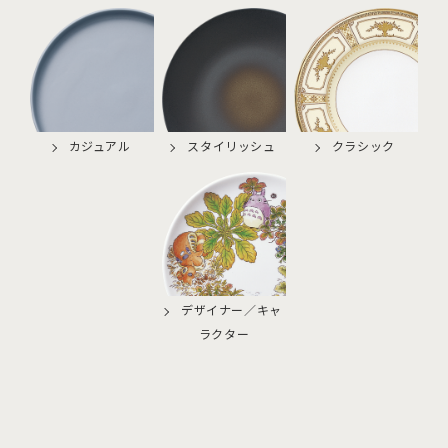
カジュアル
スタイリッシュ
クラシック
デザイナー／キャ
ラクター