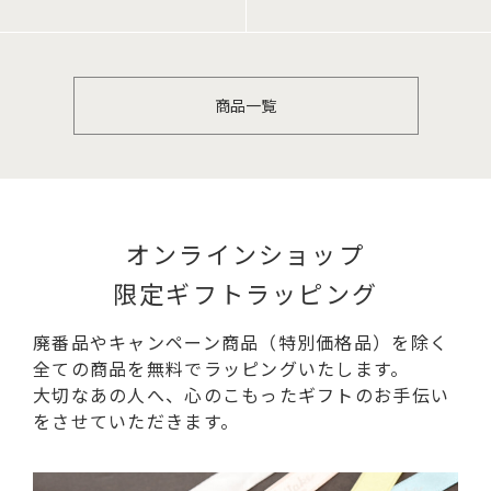
商品一覧
オンラインショップ
限定ギフトラッピング
廃番品やキャンペーン商品（特別価格品）を除く
全ての商品を無料でラッピングいたします。
大切なあの人へ、心のこもったギフトのお手伝い
をさせていただきます。