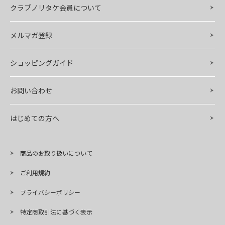
クラブノリタケ会員について
メルマガ登録
ショッピングガイド
お問い合わせ
はじめての方へ
商品のお取り扱いについて
ご利用規約
プライバシーポリシー
特定商取引法に基づく表示