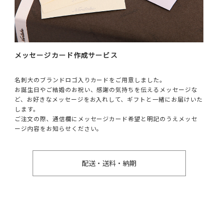
メッセージカード作成サービス
名刺大のブランドロゴ入りカードをご用意しました。
お誕生日やご結婚のお祝い、感謝の気持ちを伝えるメッセージな
ど、お好きなメッセージをお入れして、ギフトと一緒にお届けいた
します。
ご注文の際、通信欄にメッセージカード希望と明記のうえメッセ
ージ内容をお知らせください。
配送・送料・納期