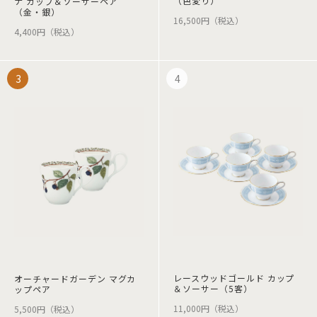
（色変り）
ナ カップ＆ソーサーペア
（金・銀）
16,500円（税込）
4,400円（税込）
レースウッドゴールド カップ
オーチャードガーデン マグカ
＆ソーサー（5客）
ップペア
11,000円（税込）
5,500円（税込）