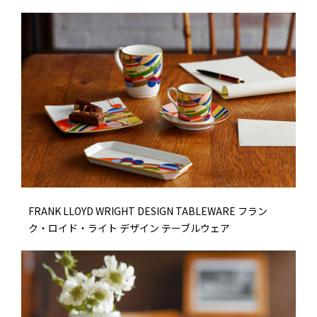
FRANK LLOYD WRIGHT DESIGN TABLEWARE フラン
ク・ロイド・ライト デザイン テーブルウェア