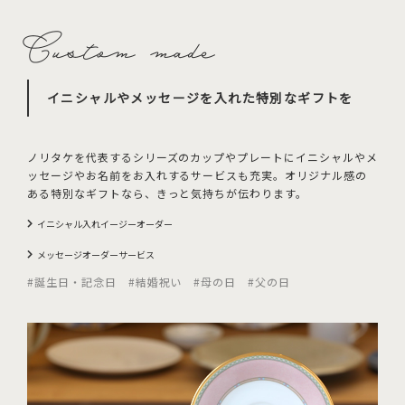
イニシャルやメッセージを入れた特別なギフトを
ノリタケを代表するシリーズのカップやプレートにイニシャルやメ
ッセージやお名前をお入れするサービスも充実。オリジナル感の
ある特別なギフトなら、きっと気持ちが伝わります。
イニシャル入れイージーオーダー
メッセージオーダーサービス
#誕生日・記念日 #結婚祝い #母の日 #父の日