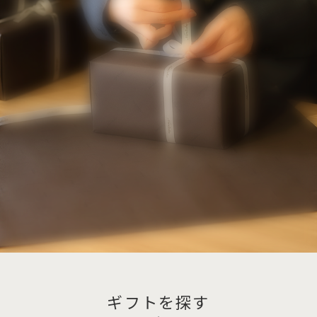
ギフトを探す