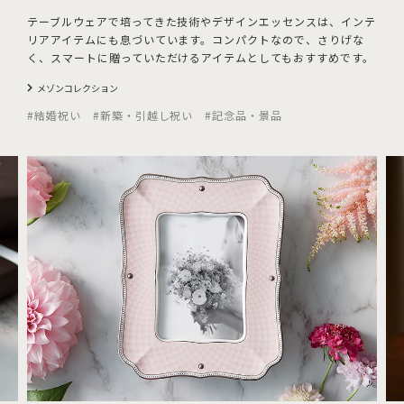
テーブルウェアで培ってきた技術やデザインエッセンスは、インテ
リアアイテムにも息づいています。コンパクトなので、さりげな
く、スマートに贈っていただけるアイテムとしてもおすすめです。
メゾンコレクション
#結婚祝い #新築・引越し祝い #記念品・景品