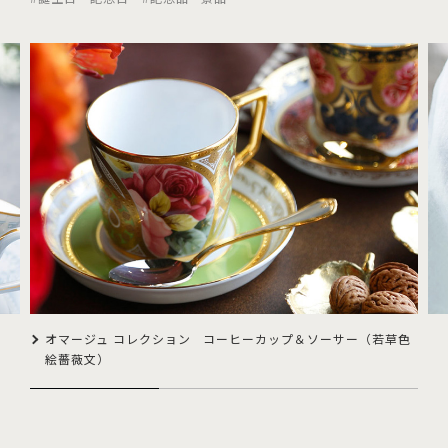
オマージュ コレクション コーヒーカップ＆ソーサー（若草色
絵薔薇文）