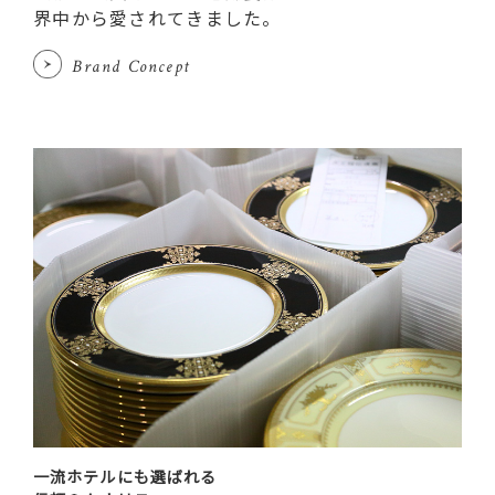
界中から愛されてきました。
Brand Concept
一流ホテルにも選ばれる