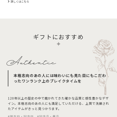
詳しくはこちら
ギフトにおすすめ
本格志向のあの人には味わいにも見た目にも
こだわ
ったワンランク上のブレイクタイムを
120年以上の歴史の中で磨かれてきた確かな品質と感性豊かなデザ
イン。本格志向のあの人にも満足していただける、上質で洗練され
たアイテムがきっと見つかります。
#誕生日・記念日 #記念品・景品