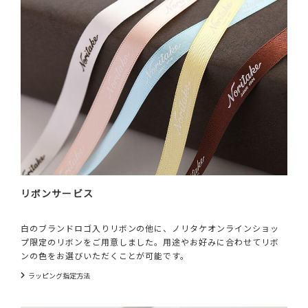
リボンサービス
白のブランドロゴ入りリボンの他に、ノリタケオンラインショッ
プ限定のリボンをご用意しました。用途やお好みに合わせてリボ
ンの色をお選びいただくことが可能です。
ラッピング指定方法