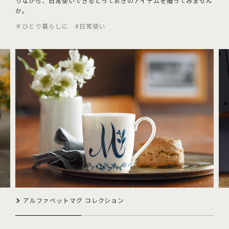
りながら、日常使いできるとっておきのアイテムを贈ってみません
か。
＃ひとり暮らしに #日常使い
アルファベットマグ コレクション