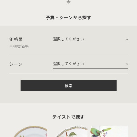
予算・シーンから探す
価格帯
※税抜価格
シーン
検索
テイストで探す