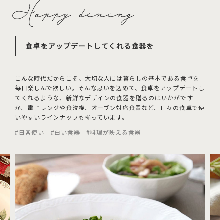
食卓をアップデートしてくれる食器を
こんな時代だからこそ、大切な人には暮らしの基本である食卓を
毎日楽しんで欲しい。そんな思いを込めて、食卓をアップデートし
てくれるような、新鮮なデザインの食器を贈るのはいかがです
か。電子レンジや食洗機、オーブン対応食器など、日々の食卓で使
いやすいラインナップも揃っています。
#日常使い #白い食器 #料理が映える食器