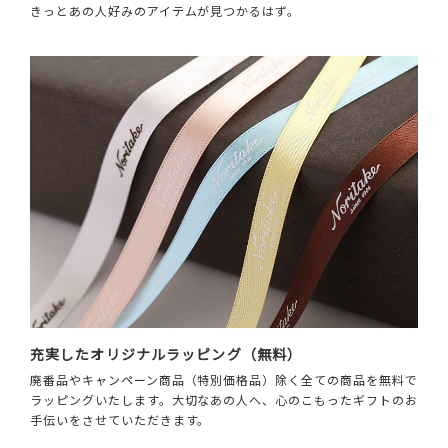
きっとあの人好みのアイテムが見つかるはず。
充実したオリジナルラッピング（無料）
廃番品やキャンペーン商品（特別価格品）除く全ての商品を無料で
ラッピングいたします。大切なあの人へ、心のこもったギフトのお
手伝いをさせていただきます。