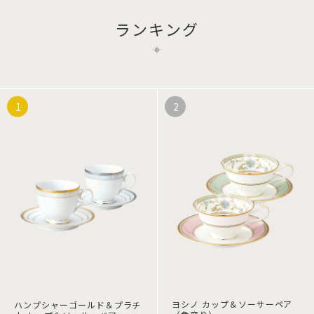
ランキング
ヨシノ カップ＆ソーサーペア
ハンプシャーゴールド＆プラチ