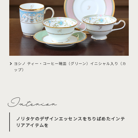
ヨシノ ティー・コーヒー碗皿（グリーン）イニシャル入り（カ
ップ）
ノリタケのデザインエッセンスをちりばめたインテ
リアアイテムを