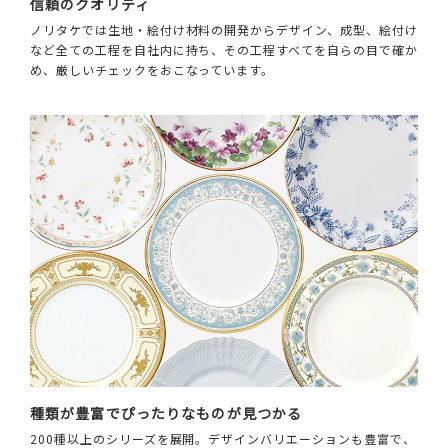
信頼のクオリティ
ノリタケでは生地・絵付け材料の開発からデザイン、成型、絵付け
など全ての工程を自社内に持ち、その工程すべてを自らの目で確か
め、厳しいチェックをおこなっています。
種類が豊富でぴったりなものが見つかる
200種以上のシリーズを展開。デザインバリエーションも豊富で、