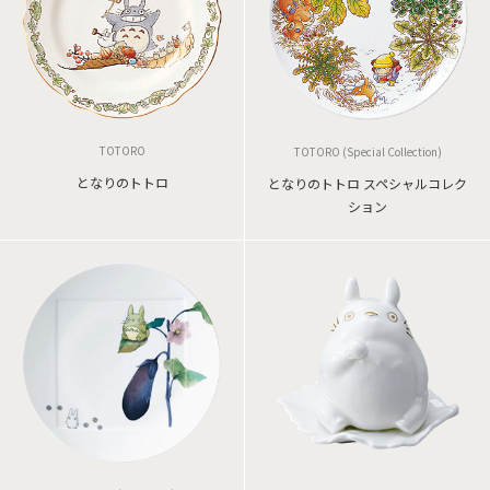
TOTORO
TOTORO (Special Collection)
となりのトトロ
となりのトトロ スペシャルコレク
ション