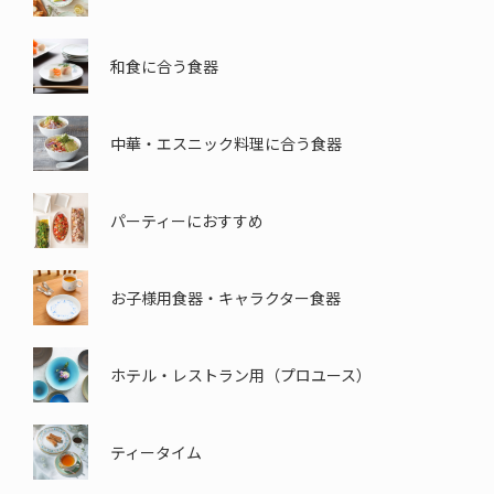
和食に合う食器
中華・エスニック料理に合う食器
パーティーにおすすめ
お子様用食器・
キャラクター食器
ホテル・レストラン用
（プロユース）
ティータイム