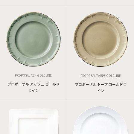
PROPOSAL ASH GOLDLINE
PROPOSAL TAUPE GOLDLINE
プロポーザル アッシュ ゴールド
プロポーザル トープ ゴールドラ
ライン
イン