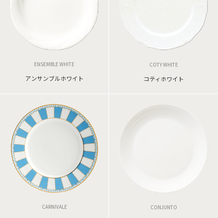
ENSEMBLE WHITE
COTY WHITE
アンサンブルホワイト
コティホワイト
CARNIVALE
CONJUNTO