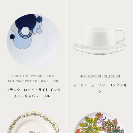
FRANK LLOYD WRIGHT DESIGN
MARC NEWSON COLLECTION
TABLEWARE IMPERIAL CABARET BLUE
マーク・ニューソン・コレクショ
フランク・ロイド・ライト インペ
ン
リアル キャバレー ブルー