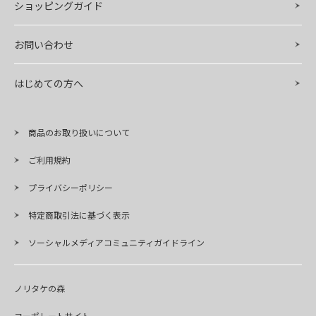
ショッピングガイド
お問い合わせ
はじめての方へ
商品のお取り扱いについて
ご利用規約
プライバシーポリシー
特定商取引法に基づく表示
ソーシャルメディアコミュニティガイドライン
ノリタケの森
コーポレートサイト