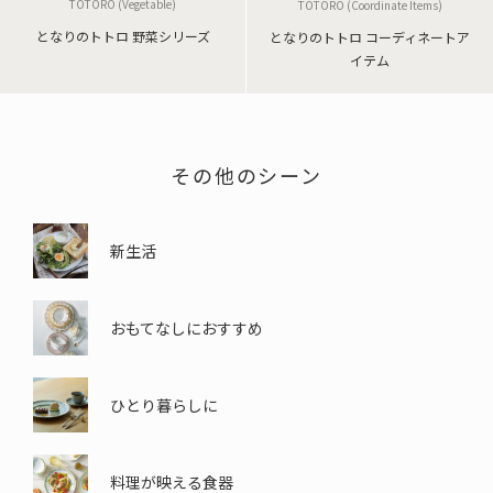
TOTORO (Vegetable)
TOTORO (Coordinate Items)
となりのトトロ 野菜シリーズ
となりのトトロ コーディネートア
イテム
その他のシーン
新生活
おもてなしにおすすめ
ひとり暮らしに
料理が映える食器