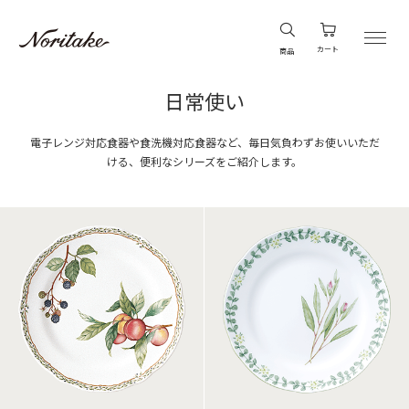
カート
商品
日常使い
電子レンジ対応食器や食洗機対応食器など、毎日気負わずお使いいただ
ける、便利なシリーズをご紹介します。