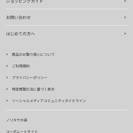
ショッピングガイド
お問い合わせ
はじめての方へ
商品のお取り扱いについて
ご利用規約
プライバシーポリシー
特定商取引法に基づく表示
ソーシャルメディアコミュニティガイドライン
ノリタケの森
コーポレートサイト