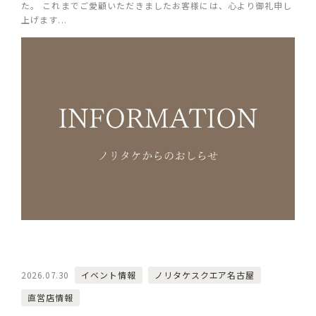
た。 これまでご愛顧いただきましたお客様には、心より御礼申し
上げます...
2026.07.30
イベント情報
ノリタケスクエア名古屋
直営店情報