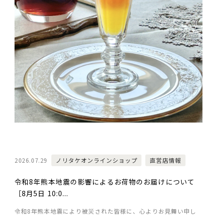
2026.07.29
ノリタケオンラインショップ
直営店情報
令和8年熊本地震の影響によるお荷物のお届けについて
［8月5日 10:0...
令和8年熊本地震により被災された皆様に、心よりお見舞い申し