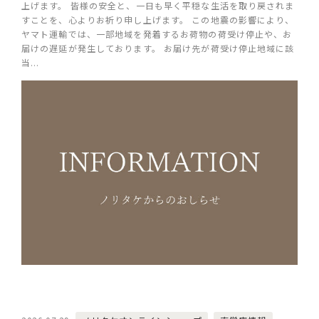
上げます。 皆様の安全と、一日も早く平穏な生活を取り戻されま
すことを、心よりお祈り申し上げます。 この地震の影響により、
ヤマト運輸では、一部地域を発着するお荷物の荷受け停止や、お
届けの遅延が発生しております。 お届け先が荷受け停止地域に該
当...