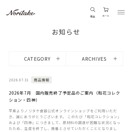
カート
商品
お知らせ
CATEGORY
ARCHIVES
2026.07.31
商品情報
2026年7月 国内販売終了予定品のご案内（和花コレク
ション・四神）
平素よりノリタケ食器公式オンラインショップをご利用いただ
き、誠にありがとうございます。 このたび「和花コレクション」
および「四神」につきまして、原材料の調達が困難な状況となっ
たため、生産を終了し、廃番とさせていただくこととなりまし