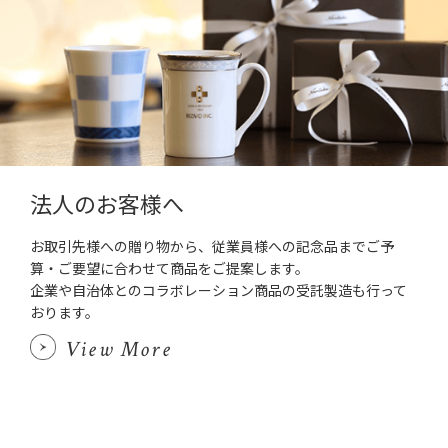
法人のお客様へ
お取引先様への贈り物から、従業員様への記念品までご予
算・ご要望に合わせて商品をご提案します。
企業や自治体とのコラボレーション商品の受託製造も行って
おります。
View More