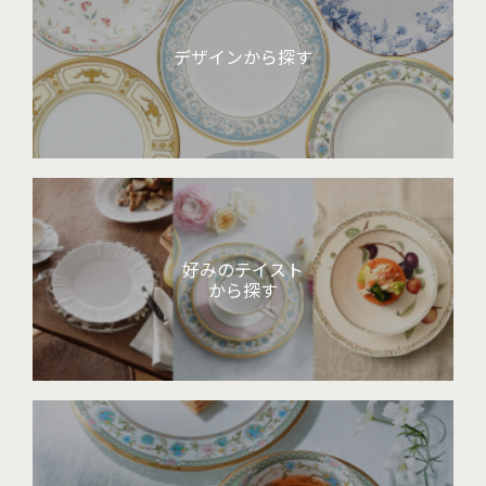
デザインから探す
好みのテイスト
から探す