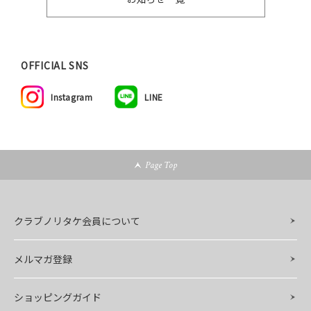
OFFICIAL SNS
Instagram
LINE
Page Top
クラブノリタケ会員について
メルマガ登録
ショッピングガイド