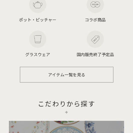
ポット・ピッチャー
コラボ商品
グラスウェア
国内販売終了予定品
アイテム一覧を見る
こだわりから探す