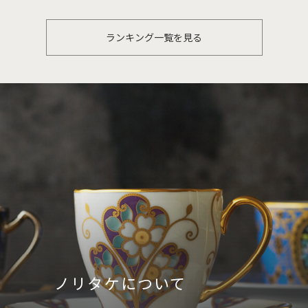
ランキング一覧を見る
ノリタケについて