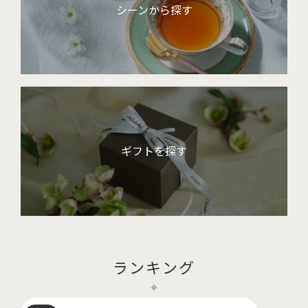
シーンから探す
ギフトを探す
ランキング