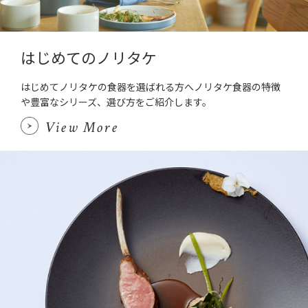
はじめてのノリタケ
はじめてノリタケの食器を選ばれる方へノリタケ食器の特徴
や豊富なシリーズ、選び方をご紹介します。
View More