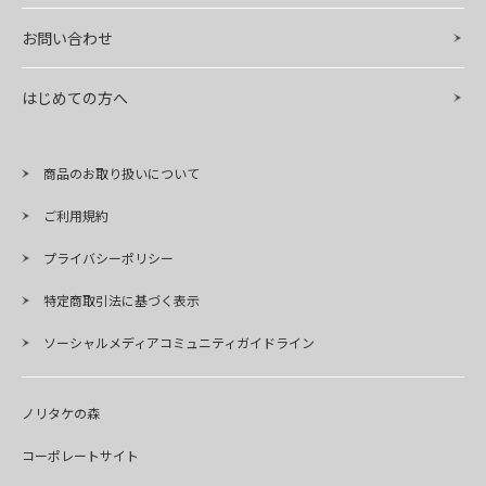
お問い合わせ
はじめての方へ
商品のお取り扱いについて
ご利用規約
プライバシーポリシー
特定商取引法に基づく表示
ソーシャルメディアコミュニティガイドライン
ノリタケの森
コーポレートサイト