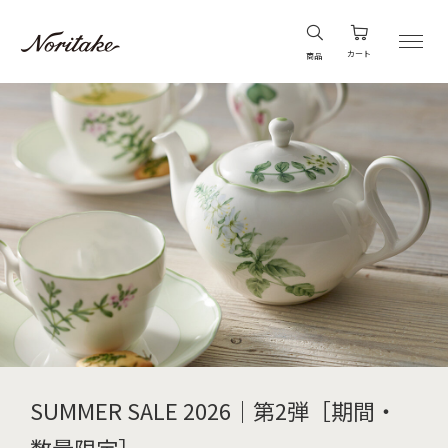
カート
商品
SUMMER SALE 2026｜第2弾［期間・