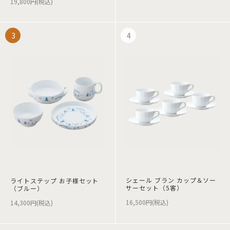
19,800円(税込)
シェール ブラン カップ＆ソー
ライトステップ お子様セット
サーセット（5客）
（ブルー）
16,500円(税込)
14,300円(税込)