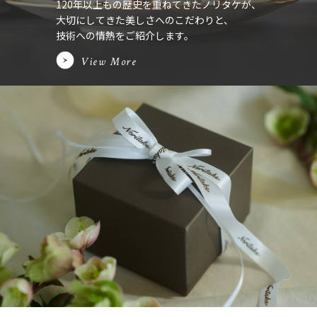
120年以上もの歴史を重ねてきたノリタケが、
大切にしてきた美しさへのこだわりと、
技術への情熱をご紹介します。
View More