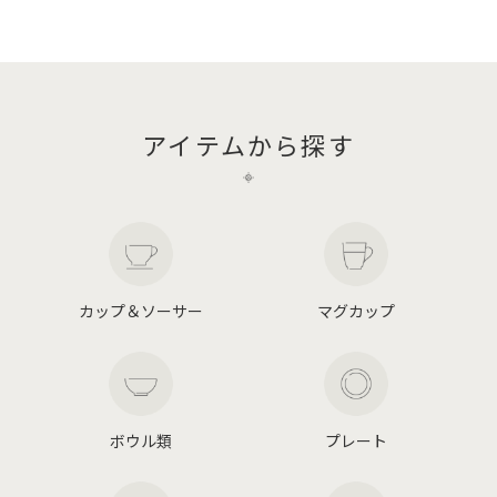
アイテムから探す
カップ＆ソーサー
マグカップ
ボウル類
プレート