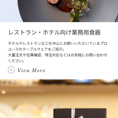
レストラン・ホテル向け業務用食器
ホテルやレストランなどを中心にお使いいただいているプロ
ユースのテーブルウェアをご紹介。
大量注文や在庫確認、特注対応などはお気軽にお問い合わせ
ください。
View More