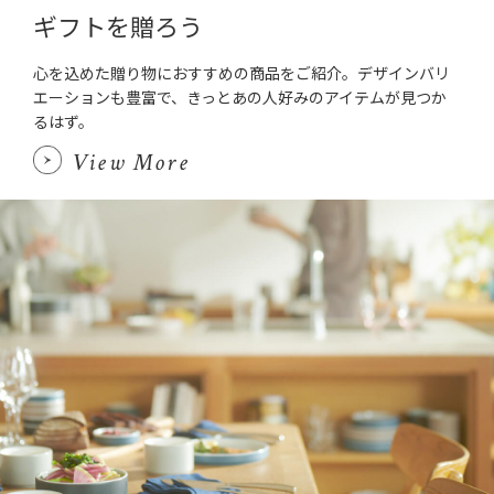
ギフトを贈ろう
心を込めた贈り物におすすめの商品をご紹介。デザインバリ
エーションも豊富で、きっとあの人好みのアイテムが見つか
るはず。
View More