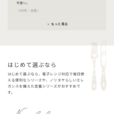
可愛い。
（30代・女性）
もっと見る
はじめて選ぶなら
はじめて選ぶなら、電子レンジ対応で毎日使
える便利なシリーズや、ノリタケらしいエレ
ガンスを備えた定番シリーズがおすすめで
す。