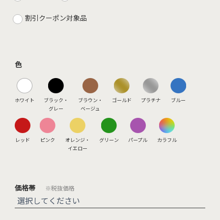
割引クーポン対象品
色
ホワイト
ブラック・
ブラウン・
ゴールド
プラチナ
ブルー
グレー
ベージュ
レッド
ピンク
オレンジ・
グリーン
パープル
カラフル
イエロー
価格帯
※税抜価格