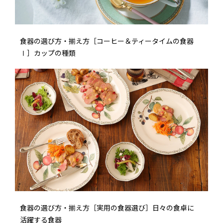
食器の選び方・揃え方［コーヒー＆ティータイムの食器
Ⅰ］カップの種類
食器の選び方・揃え方［実用の食器選び］日々の食卓に
活躍する食器