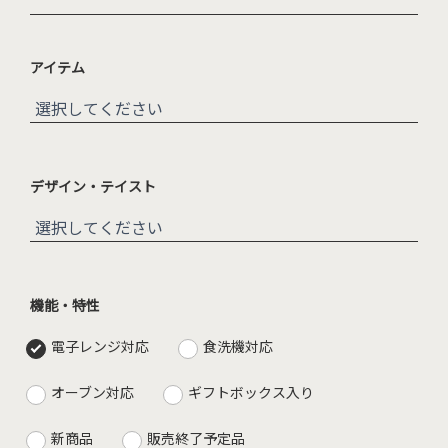
アイテム
デザイン・テイスト
機能・特性
電子レンジ対応
食洗機対応
オーブン対応
ギフトボックス入り
新商品
販売終了予定品