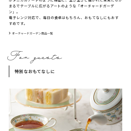
まるでテーブルに広がるアートのような「オーチャードガーデ
ン」。
電子レンジ対応で、毎日の食卓はもちろん、おもてなしにもおす
すめです。
オーチャードガーデン商品一覧
特別なおもてなしに