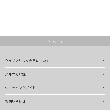
Page Top
クラブノリタケ会員について
メルマガ登録
ショッピングガイド
お問い合わせ