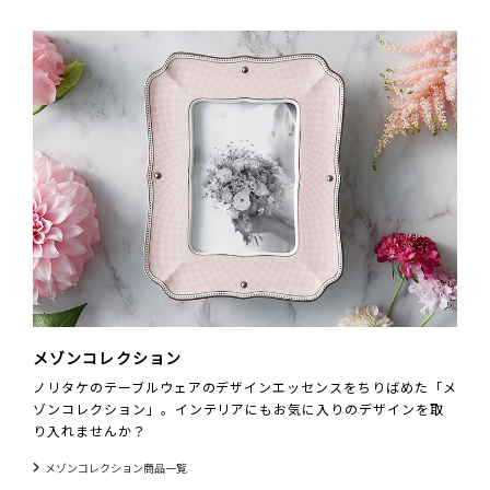
メゾンコレクション
ノリタケのテーブルウェアのデザインエッセンスをちりばめた「メ
ゾンコレクション」。インテリアにもお気に入りのデザインを取
り入れませんか？
メゾンコレクション商品一覧