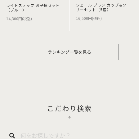
シェール ブラン カップ＆ソー
ライトステップ お子様セット
サーセット（5客）
（ブルー）
16,500円(税込)
14,300円(税込)
ランキング一覧を見る
こだわり検索