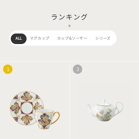
ランキング
ALL
マグカップ
カップ&ソーサー
シリーズ