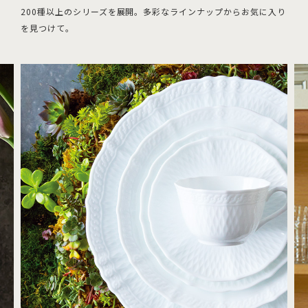
200種以上のシリーズを展開。
多彩なラインナップからお気に入り
を見つけて。