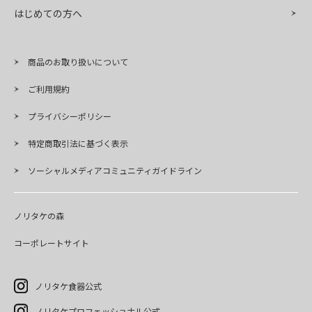
はじめての方へ
商品のお取り扱いについて
ご利用規約
プライバシーポリシー
特定商取引法に基づく表示
ソーシャルメディアコミュニティガイドライン
ノリタケの森
コーポレートサイト
ノリタケ食器公式
ノリタケプロフェッショナル公式