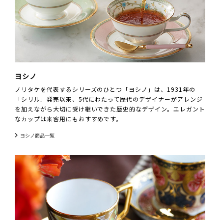
ヨシノ
ノリタケを代表するシリーズのひとつ「ヨシノ」は、1931年の
「シリル」発売以来、5代にわたって歴代のデザイナーがアレンジ
を加えながら大切に受け継いできた歴史的なデザイン。エレガント
なカップは来客用にもおすすめです。
ヨシノ商品一覧