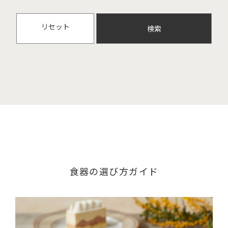
リセット
食器の選び方ガイド