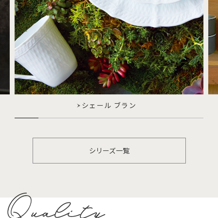
シェール ブラン
シリーズ一覧