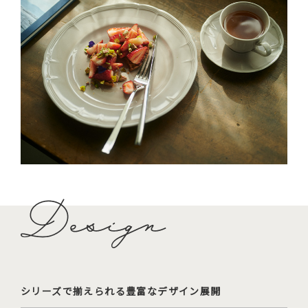
シリーズで揃えられる豊富なデザイン展開