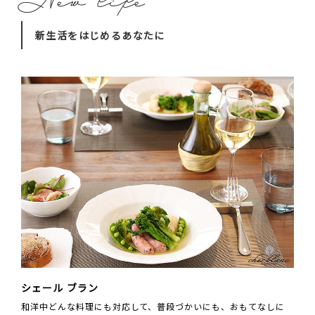
新生活をはじめるあなたに
シェール ブラン
和洋中どんな料理にも対応して、普段づかいにも、おもてなしに