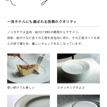
一流ホテルにも選ばれる信頼のクオリティ
ノリタケでは生地・絵付け材料の開発からデザイン、
成型、絵付けなど全ての工程を自社内に持ち、その工程すべてを自
らの目で確かめ、厳しいチェックをおこなっています。
使い続けても美しい
スタッキングのよさ