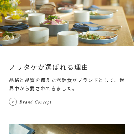
ノリタケが選ばれる理由
品格と品質を備えた老舗食器ブランドとして、世
界中から愛されてきました。
Brand Concept