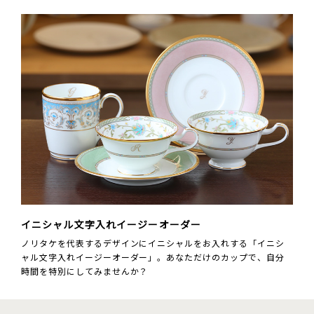
イニシャル文字入れイージーオーダー
ノリタケを代表するデザインにイニシャルをお入れする「イニシ
ャル文字入れイージーオーダー」。あなただけのカップで、自分
時間を特別にしてみませんか？