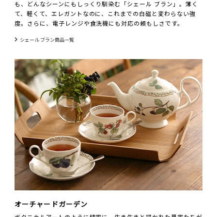
も、どんなシーンにもしっくり馴染む「シェール ブラン」。薄く
て、軽くて、エレガントなのに、これまでの白磁と変わらない強
度。さらに、電子レンジや食洗機にも対応の頼もしさです。
シェール ブラン商品一覧
オーチャードガーデン
ボタニカルアートのように精密に、生き生きと描かれた果実たちが