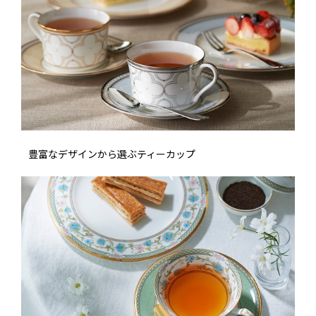
豊富なデザインから選ぶティーカップ