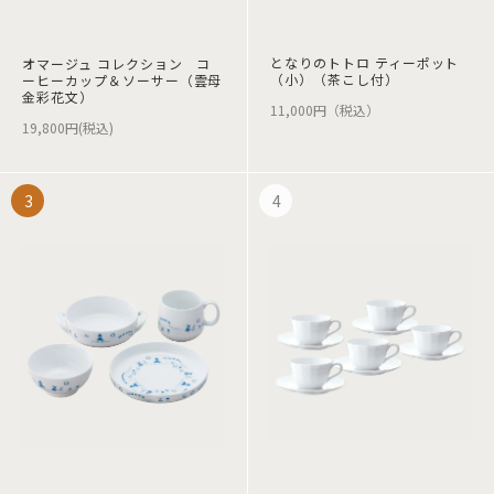
となりのトトロ ティーポット
オマージュ コレクション コ
（小）（茶こし付）
ーヒーカップ＆ソーサー（雲母
金彩花文）
11,000円（税込）
19,800円(税込)