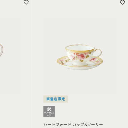
直営店限定
ハートフォード カップ&ソーサー