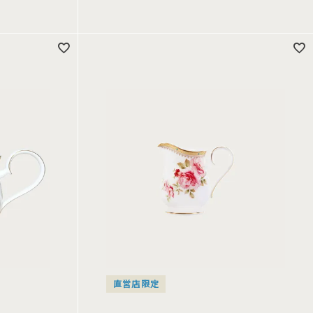
直営店限定