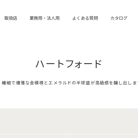
取扱店
業務用・法人用
よくある質問
カタログ
ハートフォード
。繊細で優雅な金模様とエメラルドの半球盛が高級感を醸し出しま