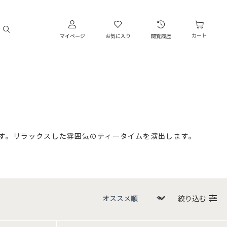
カート
マイページ
お気に入り
閲覧履歴
す。リラックスした雰囲気のティータイムを演出します。
絞り込む