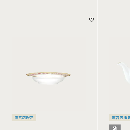
直営店限定
直営店限