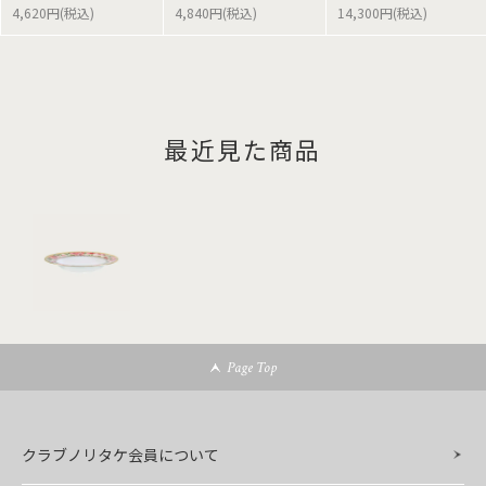
4,620円(税込)
4,840円(税込)
14,300円(税込)
最近見た商品
Page Top
クラブノリタケ会員について