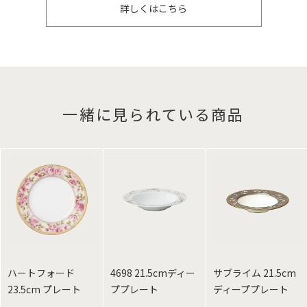
詳しくはこちら
一緒に見られている商品
ハートフォード
4698 21.5cmディー
サブライム 21.5cm
23.5cm プレート
ププレート
ディーププレート