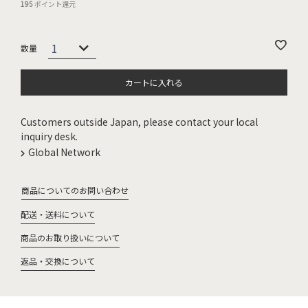
195
ポイント還元
カートに入れる
Customers outside Japan, please contact your local
inquiry desk.
Global Network
商品についてのお問い合わせ
配送・送料について
商品のお取り扱いについて
返品・交換について