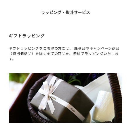
ラッピング・熨斗サービス
ギフトラッピング
ギフトラッピングをご希望の方には、 廃番品やキャンペーン商品
（特別価格品）を除く全ての商品を、無料でラッピングいたしま
す。