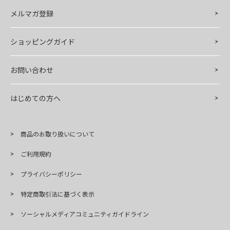
メルマガ登録
ショッピングガイド
お問い合わせ
はじめての方へ
商品のお取り扱いについて
ご利用規約
プライバシーポリシー
特定商取引法に基づく表示
ソーシャルメディアコミュニティガイドライン