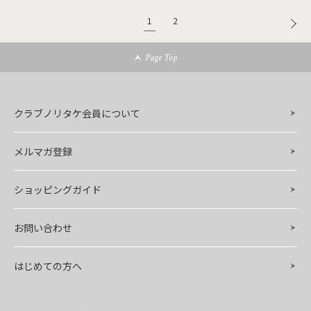
1
2
Page Top
クラブノリタケ会員について
メルマガ登録
ショッピングガイド
お問い合わせ
はじめての方へ