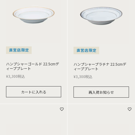
直営店限定
直営店限定
ハンプシャーゴールド 22.5cmデ
ハンプシャープラチナ 22.5cmデ
ィーププレート
ィーププレート
¥
3,300
税込
¥
3,300
税込
カートに入れる
再入荷お知らせ