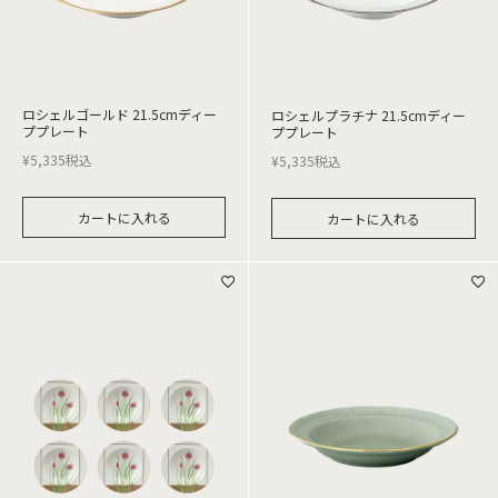
ロシェルゴールド 21.5cmディー
ロシェルプラチナ 21.5cmディー
ププレート
ププレート
¥
5,335
税込
¥
5,335
税込
カートに入れる
カートに入れる