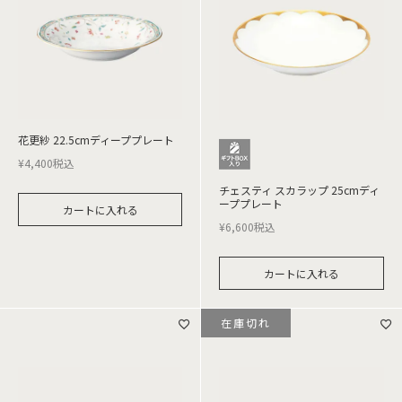
花更紗 22.5cmディーププレート
¥
4,400
税込
チェスティ スカラップ 25cmディ
ーププレート
カートに入れる
¥
6,600
税込
カートに入れる
在庫切れ