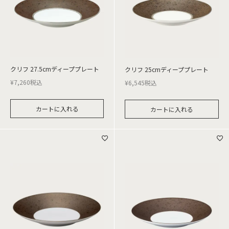
クリフ 27.5cmディーププレート
クリフ 25cmディーププレート
¥
7,260
税込
¥
6,545
税込
カートに入れる
カートに入れる