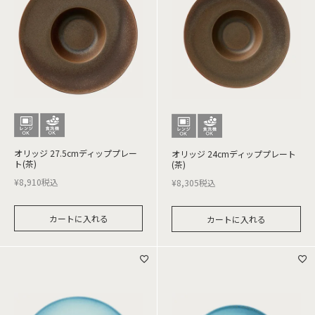
オリッジ 27.5cmディッププレー
オリッジ 24cmディッププレート
ト(茶)
(茶)
¥
8,910
税込
¥
8,305
税込
カートに入れる
カートに入れる