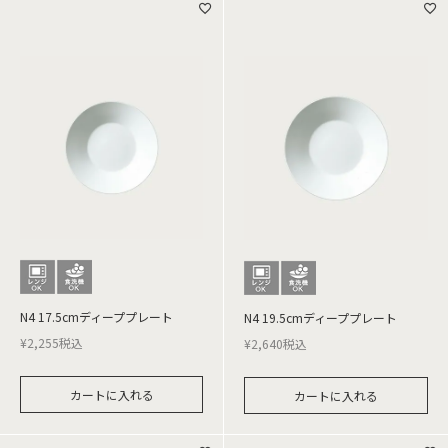
N4 17.5cmディーププレート
N4 19.5cmディーププレート
¥
2,255
税込
¥
2,640
税込
カートに入れる
カートに入れる