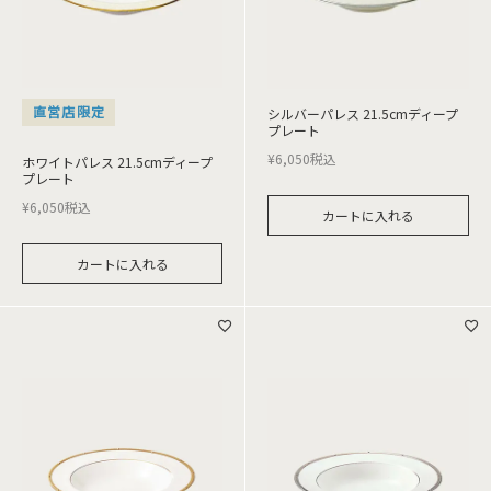
直営店限定
シルバーパレス 21.5cmディープ
プレート
¥
6,050
税込
ホワイトパレス 21.5cmディープ
プレート
¥
6,050
税込
カートに入れる
カートに入れる