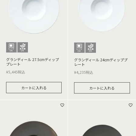
グランディール 27.5cmディップ
グランディール 24cmディッププ
プレート
レート
¥
5,445
税込
¥
4,235
税込
カートに入れる
カートに入れる