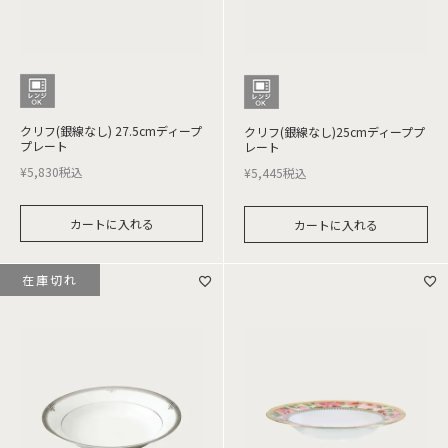
クリフ(銀線なし) 27.5cmディープ
クリフ(銀線なし)25cmディーププ
プレート
レート
¥
5,830
税込
¥
5,445
税込
カートに入れる
カートに入れる
在庫切れ