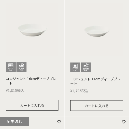
コンジュント 16cmディーププレ
コンジュント 14cmディーププレ
ート
ート
¥
1,815
税込
¥
1,705
税込
カートに入れる
カートに入れる
在庫切れ