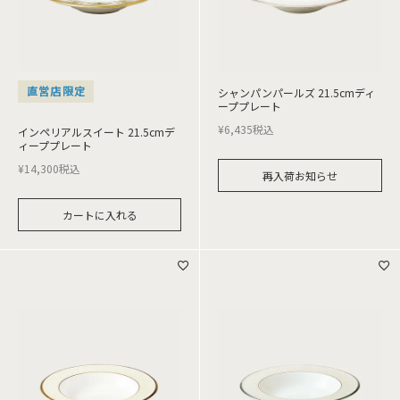
直営店限定
シャンパンパールズ 21.5cmディ
ーププレート
¥
6,435
税込
インペリアルスイート 21.5cmデ
ィーププレート
¥
14,300
税込
再入荷お知らせ
カートに入れる