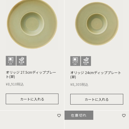
オリッジ 27.5cmディッププレー
オリッジ 24cmディッププレート
ト(草)
(草)
¥
8,910
税込
¥
8,305
税込
カートに入れる
カートに入れる
在庫切れ