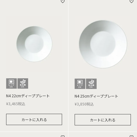
N4 22cmディーププレート
N4 25cmディーププレート
¥
3,465
税込
¥
3,850
税込
カートに入れる
カートに入れる