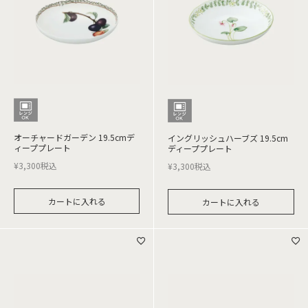
オーチャードガーデン 19.5cmデ
イングリッシュハーブズ 19.5cm
ィーププレート
ディーププレート
¥
3,300
税込
¥
3,300
税込
カートに入れる
カートに入れる