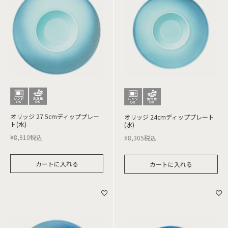
オリッジ 27.5cmディッププレー
オリッジ 24cmディッププレート
ト(水)
(水)
¥
8,910
税込
¥
8,305
税込
カートに入れる
カートに入れる