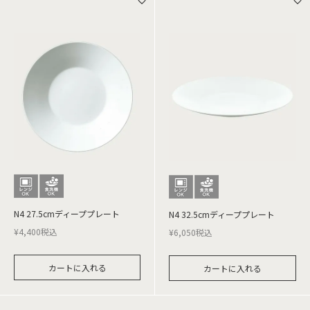
N4 27.5cmディーププレート
N4 32.5cmディーププレート
¥
4,400
税込
¥
6,050
税込
カートに入れる
カートに入れる