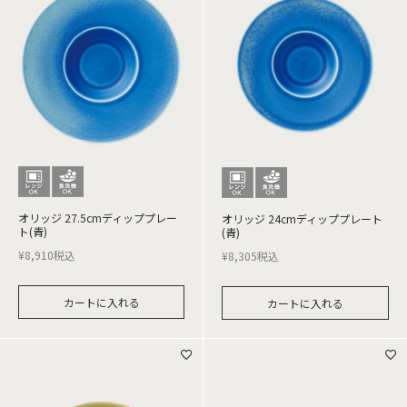
オリッジ 27.5cmディッププレー
オリッジ 24cmディッププレート
ト(青)
(青)
¥
8,910
税込
¥
8,305
税込
カートに入れる
カートに入れる