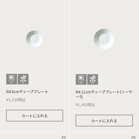
N4 8cmディーププレート
N4 11cmディーププレート(ソーサ
ーS)
¥
1,320
税込
¥
1,430
税込
カートに入れる
カートに入れる