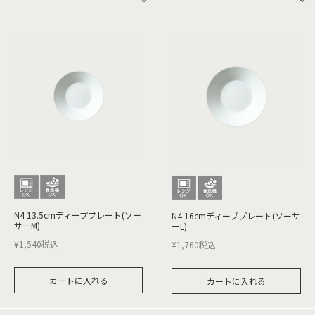
N4 13.5cmディーププレート(ソー
N4 16cmディーププレート(ソーサ
サーM)
ーL)
¥
1,540
税込
¥
1,760
税込
カートに入れる
カートに入れる