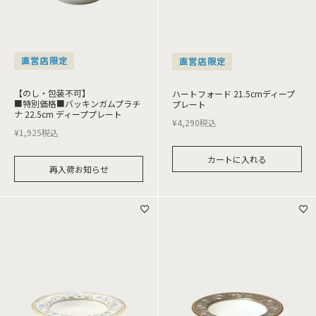
直営店限定
直営店限定
【のし・包装不可】
ハートフォード 21.5cmディープ
■特別価格■バッキンガムプラチ
プレート
ナ 22.5cm ディーププレート
¥
4,290
税込
¥
1,925
税込
カートに入れる
再入荷お知らせ