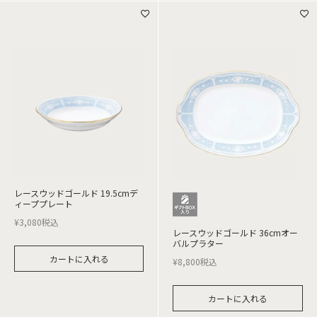
レースウッドゴールド 19.5cmデ
ィーププレート
¥
3,080
税込
レースウッドゴールド 36cmオー
バルプラター
カートに入れる
¥
8,800
税込
カートに入れる