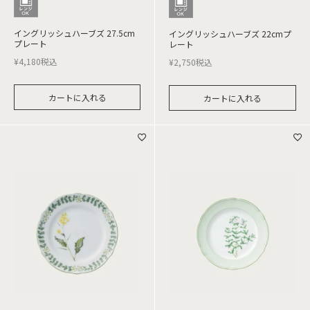
イングリッシュハーブズ 27.5cm
イングリッシュハーブズ 22cmプ
プレート
レート
¥
4,180
税込
¥
2,750
税込
カートに入れる
カートに入れる