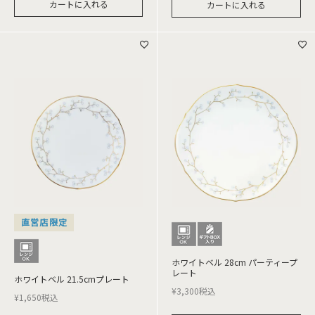
カートに入れる
カートに入れる
直営店限定
ホワイトベル 28cm パーティープ
レート
ホワイトベル 21.5cmプレート
¥
3,300
税込
¥
1,650
税込