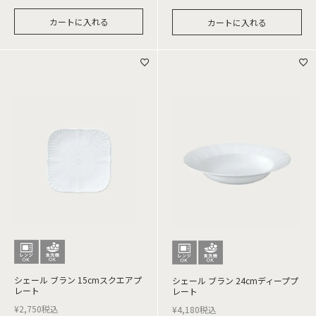
カートに入れる
カートに入れる
シェール ブラン 15cmスクエアプ
シェール ブラン 24cmディーププ
レート
レート
¥
2,750
税込
¥
4,180
税込