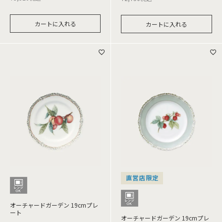
カートに入れる
カートに入れる
直営店限定
オーチャードガーデン 19cmプレ
ート
オーチャードガーデン 19cmプレ