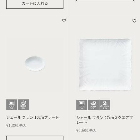
カートに入れる
シェール ブラン 10cmプレート
シェール ブラン 27cmスクエアプ
レート
¥
1,320
税込
¥
6,600
税込