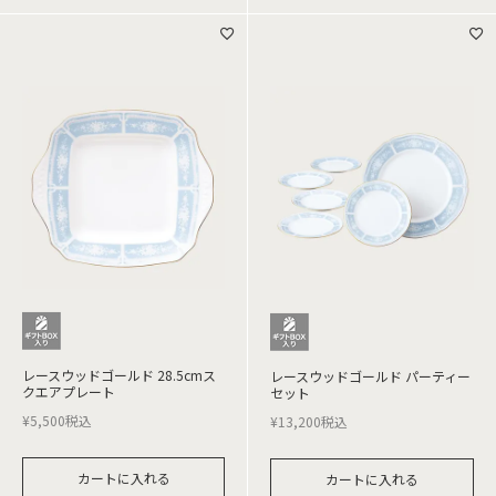
レースウッドゴールド 28.5cmス
レースウッドゴールド パーティー
クエアプレート
セット
¥
5,500
税込
¥
13,200
税込
カートに入れる
カートに入れる