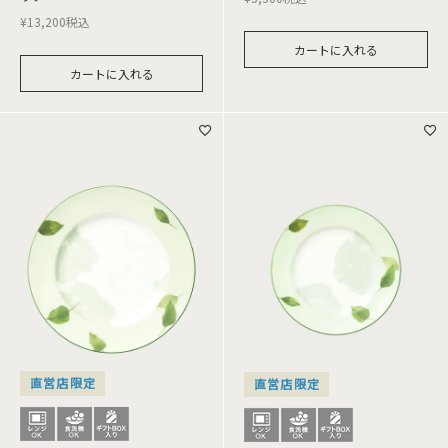
¥
13,200
税込
カートに入れる
カートに入れる
直営店限定
直営店限定