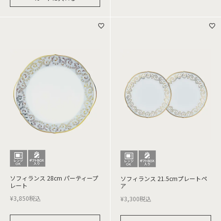
ソフィランス 28cm パーティープ
ソフィランス 21.5cmプレートペ
レート
ア
¥
3,850
税込
¥
3,300
税込