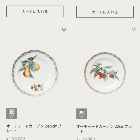
カートに入れる
カートに入れる
オーチャードガーデン 24.5cmプ
オーチャードガーデン 22cmプレ
レート
ート
¥
3,520
税込
¥
2,750
税込