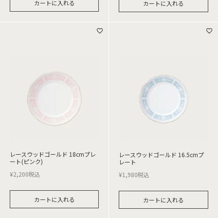
カートに入れる
カートに入れる
レースウッドゴールド 18cmプレ
レースウッドゴールド 16.5cmプ
ート(ピンク)
レート
¥
2,200
税込
¥
1,980
税込
カートに入れる
カートに入れる