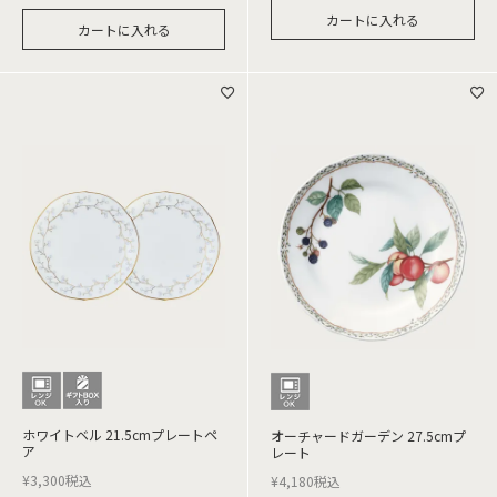
カートに入れる
カートに入れる
ホワイトベル 21.5cmプレートペ
オーチャードガーデン 27.5cmプ
ア
レート
¥
3,300
税込
¥
4,180
税込