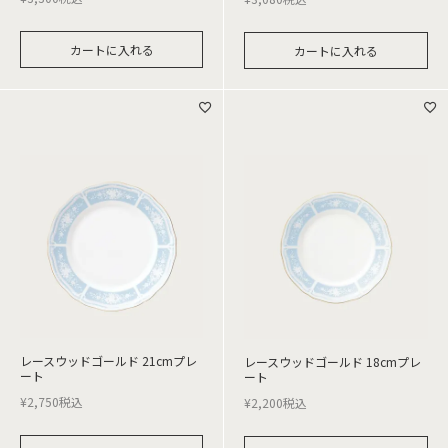
カートに入れる
カートに入れる
レースウッドゴールド 21cmプレ
レースウッドゴールド 18cmプレ
ート
ート
¥
2,750
税込
¥
2,200
税込