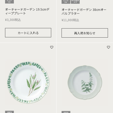
オーチャードガーデン 19.5cmデ
オーチャードガーデン 38cmオー
ィーププレート
バルプラター
¥
3,300
税込
¥
11,000
税込
カートに入れる
再入荷お知らせ