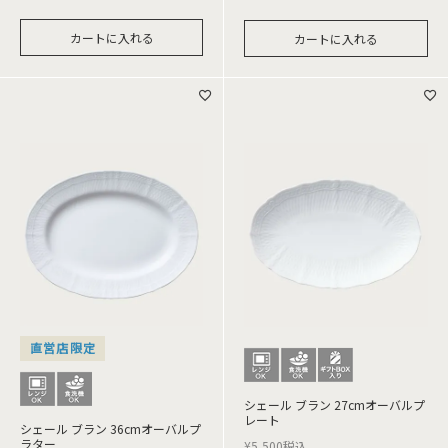
カートに入れる
カートに入れる
直営店限定
シェール ブラン 27cmオーバルプ
レート
シェール ブラン 36cmオーバルプ
ラター
¥
5,500
税込