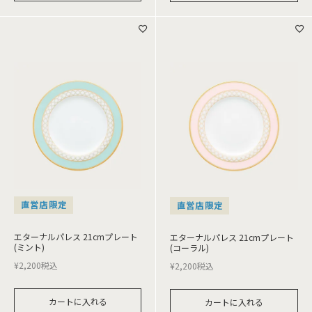
直営店限定
直営店限定
エターナルパレス 21cmプレート
エターナルパレス 21cmプレート
(ミント)
(コーラル)
¥
2,200
税込
¥
2,200
税込
カートに入れる
カートに入れる