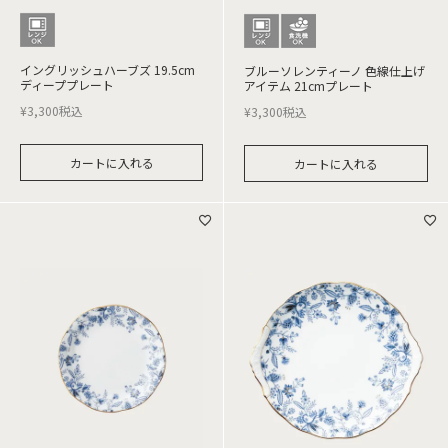
イングリッシュハーブズ 19.5cm
ブルーソレンティーノ 色線仕上げ
ディーププレート
アイテム 21cmプレート
¥
3,300
税込
¥
3,300
税込
カートに入れる
カートに入れる