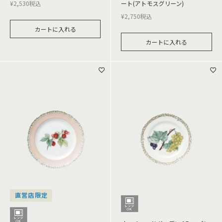
¥
2,530
税込
ート(アトモスグリーン)
¥
2,750
税込
カートに入れる
カートに入れる
直営店限定