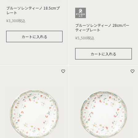
ブルーソレンティーノ 18.5cmプ
レート
¥
3,300
税込
ブルーソレンティーノ 28cmパー
ティープレート
カートに入れる
¥
5,500
税込
カートに入れる