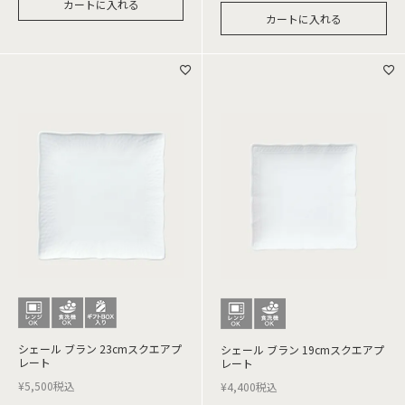
カートに入れる
カートに入れる
シェール ブラン 23cmスクエアプ
シェール ブラン 19cmスクエアプ
レート
レート
¥
5,500
税込
¥
4,400
税込