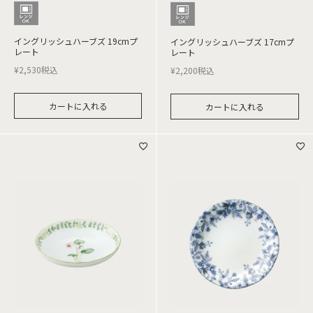
イングリッシュハーブズ 19cmプ
イングリッシュハーブズ 17cmプ
レート
レート
¥
2,530
税込
¥
2,200
税込
カートに入れる
カートに入れる