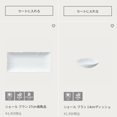
カートに入れる
カートに入れる
シェール ブラン 27cm長角皿
シェール ブラン 14cmディッシュ
¥
4,400
税込
¥
1,980
税込