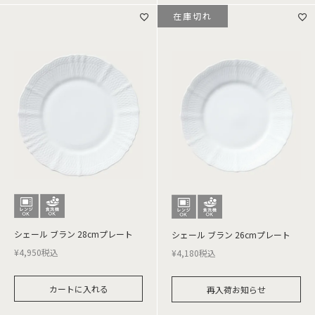
在庫切れ
シェール ブラン 28cmプレート
シェール ブラン 26cmプレート
¥
4,950
税込
¥
4,180
税込
カートに入れる
再入荷お知らせ