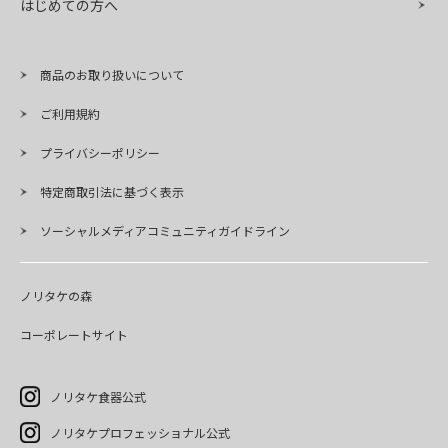
はじめての方へ
商品のお取り扱いについて
ご利用規約
プライバシーポリシー
特定商取引法に基づく表示
ソーシャルメディアコミュニティガイドライン
ノリタケの森
コーポレートサイト
ノリタケ食器公式
ノリタケプロフェッショナル公式