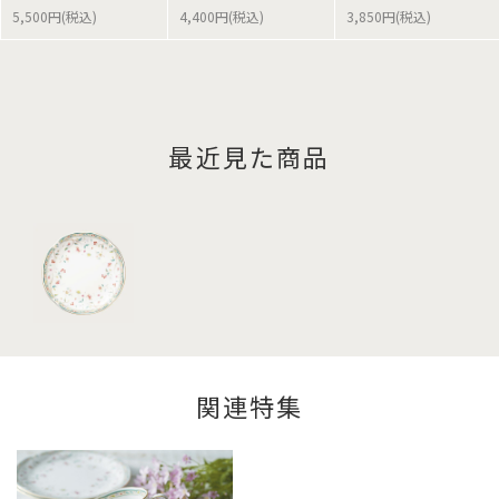
5,500円(税込)
4,400円(税込)
3,850円(税込)
最近見た商品
関連特集