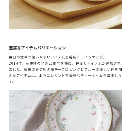
豊富なアイテムバリエーション
毎日の食卓で使いやすいアイテムを幅広くラインナップ。
2014年、花更紗の発売25周年を機に、色変りアイテムが追加され
ました。従来の花更紗のモチーフにピンクとブルーの優しい色を加
えたアイテムは、よりエレガントで優雅なティータイムを演出しま
す。