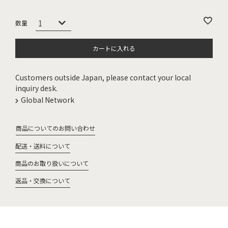
カートに入れる
Customers outside Japan, please contact your local
inquiry desk.
Global Network
商品についてのお問い合わせ
配送・送料について
商品のお取り扱いについて
返品・交換について