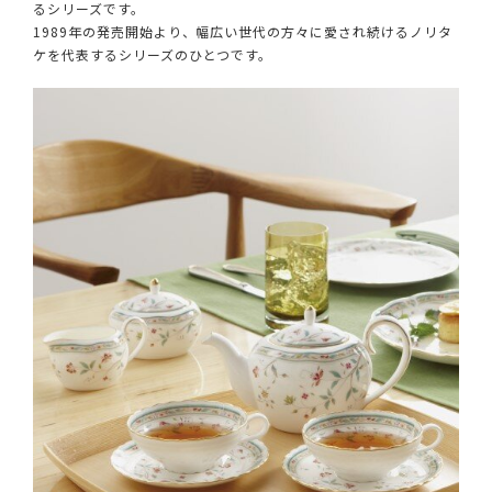
るシリーズです。
1989年の発売開始より、幅広い世代の方々に愛され続けるノリタ
ケを代表するシリーズのひとつです。