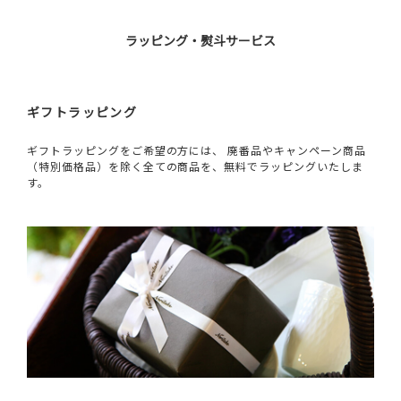
ラッピング・熨斗サービス
ギフトラッピング
ギフトラッピングをご希望の方には、 廃番品やキャンペーン商品
（特別価格品）を除く全ての商品を、無料でラッピングいたしま
す。