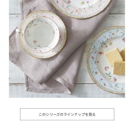
このシリーズのラインナップを見る