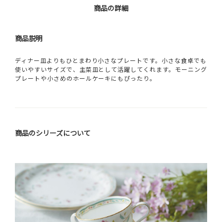
商品の詳細
商品説明
ディナー皿よりもひとまわり小さなプレートです。小さな食卓でも
使いやすいサイズで、主菜皿として活躍してくれます。モーニング
プレートや小さめのホールケーキにもぴったり。
商品のシリーズについて