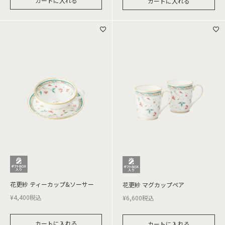
カートに入れる
カートに入れる
花更紗 ティーカップ&ソーサー
花更紗 マグカップペア
¥
4,400
税込
¥
6,600
税込
カートに入れる
カートに入れる