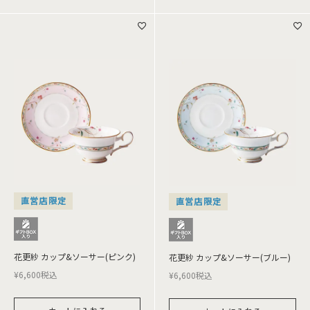
直営店限定
直営店限定
花更紗 カップ&ソーサー(ピンク)
花更紗 カップ&ソーサー(ブルー)
¥
6,600
税込
¥
6,600
税込