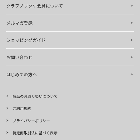
クラブノリタケ会員について
メルマガ登録
ショッピングガイド
お問い合わせ
はじめての方へ
商品のお取り扱いについて
ご利用規約
プライバシーポリシー
特定商取引法に基づく表示