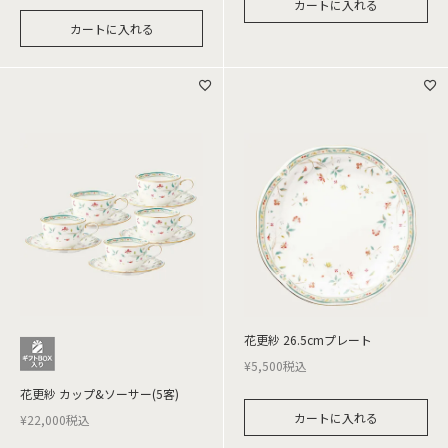
カートに入れる
カートに入れる
花更紗 26.5cmプレート
¥
5,500
税込
花更紗 カップ&ソーサー(5客)
カートに入れる
¥
22,000
税込