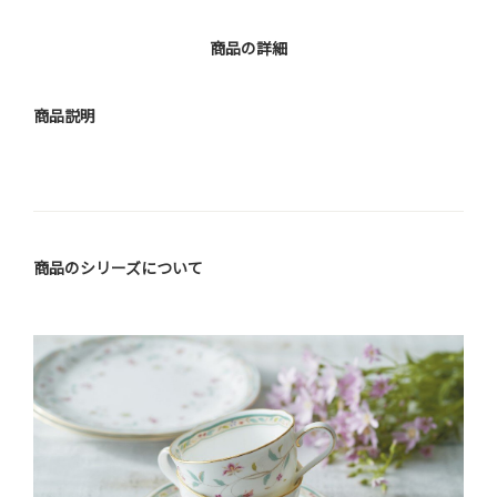
商品の詳細
商品説明
商品のシリーズについて