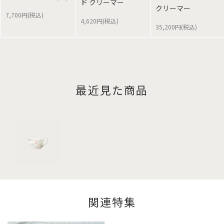
ド クリーマー
クリーマー
7,700円(税込)
4,620円(税込)
35,200円(税込)
最近見た商品
関連特集