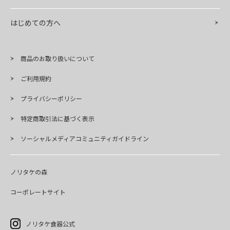
はじめての方へ
商品のお取り扱いについて
ご利用規約
プライバシーポリシー
特定商取引法に基づく表示
ソーシャルメディアコミュニティガイドライン
ノリタケの森
コーポレートサイト
ノリタケ食器公式