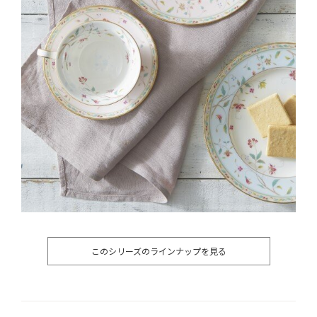
このシリーズのラインナップを見る