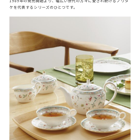
1989年の発売開始より、幅広い世代の方々に愛され続けるノリタ
ケを代表するシリーズのひとつです。