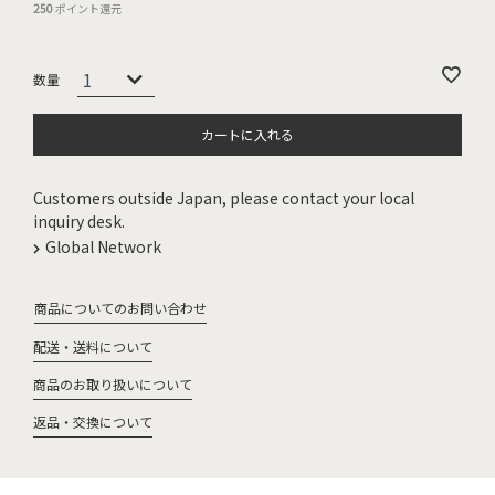
250
ポイント還元
カートに入れる
Customers outside Japan, please contact your local
inquiry desk.
Global Network
商品についてのお問い合わせ
配送・送料について
商品のお取り扱いについて
返品・交換について