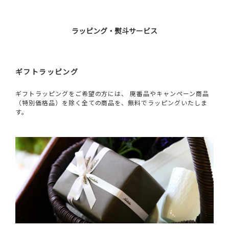
ラッピング・熨斗サービス
ギフトラッピング
ギフトラッピングをご希望の方には、 廃番品やキャンペーン商品
（特別価格品）を除く全ての商品を、無料でラッピングいたしま
す。