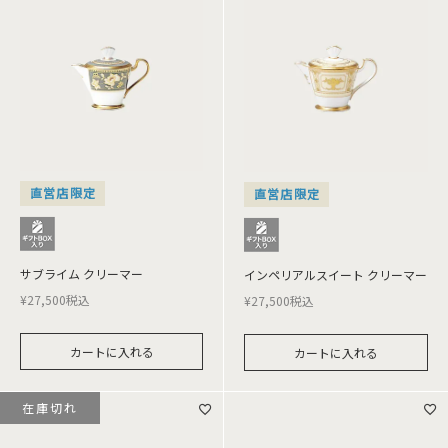
直営店限定
直営店限定
サブライム クリーマー
インペリアルスイート クリーマー
¥
27,500
税込
¥
27,500
税込
カートに入れる
カートに入れる
在庫切れ