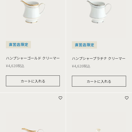
直営店限定
直営店限定
ハンプシャーゴールド クリーマー
ハンプシャープラチナ クリーマー
¥
4,620
税込
¥
4,620
税込
カートに入れる
カートに入れる