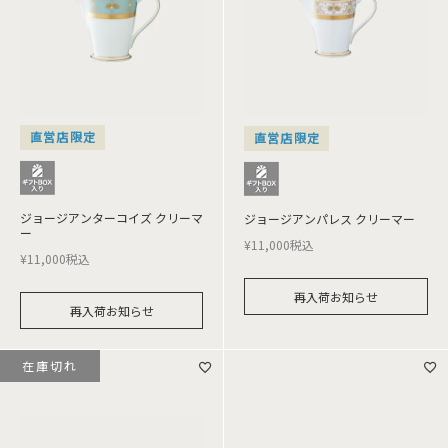
直営店限定
直営店限定
ジョージアンターコイズ クリーマ
ジョージアンパレス クリーマー
ー
¥
11,000
税込
¥
11,000
税込
再入荷お知らせ
再入荷お知らせ
在庫切れ