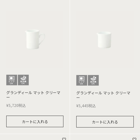
グランディール マット クリーマ
グランディール マット クリーマ
ー
ー
¥
5,720
税込
¥
5,445
税込
カートに入れる
カートに入れる