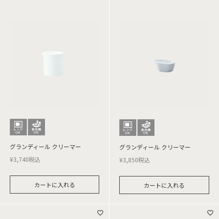
グランディール クリーマー
グランディール クリーマー
¥
3,740
税込
¥
3,850
税込
カートに入れる
カートに入れる