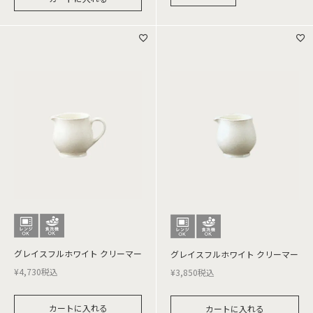
グレイスフルホワイト クリーマー
グレイスフルホワイト クリーマー
¥
4,730
税込
¥
3,850
税込
カートに入れる
カートに入れる