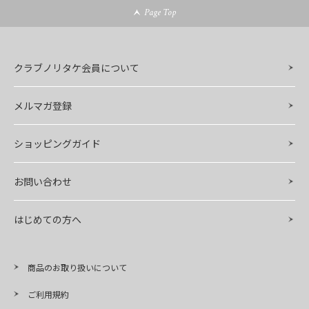
Page Top
クラブノリタケ会員について
メルマガ登録
ショッピングガイド
お問い合わせ
はじめての方へ
商品のお取り扱いについて
ご利用規約