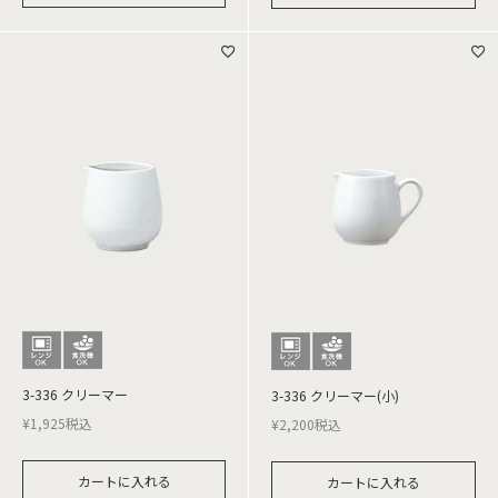
3-336 クリーマー
3-336 クリーマー(小)
¥
1,925
税込
¥
2,200
税込
カートに入れる
カートに入れる