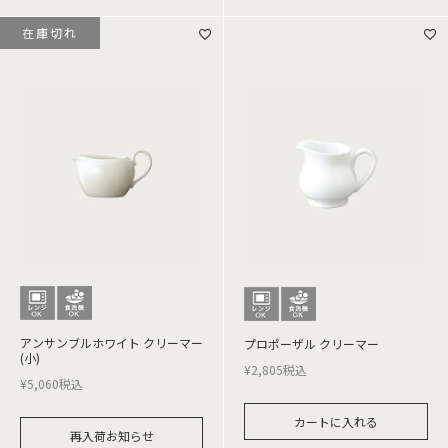
在庫切れ
アンサンブルホワイト クリーマー
プロポーザル クリーマー
(小)
¥
2,805
税込
¥
5,060
税込
カートに入れる
再入荷お知らせ