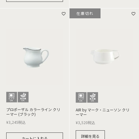
在庫切れ
プロポーザル カラーライン クリ
AIR by マーク・ニューソン クリ
ーマー (ブラック)
ーマー
¥
3,245
税込
¥
3,520
税込
詳細を見る
カートに入れる