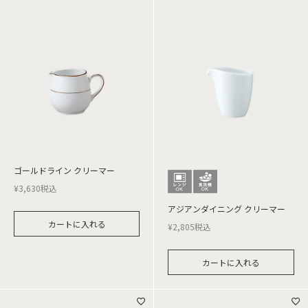
ゴールドライン クリーマー
¥
3,630
税込
アジアンダイニング クリーマー
カートに入れる
¥
2,805
税込
カートに入れる