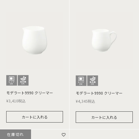
モデラート9990 クリーマー
モデラート9990 クリーマー
¥
3,410
税込
¥
4,345
税込
カートに入れる
カートに入れる
在庫切れ