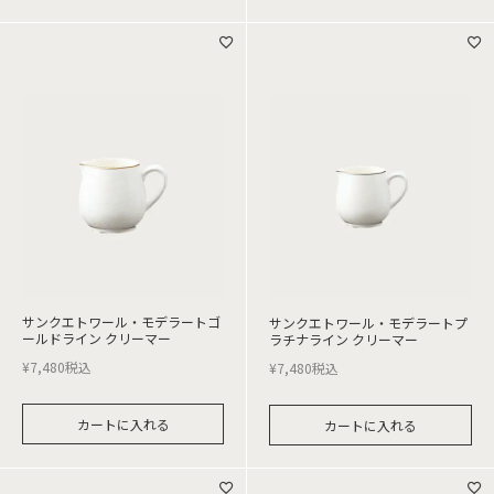
サンクエトワール・モデラートゴ
サンクエトワール・モデラートプ
ールドライン クリーマー
ラチナライン クリーマー
¥
7,480
税込
¥
7,480
税込
カートに入れる
カートに入れる