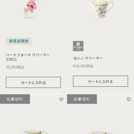
直営店限定
ハートフォード クリーマー
ヨシノ クリーマー
270CC
¥
16,500
税込
¥
9,900
税込
カートに入れる
カートに入れる
在庫切れ
在庫切れ