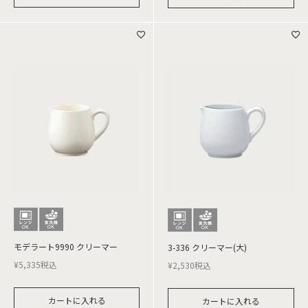
モデラート9990 クリーマー
3-336 クリーマー(大)
¥
5,335
税込
¥
2,530
税込
カートに入れる
カートに入れる