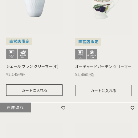
直営店限定
直営店限定
シェール ブラン クリーマー(小)
オーチャードガーデン クリーマー
¥
2,145
税込
¥
4,400
税込
カートに入れる
カートに入れる
在庫切れ