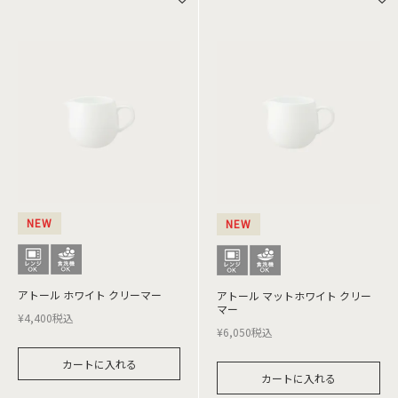
NEW
NEW
アトール ホワイト クリーマー
アトール マットホワイト クリー
マー
¥
4,400
税込
¥
6,050
税込
カートに入れる
カートに入れる