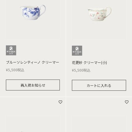
ブルーソレンティーノ クリーマー
花更紗 クリーマー(小)
¥
5,500
税込
¥
5,500
税込
再入荷お知らせ
カートに入れる