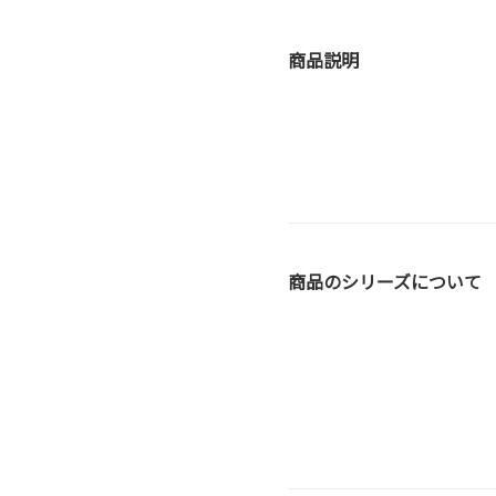
商品説明
商品のシリーズについて