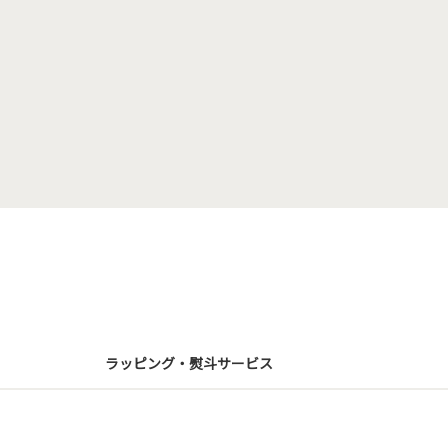
ラッピング・熨斗サービス