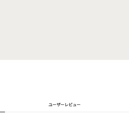
ユーザーレビュー