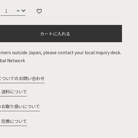
カートに入れる
mers outside Japan, please contact your local inquiry desk.
bal Network
についてのお問い合わせ
・送料について
のお取り扱いについて
・交換について