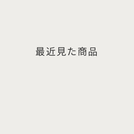
最近見た商品