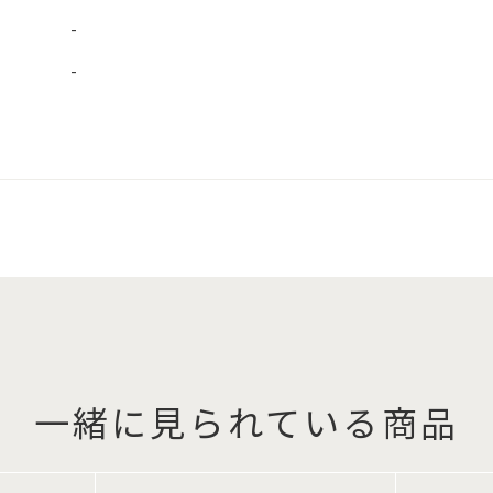
-
-
一緒に見られている商品