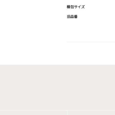
梱包サイズ
旧品番