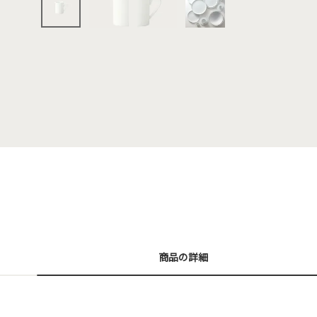
商品の詳細