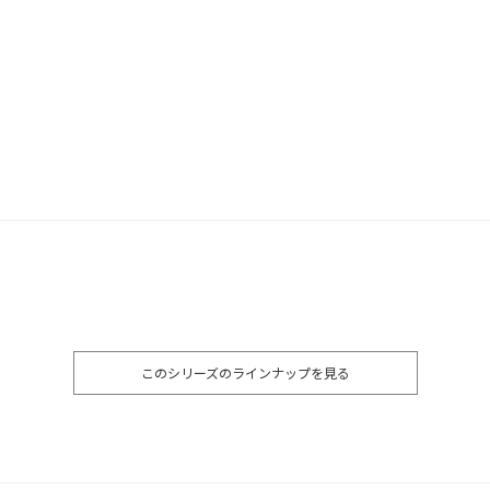
このシリーズのラインナップを見る