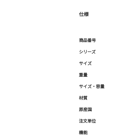
仕様
商品番号
シリーズ
サイズ
重量
サイズ・容量
材質
原産国
注文単位
機能