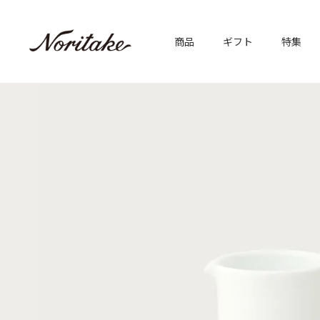
商品
ギフト
特集