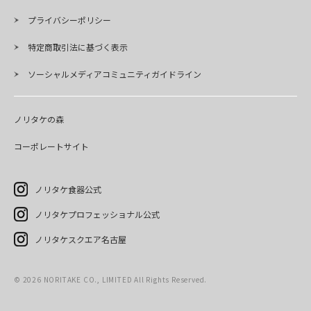
プライバシーポリシー
特定商取引法に基づく表示
ソーシャルメディアコミュニティガイドライン
ノリタケの森
コーポレートサイト
ノリタケ食器公式
ノリタケプロフェッショナル公式
ノリタケスクエア名古屋
©
2026
NORITAKE CO., LIMITED All Rights Reserved.