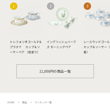
トレフォリオゴールド&
イングリッシュハーブ
レースウッドゴール
プラチナ カップ＆ソ
ズ モーニングペア
カップ＆ソーサー（
ーサーペア （色変り）
客）
11,000円の商品一覧
HOME
商品
ランキング一覧