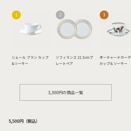
シェール ブラン カップ
ソフィランス 21.5cmプ
オーチャードガーデ
&ソーサー
レートペア
カップ＆ソーサー
3,300円の商品一覧
5,500円（税込）