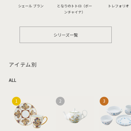
シェール ブラン
となりのトトロ（ボー
トレフォリオ
ンチャイナ）
シリーズ一覧
アイテム別
ALL