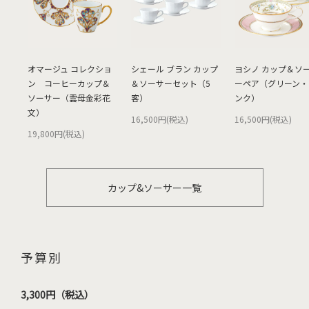
オマージュ コレクショ
シェール ブラン カップ
ヨシノ カップ＆ソ
ン コーヒーカップ＆
＆ソーサーセット（5
ーペア（グリーン・
ソーサー（雲母金彩花
客）
ンク）
文）
16,500円(税込)
16,500円(税込)
19,800円(税込)
カップ&ソーサー一覧
予算別
3,300円（税込）