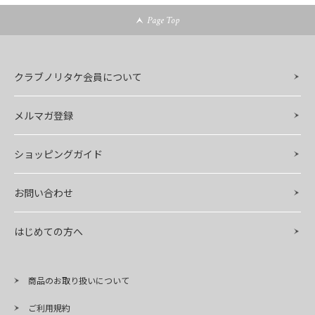
Page Top
クラブノリタケ会員について
メルマガ登録
ショッピングガイド
お問い合わせ
はじめての方へ
商品のお取り扱いについて
ご利用規約