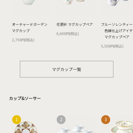
オーチャードガーデン
花更紗 マグカップペア
ブルーソレンティー
マグカップ
色線仕上げアイテ
6,600円(税込)
マグカップペア
2,750円(税込)
5,500円(税込)
マグカップ一覧
カップ&ソーサー