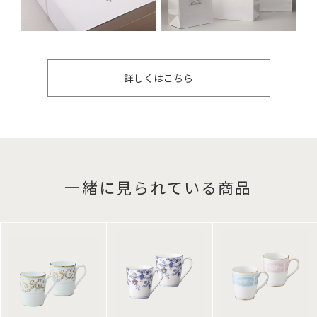
詳しくはこちら
一緒に見られている商品