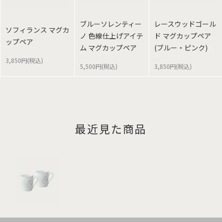
ブルーソレンティー
レースウッドゴール
ソフィランス マグカ
ノ 色線仕上げアイテ
ド マグカップペア
ップペア
ム マグカップペア
(ブルー・ピンク)
3,850円(税込)
5,500円(税込)
3,850円(税込)
最近見た商品