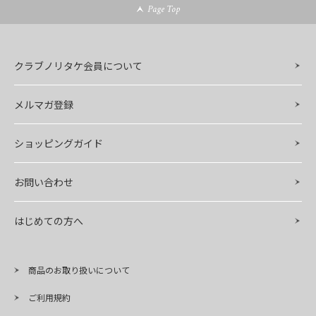
Page Top
クラブノリタケ会員について
メルマガ登録
ショッピングガイド
お問い合わせ
はじめての方へ
商品のお取り扱いについて
ご利用規約