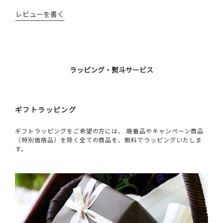
レビューを書く
ラッピング・熨斗サービス
ギフトラッピング
ギフトラッピングをご希望の方には、 廃番品やキャンペーン商品
（特別価格品）を除く全ての商品を、無料でラッピングいたしま
す。