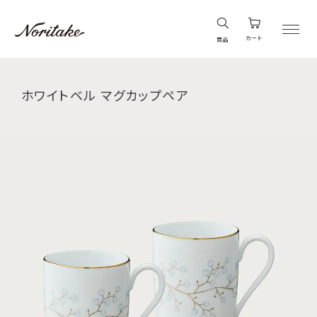
カート
商品
ホワイトベル マグカップペア