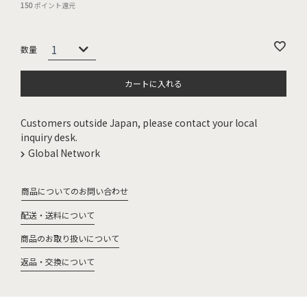
150
ポイント還元
カートに入れる
Customers outside Japan, please contact your local
inquiry desk.
Global Network
商品についてのお問い合わせ
配送・送料について
商品のお取り扱いについて
返品・交換について