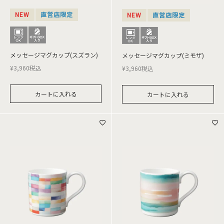
NEW
直営店限定
NEW
直営店限定
メッセージマグカップ(スズラン)
メッセージマグカップ(ミモザ)
¥
3,960
税込
¥
3,960
税込
カートに入れる
カートに入れる