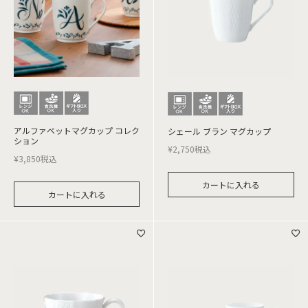
アルファベットマグカップ コレク
シェール ブラン マグカップ
ション
¥
2,750
税込
¥
3,850
税込
カートに入れる
カートに入れる