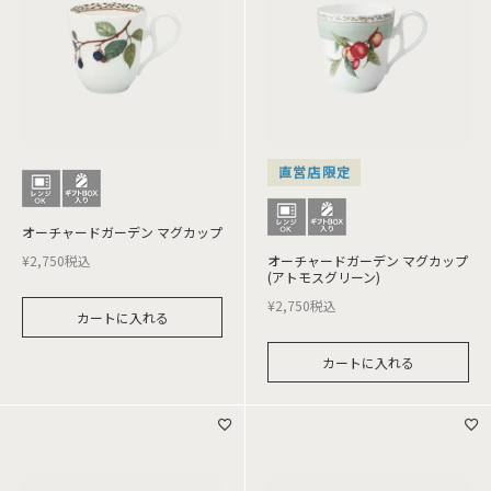
直営店限定
オーチャードガーデン マグカップ
¥
2,750
税込
オーチャードガーデン マグカップ
(アトモスグリーン)
¥
2,750
税込
カートに入れる
カートに入れる