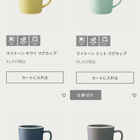
マイトーン キウイ マグカップ
マイトーン ミント マグカップ
¥
1,925
税込
¥
1,925
税込
カートに入れる
カートに入れる
在庫切れ