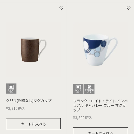
クリフ(銀線なし)マグカップ
フランク・ロイド・ライト インペ
リアル キャバレー ブルー マグカ
¥
2,915
税込
ップ
¥
3,300
税込
カートに入れる
カートに入れる