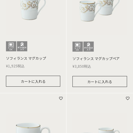
ソフィランス マグカップ
ソフィランス マグカップペア
¥
1,925
税込
¥
3,850
税込
カートに入れる
カートに入れる