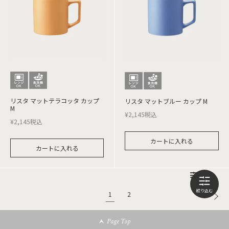
リスタ マットテラコッタ カップ
リスタ マットブルー カップ M
M
¥
2,145
税込
¥
2,145
税込
カートに入れる
カートに入れる
1
2
Page Top