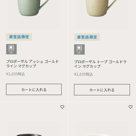
直営店限定
直営店限定
プロポーザル アッシュ ゴールド
プロポーザル トープ ゴールドラ
ライン マグカップ
イン マグカップ
¥
2,035
税込
¥
2,035
税込
カートに入れる
カートに入れる