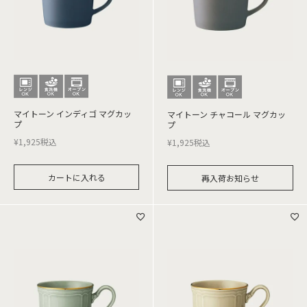
マイトーン インディゴ マグカッ
マイトーン チャコール マグカッ
プ
プ
¥
1,925
税込
¥
1,925
税込
カートに入れる
再入荷お知らせ