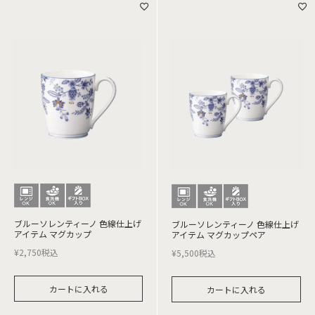
ブルーソレンティーノ 色線仕上げ
ブルーソレンティーノ 色線仕上げ
アイテム マグカップ
アイテム マグカップペア
¥
2,750
税込
¥
5,500
税込
カートに入れる
カートに入れる