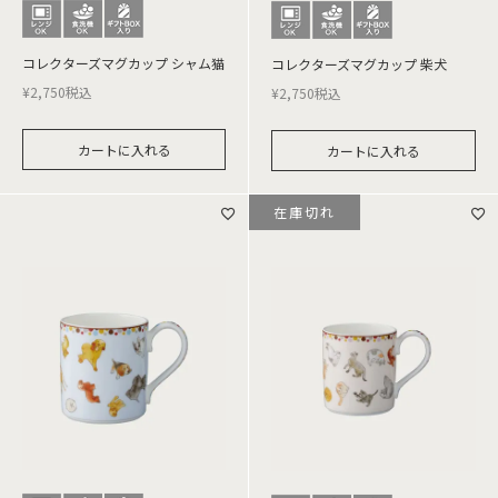
コレクターズマグカップ シャム猫
コレクターズマグカップ 柴犬
¥
2,750
税込
¥
2,750
税込
カートに入れる
カートに入れる
在庫切れ