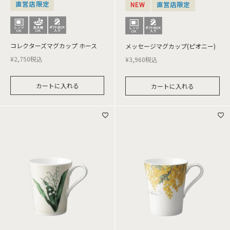
直営店限定
NEW
直営店限定
コレクターズマグカップ ホース
メッセージマグカップ(ピオニー)
¥
2,750
税込
¥
3,960
税込
カートに入れる
カートに入れる