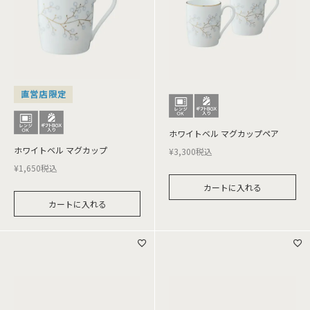
直営店限定
ホワイトベル マグカップペア
ホワイトベル マグカップ
¥
3,300
税込
¥
1,650
税込
カートに入れる
カートに入れる