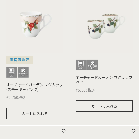
直営店限定
オーチャードガーデン マグカップ
ペア
オーチャードガーデン マグカップ
(スモーキーピンク)
¥
5,500
税込
¥
2,750
税込
カートに入れる
カートに入れる