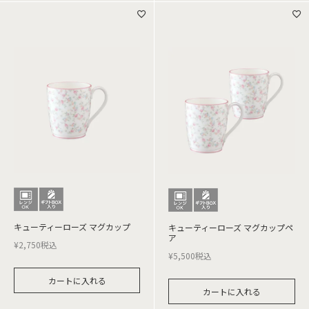
キューティーローズ マグカップ
キューティーローズ マグカップペ
ア
¥
2,750
税込
¥
5,500
税込
カートに入れる
カートに入れる