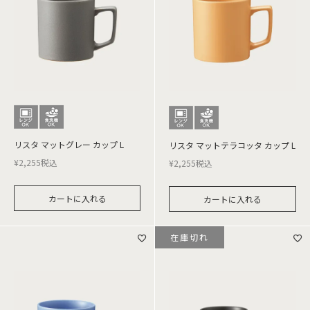
リスタ マットグレー カップ L
リスタ マットテラコッタ カップ L
¥
2,255
税込
¥
2,255
税込
カートに入れる
カートに入れる
在庫切れ