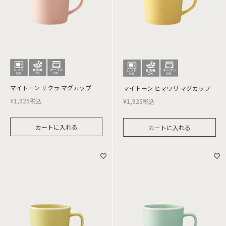
マイトーン サクラ マグカップ
マイトーン ヒマワリ マグカップ
¥
1,925
税込
¥
1,925
税込
カートに入れる
カートに入れる