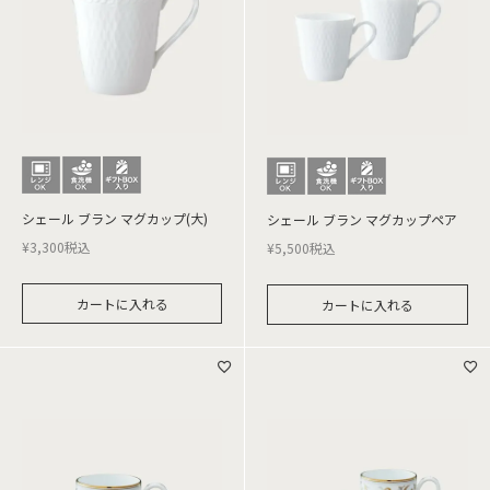
シェール ブラン マグカップ(大)
シェール ブラン マグカップペア
¥
3,300
税込
¥
5,500
税込
カートに入れる
カートに入れる