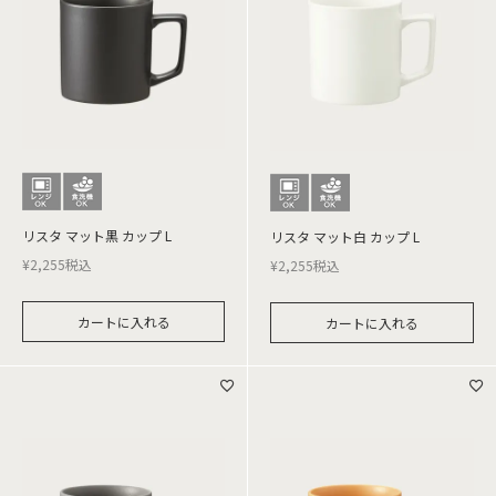
リスタ マット黒 カップ L
リスタ マット白 カップ L
¥
2,255
税込
¥
2,255
税込
カートに入れる
カートに入れる