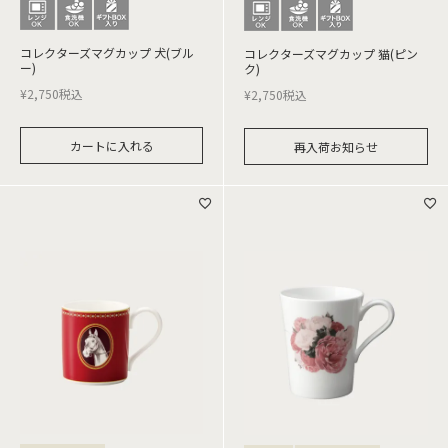
コレクターズマグカップ 犬(ブル
コレクターズマグカップ 猫(ピン
ー)
ク)
¥
2,750
税込
¥
2,750
税込
カートに入れる
再入荷お知らせ