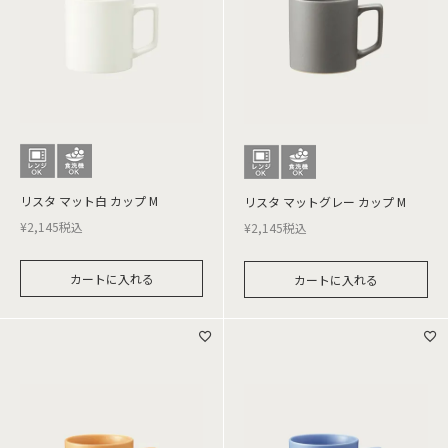
リスタ マット白 カップ M
リスタ マットグレー カップ M
¥
2,145
税込
¥
2,145
税込
カートに入れる
カートに入れる