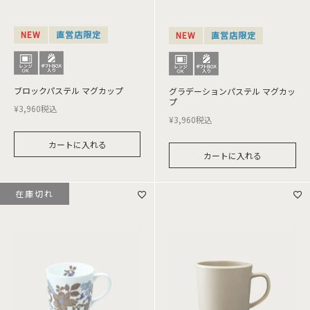
NEW
直営店限定
NEW
直営店限定
ブロックパステル マグカップ
グラデーションパステル マグカッ
プ
¥
3,960
税込
¥
3,960
税込
カートに入れる
カートに入れる
在庫切れ