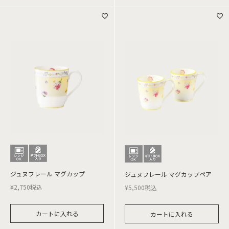
ジュヌフレール マグカップ
ジュヌフレール マグカップペア
¥
2,750
税込
¥
5,500
税込
カートに入れる
カートに入れる