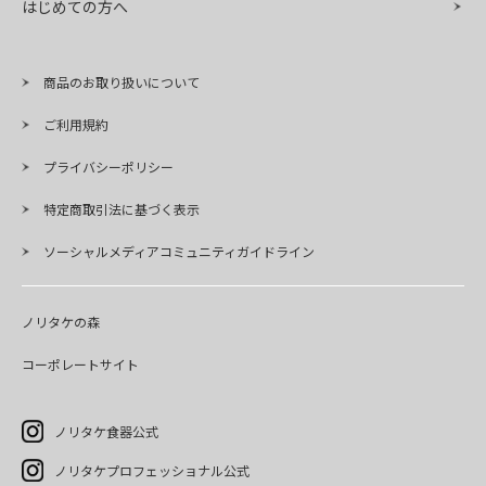
はじめての方へ
商品のお取り扱いについて
ご利用規約
プライバシーポリシー
特定商取引法に基づく表示
ソーシャルメディアコミュニティガイドライン
ノリタケの森
コーポレートサイト
ノリタケ食器公式
ノリタケプロフェッショナル公式