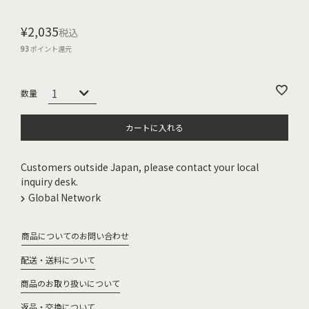
¥
2,035
税込
93
ポイント還元
カートに入れる
Customers outside Japan, please contact your local
inquiry desk.
Global Network
商品についてのお問い合わせ
配送・送料について
商品のお取り扱いについて
返品・交換について