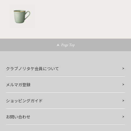
Page Top
クラブノリタケ会員について
メルマガ登録
ショッピングガイド
お問い合わせ