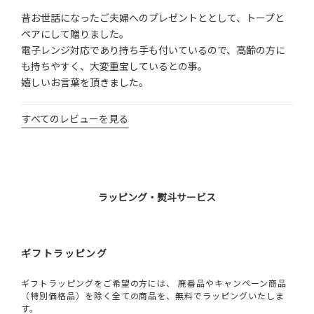
昔お世話になったご夫婦へのプレゼントととして、トープと
ペアにして贈りました。

電子レンジ対応であり持ち手も付いているので、高齢の方に
も持ちやすく、大変重宝しているとの事。

嬉しいお言葉を頂きました。
すべてのレビューを見る
ラッピング・熨斗サービス
ギフトラッピング
ギフトラッピングをご希望の方には、 廃番品やキャンペーン商品
（特別価格品）を除く全ての商品を、無料でラッピングいたしま
す。