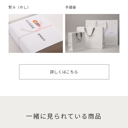
熨斗（のし）
手提袋
詳しくはこちら
一緒に見られている商品