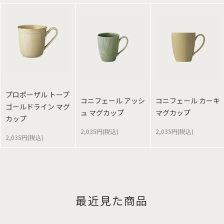
プロポーザル トープ
コニフェール アッシ
コニフェール カーキ
ゴールドライン マグ
ュ マグカップ
マグカップ
カップ
2,035円(税込)
2,035円(税込)
2,035円(税込)
最近見た商品