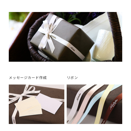
メッセージカード作成
リボン