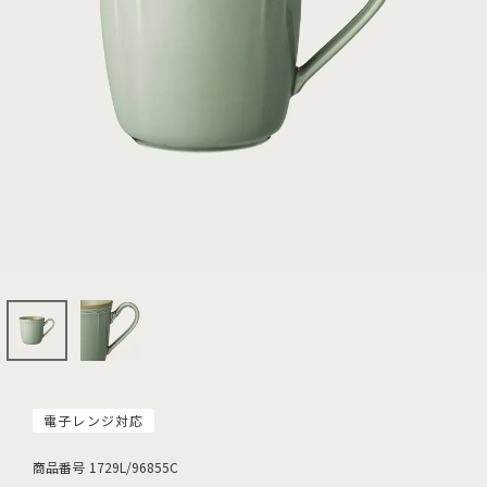
電子レンジ対応
商品番号
1729L/96855C