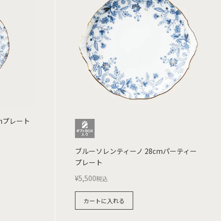
cmプレート
ブルーソレンティーノ 28cmパーティー
プレート
¥
5,500
税込
カートに入れる