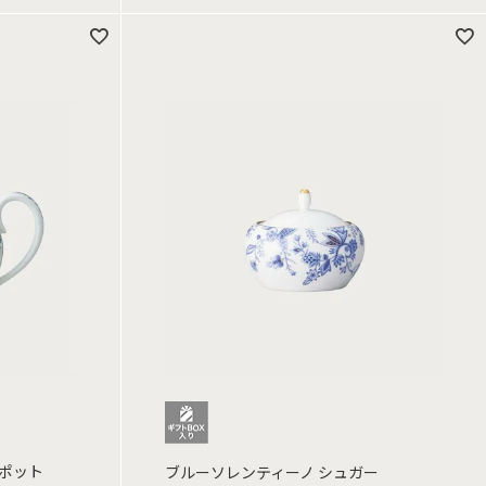
ーポット
ブルーソレンティーノ シュガー