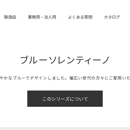
取扱店
業務用・法人用
よくある質問
カタログ
ブルーソレンティーノ
やかなブルーでデザインしました。幅広い世代の方々にご愛用い
このシリーズについて