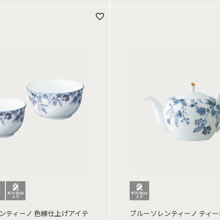
ンティーノ 色線仕上げアイテ
ブルーソレンティーノ ティ