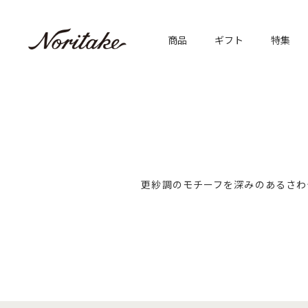
商品
ギフト
特集
更紗調のモチーフを深みのあるさわ