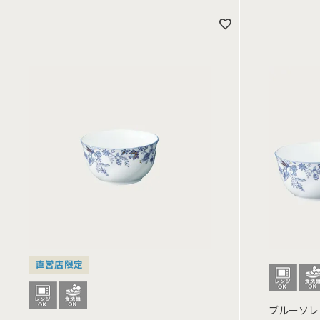
直営店限定
ブルーソレ