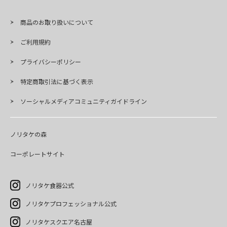
商品のお取り扱いについて
ご利用規約
プライバシーポリシー
特定商取引法に基づく表示
ソーシャルメディアコミュニティガイドライン
ノリタケの森
コーポレートサイト
ノリタケ食器公式
ノリタケプロフェッショナル公式
ノリタケスクエア名古屋