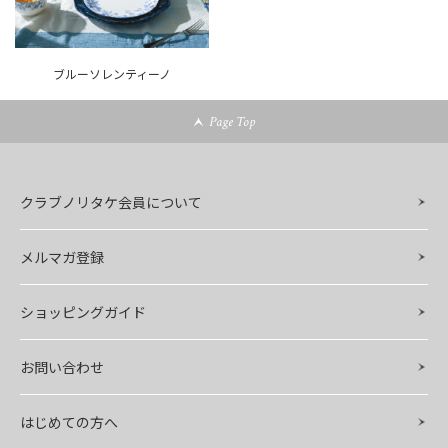
ブルーソレンティーノ
Page Top
クラブノリタケ会員について
メルマガ登録
ショッピングガイド
お問い合わせ
はじめての方へ