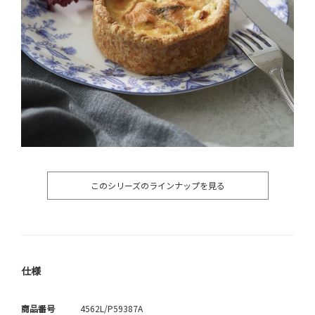
このシリーズのラインナップを見る
仕様
商品番号
4562L/P59387A