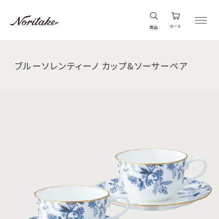
カート
商品
ブルーソレンティーノ カップ&ソーサーペア