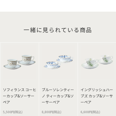
一緒に見られている商品
ソフィランス コーヒ
ブルーソレンティー
イングリッシュハー
ーカップ&ソーサー
ノ ティーカップ&ソ
ブズ カップ&ソーサ
ペア
ーサーペア
ーペア
5,500円(税込)
8,800円(税込)
6,600円(税込)