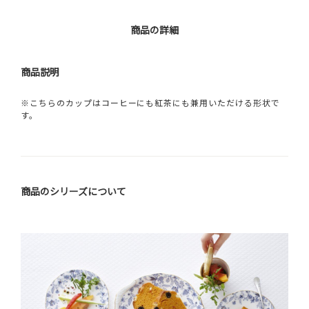
商品の詳細
商品説明
※こちらのカップはコーヒーにも紅茶にも兼用いただける形状で
す。
商品のシリーズについて