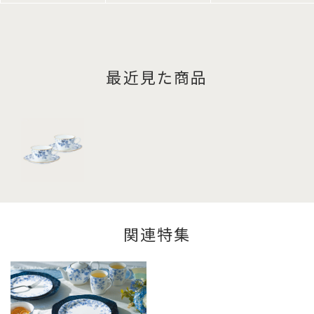
最近見た商品
関連特集