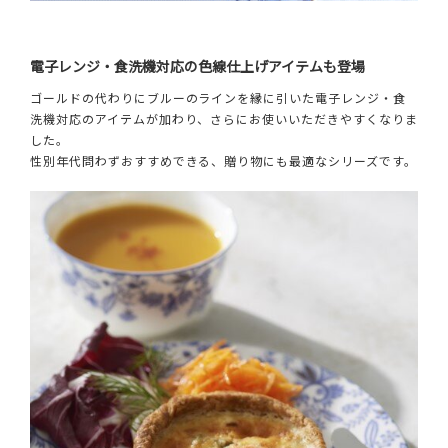
電子レンジ・食洗機対応の色線仕上げアイテムも登場
ゴールドの代わりにブルーのラインを縁に引いた電子レンジ・食
洗機対応のアイテムが加わり、さらにお使いいただきやすくなりま
した。
性別年代問わずおすすめできる、贈り物にも最適なシリーズです。