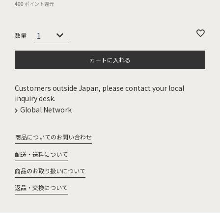
400
ポイント還元
カートに入れる
Customers outside Japan, please contact your local
inquiry desk.
Global Network
商品についてのお問い合わせ
配送・送料について
商品のお取り扱いについて
返品・交換について