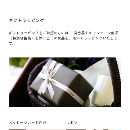
ギフトラッピング
ギフトラッピングをご希望の方には、 廃番品やキャンペーン商品
（特別価格品）を除く全ての商品を、無料でラッピングいたしま
す。
メッセージカード作成
リボン