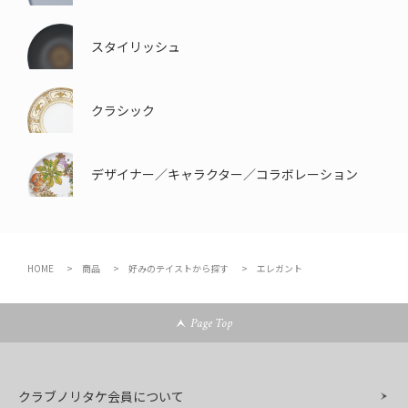
スタイリッシュ
クラシック
デザイナー／キャラクター／コラボレーション
HOME
商品
好みのテイストから探す
エレガント
Page Top
クラブノリタケ会員について