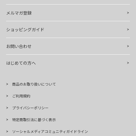
メルマガ登録
ショッピングガイド
お問い合わせ
はじめての方へ
商品のお取り扱いについて
ご利用規約
プライバシーポリシー
特定商取引法に基づく表示
ソーシャルメディアコミュニティガイドライン