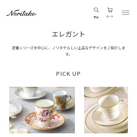
カート
商品
エレガント
定番シリーズを中心に、ノリタケらしい上品なデザインをご紹介しま
す。
PICK UP