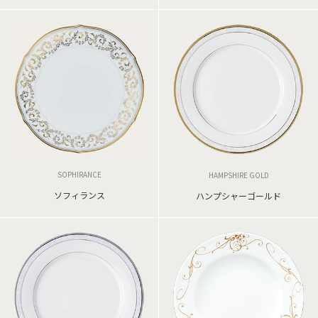
SOPHIRANCE
HAMPSHIRE GOLD
ソフィランス
ハンプシャーゴールド