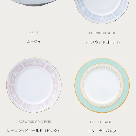
NEIGE
LACEWOOD GOLD
ネージュ
レースウッドゴールド
LACEWOOD GOLD PINK
ETERNAL PALACE
レースウッドゴールド（ピンク）
エターナルパレス