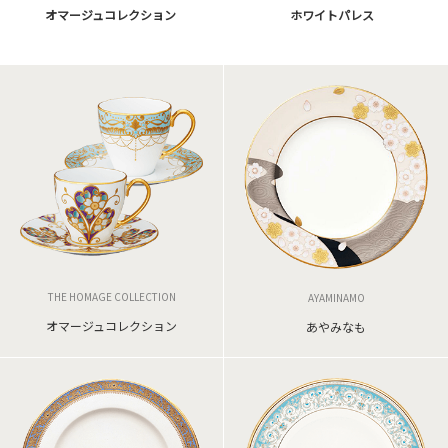
ホワイトパレス
オマージュコレクション
THE HOMAGE COLLECTION
AYAMINAMO
オマージュコレクション
あやみなも