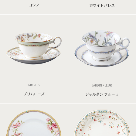
ヨシノ
ホワイトパレス
PRIMROSE
JARDIN FLEURI
プリムローズ
ジャルダン フルーリ