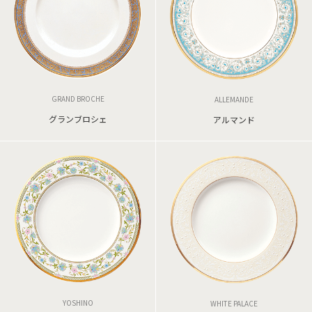
GRAND BROCHE
ALLEMANDE
グランブロシェ
アルマンド
YOSHINO
WHITE PALACE