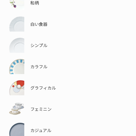
和柄
白い食器
シンプル
カラフル
グラフィカル
フェミニン
カジュアル