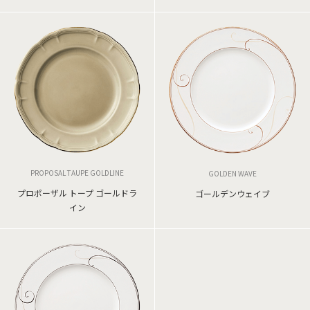
PROPOSAL TAUPE GOLDLINE
GOLDEN WAVE
プロポーザル トープ ゴールドラ
ゴールデンウェイブ
イン