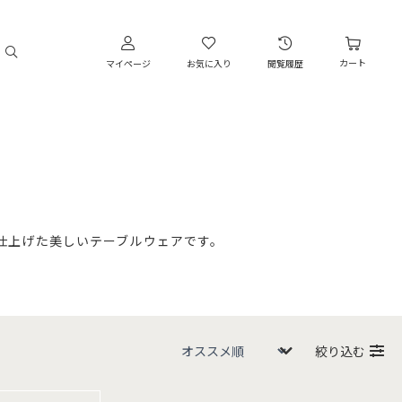
カート
マイページ
お気に入り
閲覧履歴
仕上げた美しいテーブルウェアです。
絞り込む