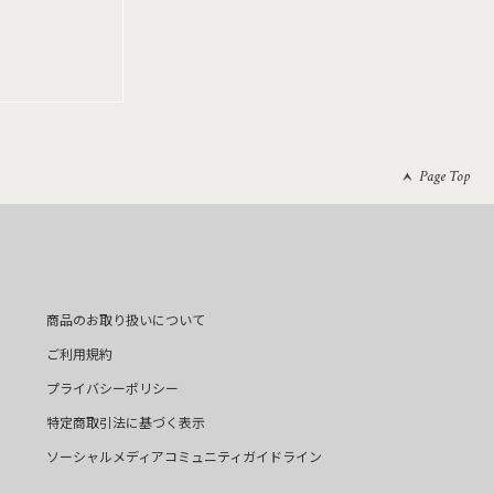
Page Top
商品のお取り扱いについて
ご利用規約
プライバシーポリシー
特定商取引法に基づく表示
ソーシャルメディアコミュニティガイドライン