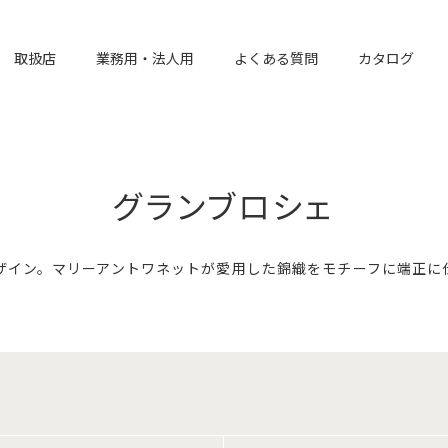
取扱店
業務用・法人用
よくある質問
カタログ
グランブロシェ
ザイン。マリーアントワネットが愛用した錦織をモチーフに端正に