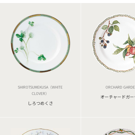
SHIROTSUMEKUSA（WHITE
ORCHARD GARD
CLOVER）
オーチャードガー
しろつめくさ