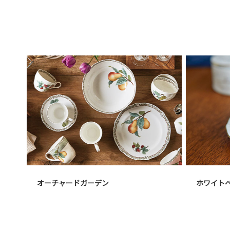
オーチャードガーデン
ホワイト