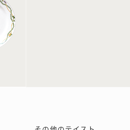
その他のテイスト