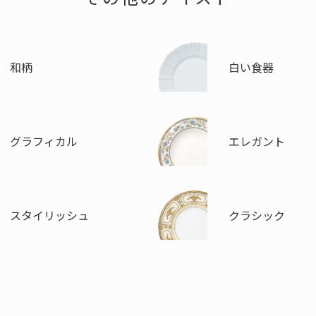
和柄
白い食器
グラフィカル
エレガント
スタイリッシュ
クラシック