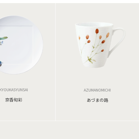
KYOUKASYUNSAI
AZUMANOMICHI
京香旬彩
あづまの路