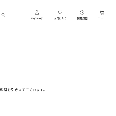
カート
マイページ
お気に入り
閲覧履歴
料理を引き立ててくれます。