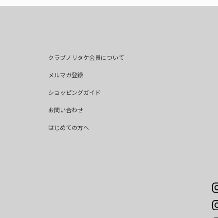
クラブノリタケ会員について
メルマガ登録
ショッピングガイド
お問い合わせ
はじめての方へ