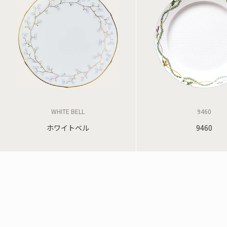
WHITE BELL
9460
ホワイトベル
9460