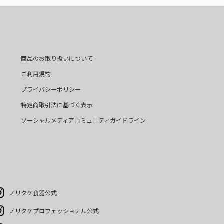
商品のお取り扱いについて
ご利用規約
プライバシーポリシー
特定商取引法に基づく表示
ソーシャルメディアコミュニティガイドライン
ノリタケ食器公式
ノリタケプロフェッショナル公式