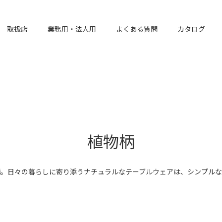
取扱店
業務用・法人用
よくある質問
カタログ
植物柄
柄。日々の暮らしに寄り添うナチュラルなテーブルウェアは、シンプルな