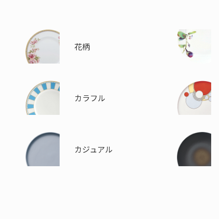
花柄
カラフル
カジュアル