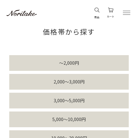
カート
商品
価格帯から探す
～2,000円
2,000～3,000円
3,000～5,000円
5,000～10,000円