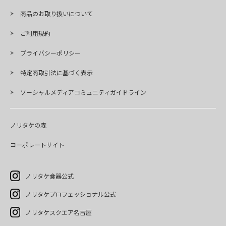
商品のお取り扱いについて
ご利用規約
プライバシーポリシー
特定商取引法に基づく表示
ソーシャルメディアコミュニティガイドライン
ノリタケの森
コーポレートサイト
ノリタケ食器公式
ノリタケプロフェッショナル公式
ノリタケスクエア名古屋