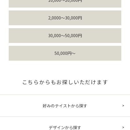
10,000～20,000円
2,0000～30,000円
30,000～50,000円
50,000円～
こちらからもお探しいただけます
好みのテイストから探す
デザインから探す