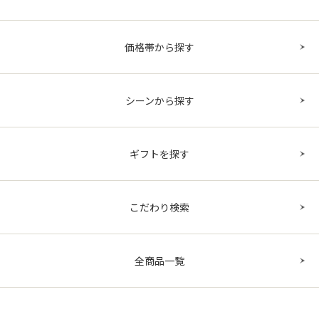
価格帯から探す
シーンから探す
ギフトを探す
こだわり検索
全商品一覧