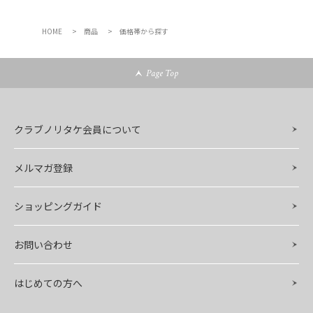
HOME
商品
価格帯から探す
Page Top
クラブノリタケ会員について
メルマガ登録
ショッピングガイド
お問い合わせ
はじめての方へ