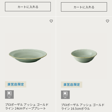
カートに入れる
カートに入れる
直営店限定
直営店限定
プロポーザル アッシュ ゴールド
プロポーザル アッシュ ゴールド
ライン 24cmディーププレート
ライン 16.5cmボウル