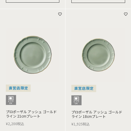
直営店限定
直営店限定
プロポーザル アッシュ ゴールド
プロポーザル アッシュ ゴールド
ライン 21cmプレート
ライン 18cmプレート
¥
2,200
税込
¥
1,925
税込