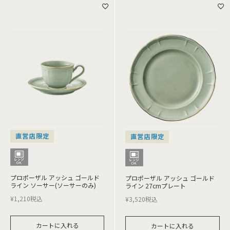
直営店限定
直営店限定
プロポーザル アッシュ ゴールド
プロポーザル アッシュ ゴールド
ライン ソーサー(ソーサーのみ)
ライン 27cmプレート
¥
1,210
税込
¥
3,520
税込
カートに入れる
カートに入れる