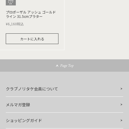
プロポーザル アッシュ ゴールド
ライン 31.5cmプラター
¥
6,160
税込
カートに入れる
Page Top
クラブノリタケ会員について
メルマガ登録
ショッピングガイド