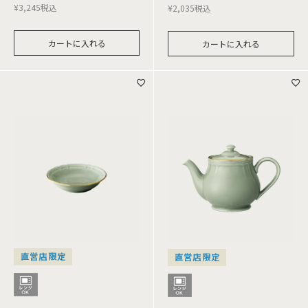
¥
3,245
税込
¥
2,035
税込
カートに入れる
カートに入れる
直営店限定
直営店限定