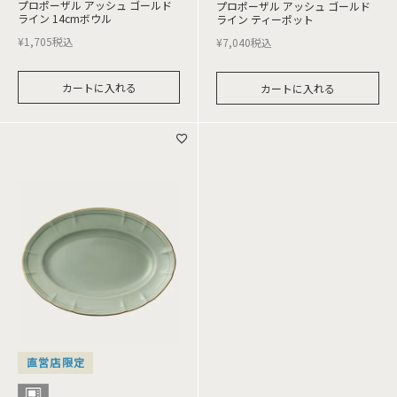
プロポーザル アッシュ ゴールド
プロポーザル アッシュ ゴールド
ライン 14cmボウル
ライン ティーポット
¥
1,705
税込
¥
7,040
税込
カートに入れる
カートに入れる
直営店限定