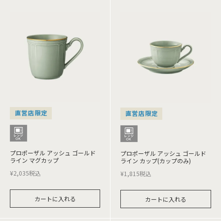
直営店限定
直営店限定
プロポーザル アッシュ ゴールド
プロポーザル アッシュ ゴールド
ライン マグカップ
ライン カップ(カップのみ)
¥
2,035
税込
¥
1,815
税込
カートに入れる
カートに入れる