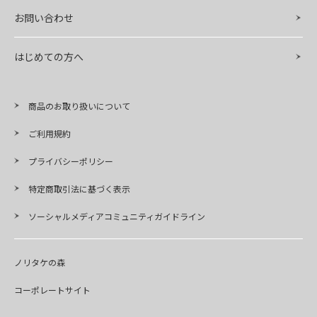
お問い合わせ
はじめての方へ
商品のお取り扱いについて
ご利用規約
プライバシーポリシー
特定商取引法に基づく表示
ソーシャルメディアコミュニティガイドライン
ノリタケの森
コーポレートサイト