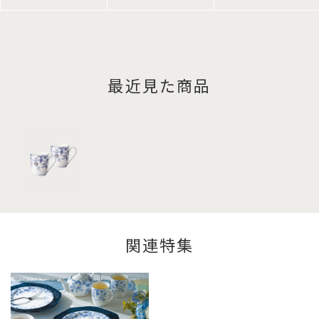
最近見た商品
関連特集