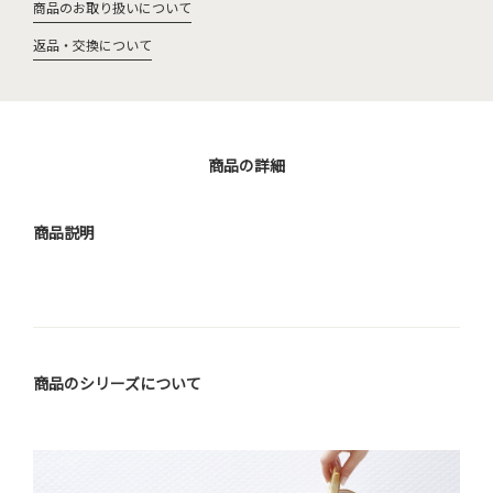
商品のお取り扱いについて
返品・交換について
商品の詳細
商品説明
商品のシリーズについて