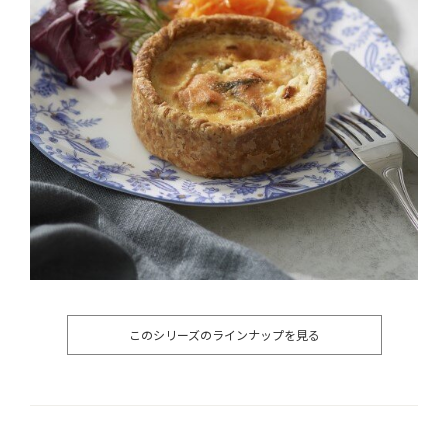
このシリーズのラインナップを見る