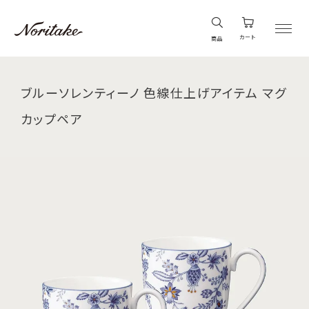
カート
商品
ブルーソレンティーノ 色線仕上げアイテム マグ
カップペア