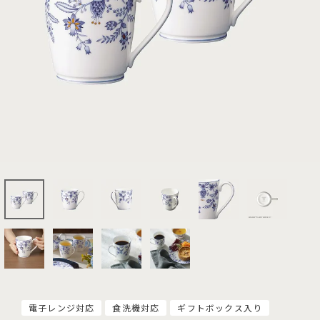
電子レンジ対応
食洗機対応
ギフトボックス入り