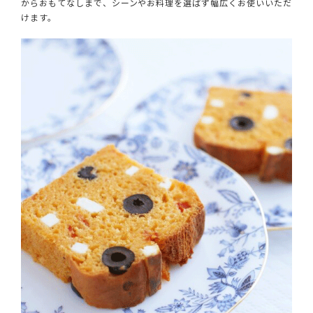
からおもてなしまで、シーンやお料理を選ばず幅広くお使いいただ
けます。