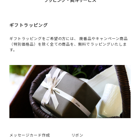
ラッピング・熨斗サービス
ギフトラッピング
ギフトラッピングをご希望の方には、 廃番品やキャンペーン商品
（特別価格品）を除く全ての商品を、無料でラッピングいたしま
す。
メッセージカード作成
リボン