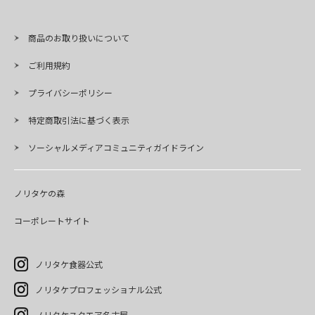
商品のお取り扱いについて
ご利用規約
プライバシーポリシー
特定商取引法に基づく表示
ソーシャルメディアコミュニティガイドライン
ノリタケの森
コーポレートサイト
ノリタケ食器公式
ノリタケプロフェッショナル公式
ノリタケスクエア名古屋