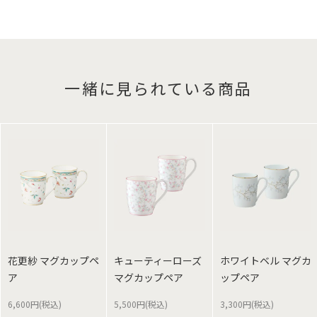
一緒に見られている商品
花更紗 マグカップペ
キューティーローズ
ホワイトベル マグカ
ア
マグカップペア
ップペア
6,600円(税込)
5,500円(税込)
3,300円(税込)