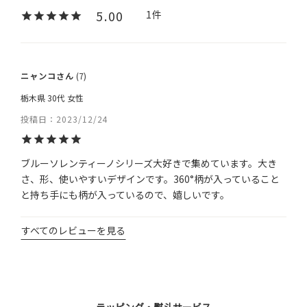
5.00
1
ニャンコ
7
栃木県
30代
女性
投稿日
2023/12/24
ブルーソレンティーノシリーズ大好きで集めています。大き
さ、形、使いやすいデザインです。360°柄が入っていること
と持ち手にも柄が入っているので、嬉しいです。
すべてのレビューを見る