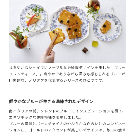
ゆるやかなシェイプにノーブルな更紗調デザインを施した「ブルー
ソレンティーノ」。爽やかでありながら深みも感じられるブルーが
印象的な、ノリタケを代表するシリーズのひとつです。
鮮やかなブルーが生きる洗練されたデザイン
南イタリアの街、ソレントのブルーにインスピレーションを得て、
エキゾチックな更紗模様を表現しました。
ブルーの濃淡とボーンチャイナのやわらかな色合いとのコンビネー
ションに、ゴールドのアクセントが美しいデザインは、毎日の食卓