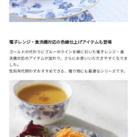
電子レンジ・食洗機対応の色線仕上げアイテムも登場
ゴールドの代わりにブルーのラインを縁に引いた電子レンジ・食
洗機対応のアイテムが加わり、さらにお使いいただきやすくなりま
した。
性別年代問わずおすすめできる、贈り物にも最適なシリーズです。