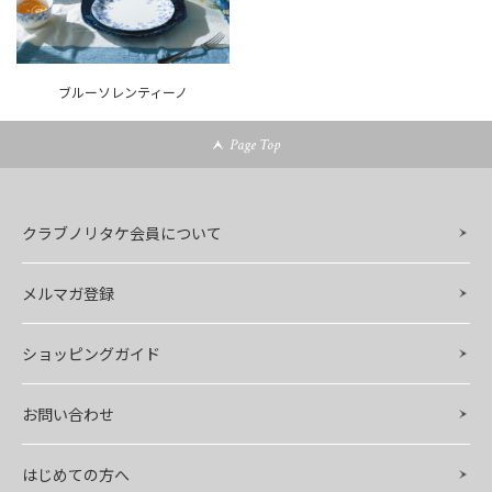
ブルーソレンティーノ
Page Top
クラブノリタケ会員について
メルマガ登録
ショッピングガイド
お問い合わせ
はじめての方へ