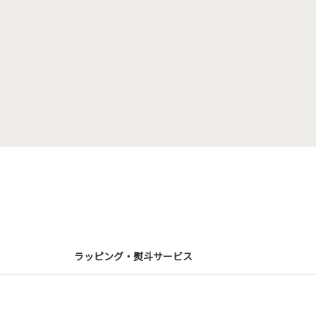
ラッピング・熨斗サービス