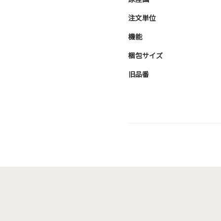
注文単位
機能
梱包サイズ
旧品番