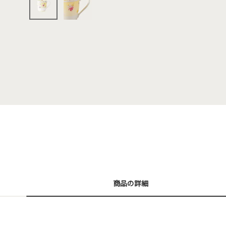
商品の詳細