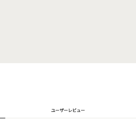
ユーザーレビュー