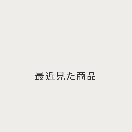
最近見た商品