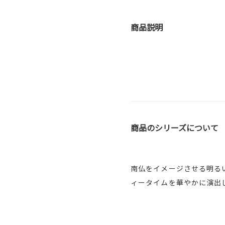
商品説明
商品のシリーズについて
南仏をイメージさせる明る
ィータイムを華やかに演出