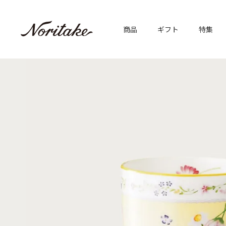
商品
ギフト
特集