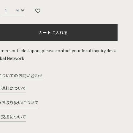
カートに入れる
mers outside Japan, please contact your local inquiry desk.
bal Network
についてのお問い合わせ
・送料について
のお取り扱いについて
・交換について