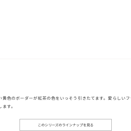
い黄色のボーダーが紅茶の色をいっそう引きたてます。愛らしいフ
します。
このシリーズのラインナップを見る