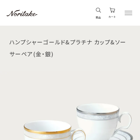
カート
商品
ハンプシャーゴールド&プラチナ カップ&ソー
サーペア(金・銀)