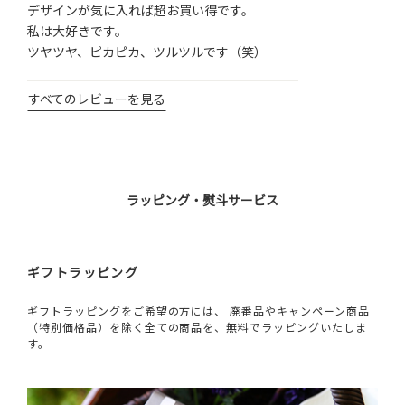
デザインが気に入れば超お買い得です。

私は大好きです。

ツヤツヤ、ピカピカ、ツルツルです（笑）
すべてのレビューを見る
ラッピング・熨斗サービス
ギフトラッピング
ギフトラッピングをご希望の方には、 廃番品やキャンペーン商品
（特別価格品）を除く全ての商品を、無料でラッピングいたしま
す。