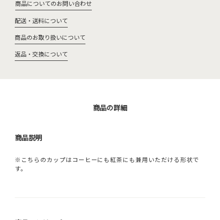
商品についてのお問い合わせ
配送・送料について
商品のお取り扱いについて
返品・交換について
商品の詳細
商品説明
※こちらのカップはコーヒーにも紅茶にも兼用いただける形状で
す。