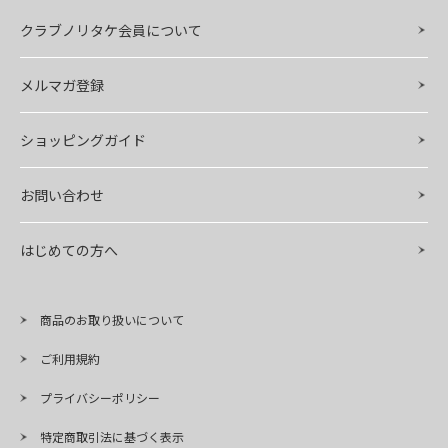
クラブノリタケ会員について
メルマガ登録
ショッピングガイド
お問い合わせ
はじめての方へ
商品のお取り扱いについて
ご利用規約
プライバシーポリシー
特定商取引法に基づく表示