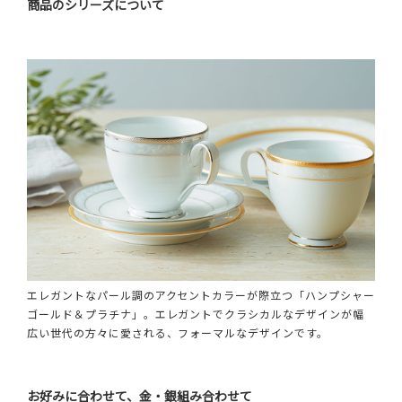
商品のシリーズについて
エレガントなパール調のアクセントカラーが際立つ「ハンプシャー
ゴールド＆プラチナ」。エレガントでクラシカルなデザインが幅
広い世代の方々に愛される、フォーマルなデザインです。
お好みに合わせて、金・銀組み合わせて