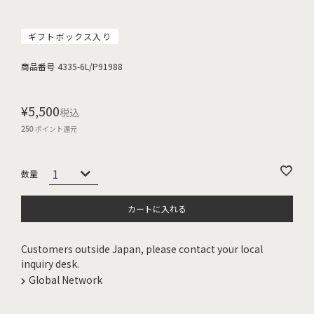
ギフトボックス入り
商品番号
4335-6L/P91988
¥
5,500
税込
250
ポイント還元
カートに入れる
Customers outside Japan, please contact your local
inquiry desk.
Global Network