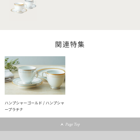
関連特集
ハンプシャーゴールド / ハンプシャ
ープラチナ
Page Top