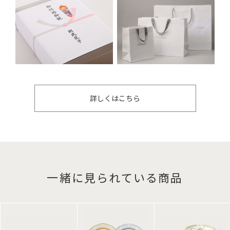
詳しくはこちら
一緒に見られている商品