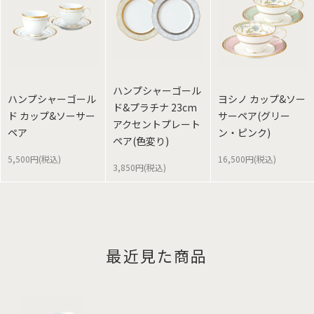
ハンプシャーゴール
ハンプシャーゴール
ヨシノ カップ&ソー
ド&プラチナ 23cm
ド カップ&ソーサー
サーペア(グリー
アクセントプレート
ペア
ン・ピンク)
ペア(色変り)
5,500円(税込)
16,500円(税込)
3,850円(税込)
最近見た商品