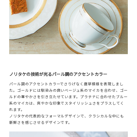
ノリタケの技術が光るパール調のアクセントカラー
パール調のアクセントカラーでさりげなく唐草模様を表現しまし
た。ゴールドには馴染みの良いベージュ系のマイカを合わせ、ゴー
ルドの華やかさを引き立たせています。プラチナに合わせたブルー
系のマイカは、爽やかな印象でスタイリッシュさをプラスしてく
れます。
ノリタケの代表的なフォーマルデザインで、クラシカルな中にも
新鮮さを感じさせるデザインです。