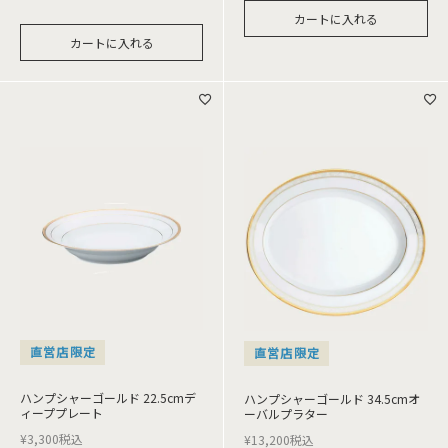
カートに入れる
カートに入れる
直営店限定
直営店限定
ハンプシャーゴールド 22.5cmデ
ハンプシャーゴールド 34.5cmオ
ィーププレート
ーバルプラター
¥
3,300
税込
¥
13,200
税込