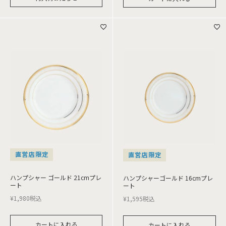
直営店限定
直営店限定
ハンプシャー ゴールド 21cmプレ
ハンプシャーゴールド 16cmプレ
ート
ート
¥
1,980
税込
¥
1,595
税込
カートに入れる
カートに入れる