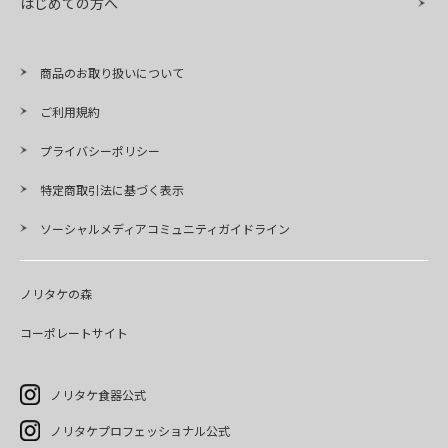
はじめての方へ
商品のお取り扱いについて
ご利用規約
プライバシーポリシー
特定商取引法に基づく表示
ソーシャルメディアコミュニティガイドライン
ノリタケの森
コーポレートサイト
ノリタケ食器公式
ノリタケプロフェッショナル公式