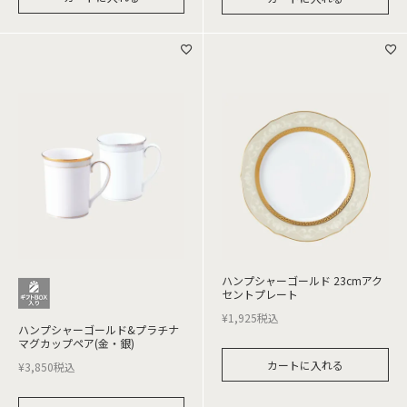
ハンプシャーゴールド 23cmアク
セントプレート
¥
1,925
税込
ハンプシャーゴールド&プラチナ
マグカップペア(金・銀)
カートに入れる
¥
3,850
税込