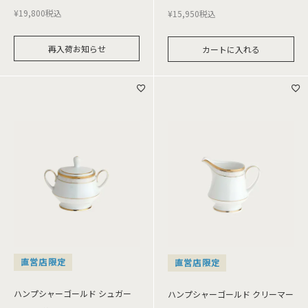
¥
19,800
税込
¥
15,950
税込
再入荷お知らせ
カートに入れる
直営店限定
直営店限定
ハンプシャーゴールド シュガー
ハンプシャーゴールド クリーマー