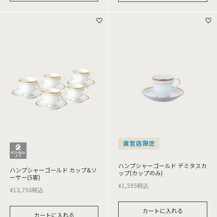
直営店限定
ハンプシャーゴールド デミタスカ
ハンプシャーゴールド カップ&ソ
ップ(カップのみ)
ーサー(5客)
¥
1,595
税込
¥
13,750
税込
カートに入れる
カートに入れる