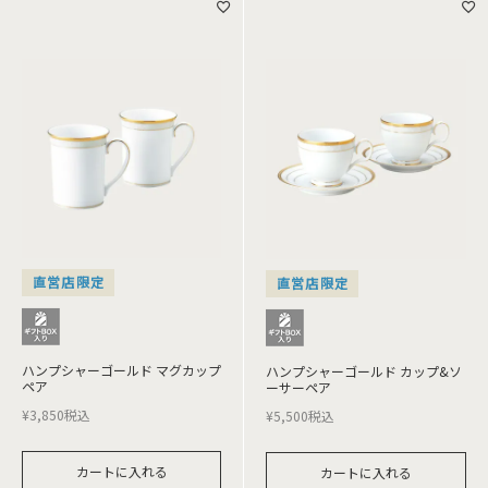
直営店限定
直営店限定
ハンプシャーゴールド マグカップ
ハンプシャーゴールド カップ&ソ
ペア
ーサーペア
¥
3,850
税込
¥
5,500
税込
カートに入れる
カートに入れる