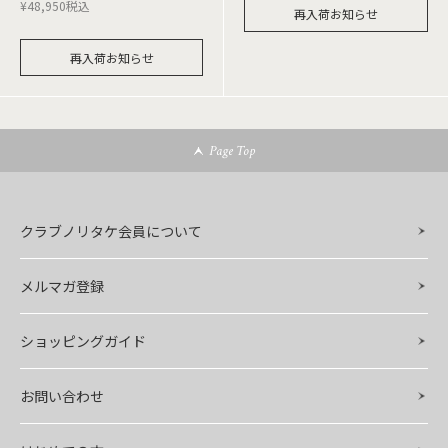
¥
48,950
税込
再入荷お知らせ
再入荷お知らせ
Page Top
クラブノリタケ会員について
メルマガ登録
ショッピングガイド
お問い合わせ