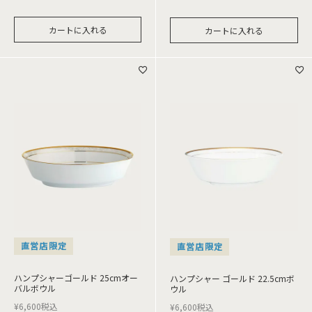
カートに入れる
カートに入れる
直営店限定
直営店限定
ハンプシャーゴールド 25cmオー
ハンプシャー ゴールド 22.5cmボ
バルボウル
ウル
¥
6,600
税込
¥
6,600
税込