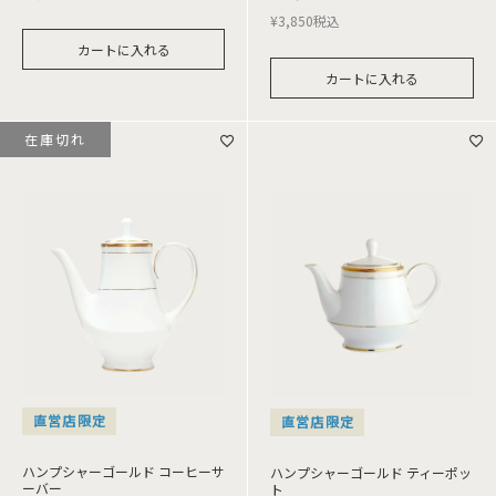
¥
3,850
税込
カートに入れる
カートに入れる
在庫切れ
直営店限定
直営店限定
ハンプシャーゴールド コーヒーサ
ハンプシャーゴールド ティーポッ
ーバー
ト