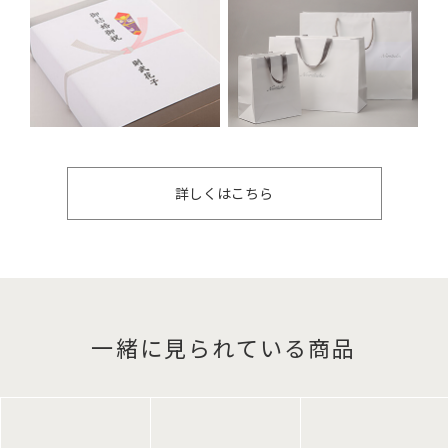
詳しくはこちら
一緒に見られている商品