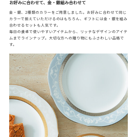
お好みに合わせて、金・銀組み合わせて
金・銀、2種類のカラーをご用意しました。お好みに合わせて同じ
カラーで揃えていただけるのはもちろん、ギフトには金・銀を組み
合わせるセットも人気です。
毎日の食卓で使いやすいアイテムから、リッチなデザインのアイテ
ムまでラインナップ。大切な方への贈り物にもふさわしい品格で
す。