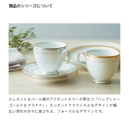
商品のシリーズについて
エレガントなパール調のアクセントカラーが際立つ「ハンプシャー
ゴールド＆プラチナ」。エレガントでクラシカルなデザインが幅
広い世代の方々に愛される、フォーマルなデザインです。