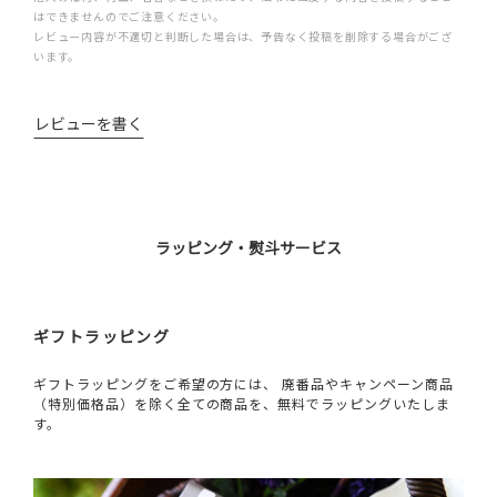
はできませんのでご注意ください。
レビュー内容が不適切と判断した場合は、予告なく投稿を削除する場合がござ
います。
レビューを書く
ラッピング・熨斗サービス
ギフトラッピング
ギフトラッピングをご希望の方には、 廃番品やキャンペーン商品
（特別価格品）を除く全ての商品を、無料でラッピングいたしま
す。