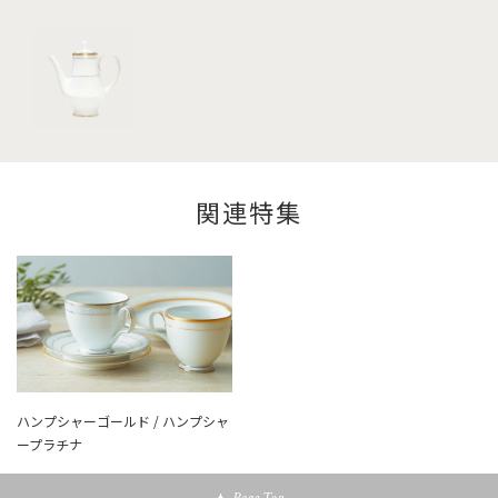
関連特集
ハンプシャーゴールド / ハンプシャ
ープラチナ