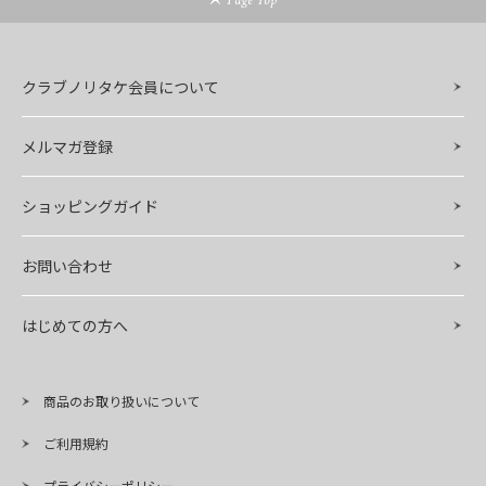
Page Top
クラブノリタケ会員について
メルマガ登録
ショッピングガイド
お問い合わせ
はじめての方へ
商品のお取り扱いについて
ご利用規約
プライバシーポリシー