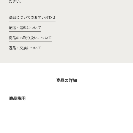
ださい。
商品についてのお問い合わせ
配送・送料について
商品のお取り扱いについて
返品・交換について
商品の詳細
商品説明