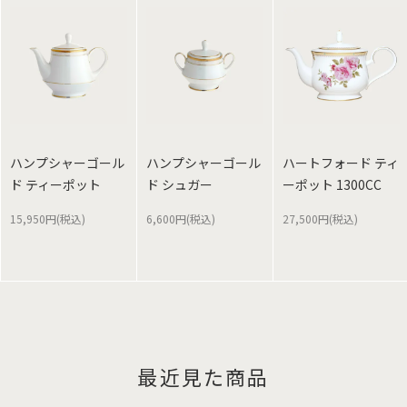
ハンプシャーゴール
ハンプシャーゴール
ハートフォード ティ
ド ティーポット
ド シュガー
ーポット 1300CC
15,950円(税込)
6,600円(税込)
27,500円(税込)
最近見た商品