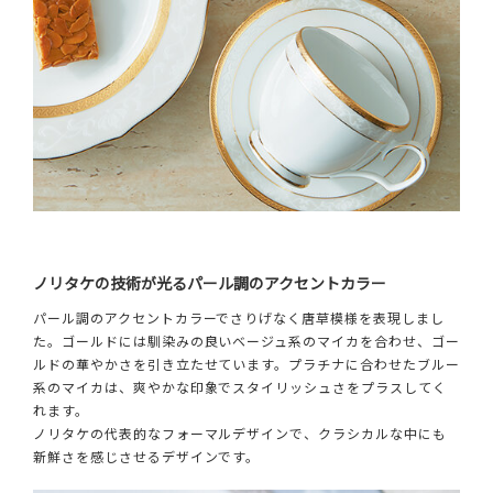
ノリタケの技術が光るパール調のアクセントカラー
パール調のアクセントカラーでさりげなく唐草模様を表現しまし
た。ゴールドには馴染みの良いベージュ系のマイカを合わせ、ゴー
ルドの華やかさを引き立たせています。プラチナに合わせたブルー
系のマイカは、爽やかな印象でスタイリッシュさをプラスしてく
れます。
ノリタケの代表的なフォーマルデザインで、クラシカルな中にも
新鮮さを感じさせるデザインです。