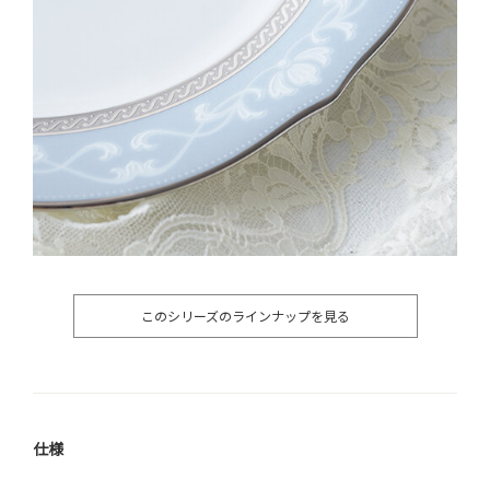
このシリーズのラインナップを見る
仕様