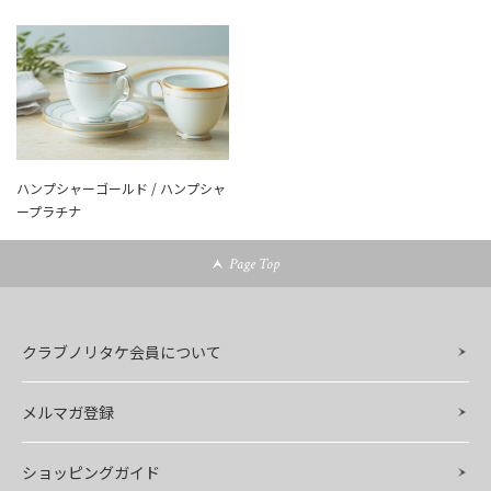
ハンプシャーゴールド / ハンプシャ
ープラチナ
Page Top
クラブノリタケ会員について
メルマガ登録
ショッピングガイド