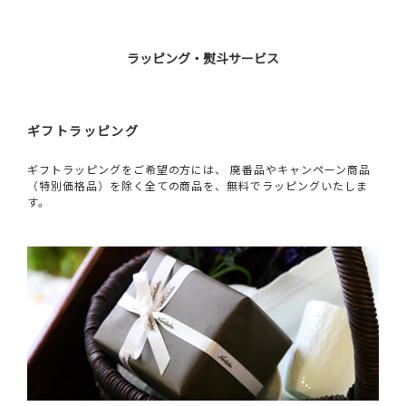
ラッピング・熨斗サービス
ギフトラッピング
ギフトラッピングをご希望の方には、 廃番品やキャンペーン商品
（特別価格品）を除く全ての商品を、無料でラッピングいたしま
す。