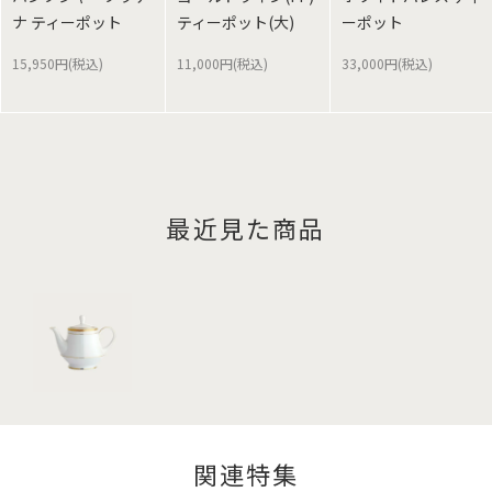
ナ ティーポット
ティーポット(大)
ーポット
15,950円(税込)
11,000円(税込)
33,000円(税込)
最近見た商品
関連特集