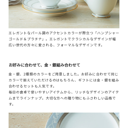
エレガントなパール調のアクセントカラーが際立つ「ハンプシャー
ゴールド＆プラチナ」。エレガントでクラシカルなデザインが幅
広い世代の方々に愛される、フォーマルなデザインです。
お好みに合わせて、金・銀組み合わせて
金・銀、2種類のカラーをご用意しました。お好みに合わせて同じ
カラーで揃えていただけるのはもちろん、ギフトには金・銀を組み
合わせるセットも人気です。
毎日の食卓で使いやすいアイテムから、リッチなデザインのアイテ
ムまでラインナップ。大切な方への贈り物にもふさわしい品格で
す。