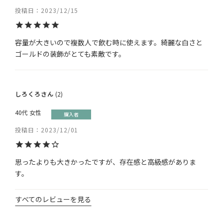
投稿日
2023/12/15
容量が大きいので複数人で飲む時に使えます。綺麗な白さと
ゴールドの装飾がとても素敵です。
しろくろ
2
40代
女性
購入者
投稿日
2023/12/01
思ったよりも大きかったですが、存在感と高級感がありま
す。
すべてのレビューを見る