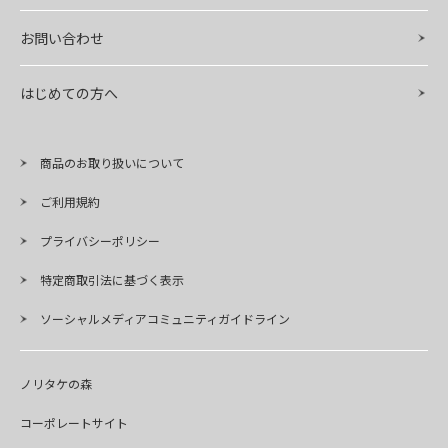
お問い合わせ
はじめての方へ
商品のお取り扱いについて
ご利用規約
プライバシーポリシー
特定商取引法に基づく表示
ソーシャルメディアコミュニティガイドライン
ノリタケの森
コーポレートサイト