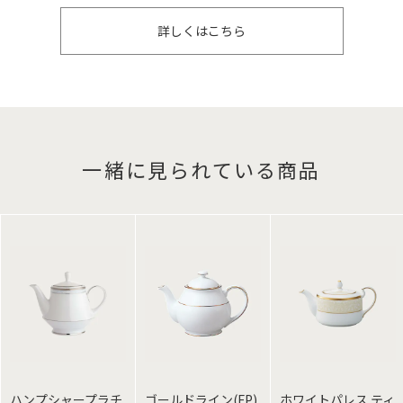
詳しくはこちら
一緒に見られている商品
ハンプシャープラチ
ゴールドライン(FP)
ホワイトパレス ティ