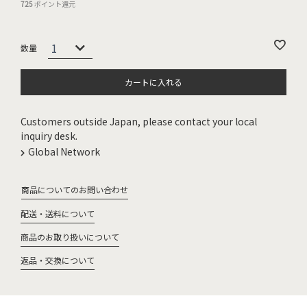
725
ポイント還元
カートに入れる
Customers outside Japan, please contact your local
inquiry desk.
Global Network
商品についてのお問い合わせ
配送・送料について
商品のお取り扱いについて
返品・交換について