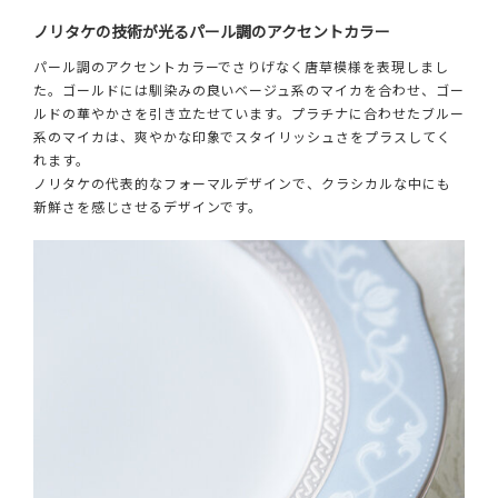
ノリタケの技術が光るパール調のアクセントカラー
パール調のアクセントカラーでさりげなく唐草模様を表現しまし
た。ゴールドには馴染みの良いベージュ系のマイカを合わせ、ゴー
ルドの華やかさを引き立たせています。プラチナに合わせたブルー
系のマイカは、爽やかな印象でスタイリッシュさをプラスしてく
れます。
ノリタケの代表的なフォーマルデザインで、クラシカルな中にも
新鮮さを感じさせるデザインです。