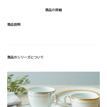
商品の詳細
商品説明
商品のシリーズについて