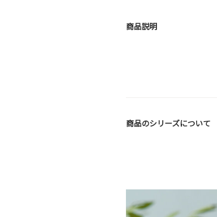
商品説明
商品のシリーズについて