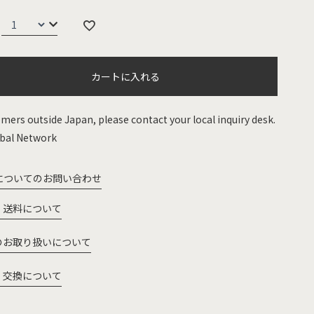
カートに入れる
mers outside Japan, please contact your local inquiry desk.
bal Network
についてのお問い合わせ
・送料について
のお取り扱いについて
・交換について