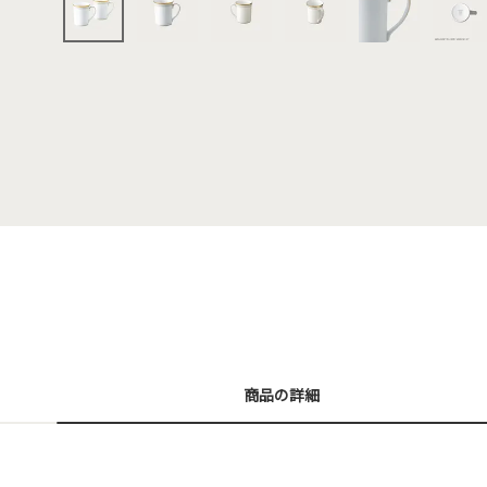
商品の詳細