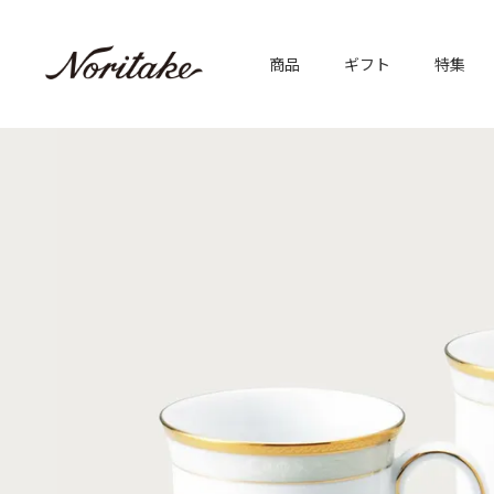
商品
ギフト
特集