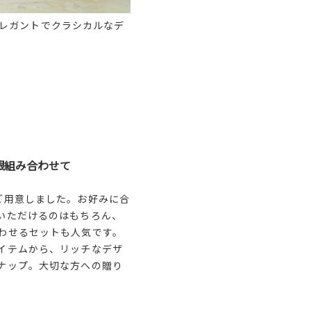
レガントでクラシカルなデ
銀組み合わせて
ご用意しました。お好みに合
いただけるのはもちろん、
わせるセットも人気です。
イテムから、リッチなデザ
ナップ。大切な方への贈り
。