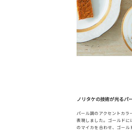
ノリタケの技術が光るパ
パール調のアクセントカラ
表現しました。ゴールドに
のマイカを合わせ、ゴール