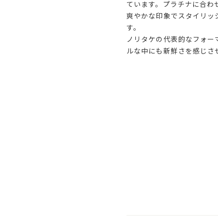
ています。プラチナに合わ
爽やかな印象でスタイリッ
す。
ノリタケの代表的なフォー
ルな中にも新鮮さを感じさ