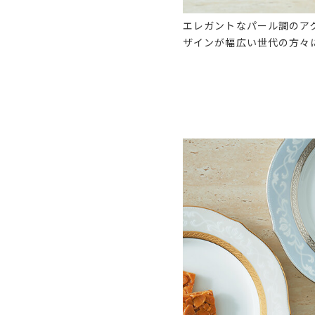
エレガントなパール調のア
ザインが幅広い世代の方々