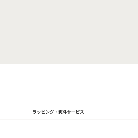
ラッピング・熨斗サービス