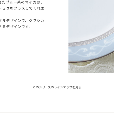
せたブルー系のマイカは、
シュさをプラスしてくれま
マルデザインで、クラシカ
せるデザインです。
このシリーズのラインナップを見る