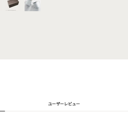
ユーザーレビュー