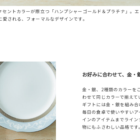
クセントカラーが際立つ「ハンプシャーゴールド＆プラチナ」。エ
に愛される、フォーマルなデザインです。
お好みに合わせて、金・
金・銀、2種類のカラーを
わせて同じカラーで揃えて
ギフトには金・銀を組み合
毎日の食卓で使いやすいア
インのアイテムまでライン
物にもふさわしい品格です