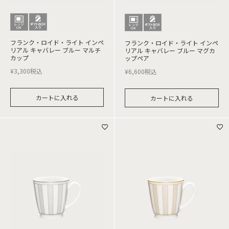
フランク・ロイド・ライト インペ
フランク・ロイド・ライト インペ
リアル キャバレー ブルー マルチ
リアル キャバレー ブルー マグカ
カップ
ップペア
¥
3,300
税込
¥
6,600
税込
カートに入れる
カートに入れる