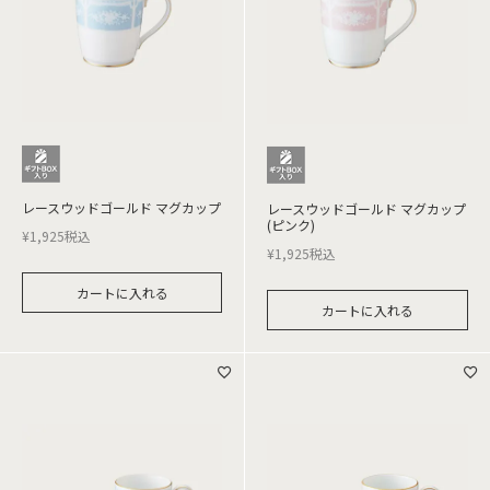
レースウッドゴールド マグカップ
レースウッドゴールド マグカップ
(ピンク)
¥
1,925
税込
¥
1,925
税込
カートに入れる
カートに入れる