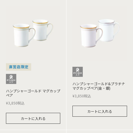
直営店限定
ハンプシャーゴールド&プラチナ
マグカップペア(金・銀)
ハンプシャーゴールド マグカップ
ペア
¥
3,850
税込
¥
3,850
税込
カートに入れる
カートに入れる