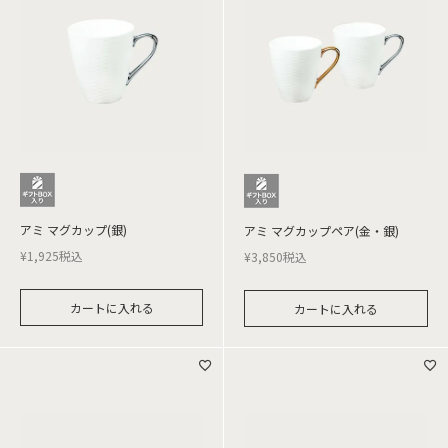
アミ マグカップ(銀)
アミ マグカップペア(金・銀)
¥
1,925
税込
¥
3,850
税込
カートに入れる
カートに入れる