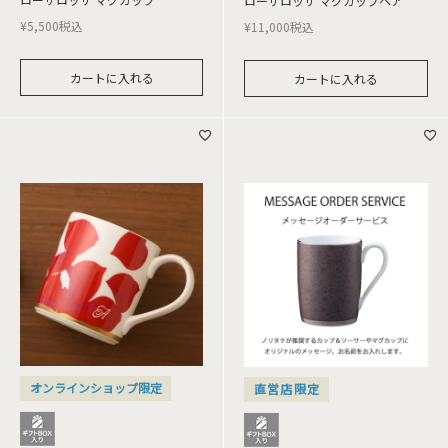
ローザロッサ マグカップペア
¥
5,500
税込
¥
11,000
税込
カートに入れる
カートに入れる
オンラインショップ限定
直営店限定