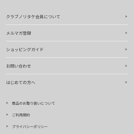
クラブノリタケ会員について
メルマガ登録
ショッピングガイド
お問い合わせ
はじめての方へ
商品のお取り扱いについて
ご利用規約
プライバシーポリシー