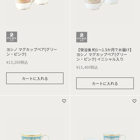
ヨシノ マグカップペア(グリー
【受注後 約1～1.5か月でお届け】
ン・ピンク)
ヨシノ マグカップペア(グリー
ン・ピンク) イニシャル入り
¥
13,200
税込
¥
15,400
税込
カートに入れる
カートに入れる