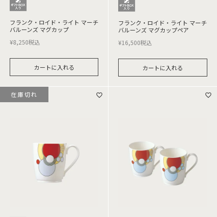
フランク・ロイド・ライト マーチ
フランク・ロイド・ライト マーチ
バルーンズ マグカップ
バルーンズ マグカップペア
¥
8,250
税込
¥
16,500
税込
カートに入れる
カートに入れる
在庫切れ