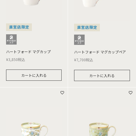
直営店限定
直営店限定
ハートフォード マグカップ
ハートフォード マグカップペア
¥
3,850
税込
¥
7,700
税込
カートに入れる
カートに入れる