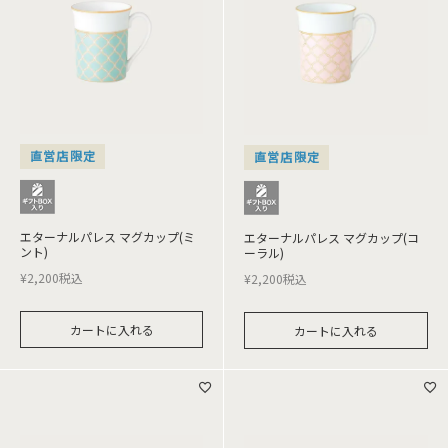
直営店限定
直営店限定
エターナルパレス マグカップ(ミ
エターナルパレス マグカップ(コ
ント)
ーラル)
¥
2,200
税込
¥
2,200
税込
カートに入れる
カートに入れる