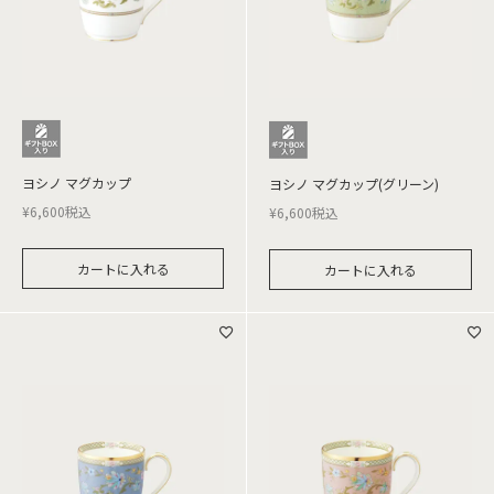
ヨシノ マグカップ
ヨシノ マグカップ(グリーン)
¥
6,600
税込
¥
6,600
税込
カートに入れる
カートに入れる