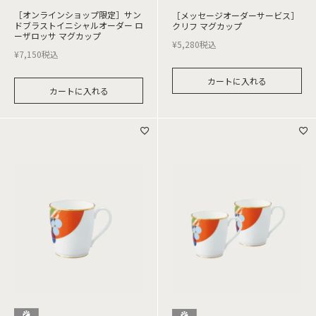
［オンラインショップ限定］サン
［メッセージオーダーサービス］
ドブラストイニシャルオーダー ロ
クリフ マグカップ
ーザロッサ マグカップ
¥
5,280
税込
¥
7,150
税込
カートに入れる
カートに入れる