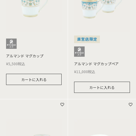
直営店限定
アルマンド マグカップ
¥
5,500
税込
アルマンド マグカップペア
¥
11,000
税込
カートに入れる
カートに入れる