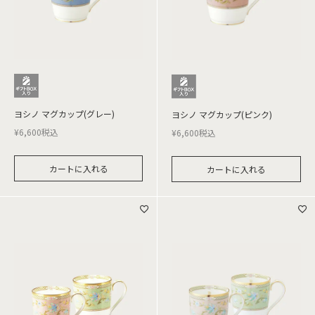
ヨシノ マグカップ(グレー)
ヨシノ マグカップ(ピンク)
¥
6,600
税込
¥
6,600
税込
カートに入れる
カートに入れる