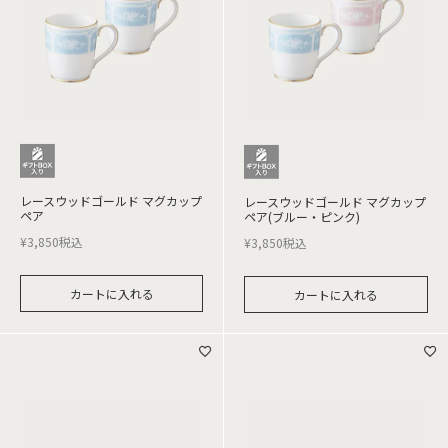
レースウッドゴールド マグカップ
レースウッドゴールド マグカップ
ペア
ペア(ブルー・ピンク)
¥
3,850
税込
¥
3,850
税込
カートに入れる
カートに入れる