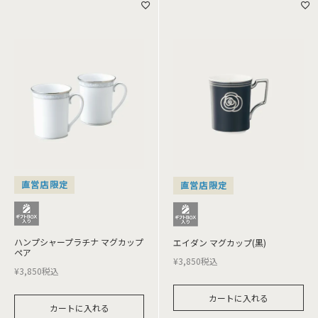
直営店限定
直営店限定
ハンプシャープラチナ マグカップ
エイダン マグカップ(黒)
ペア
¥
3,850
税込
¥
3,850
税込
カートに入れる
カートに入れる