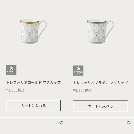
トレフォリオゴールド マグカップ
トレフォリオプラチナ マグカップ
¥
3,850
税込
¥
3,850
税込
カートに入れる
カートに入れる