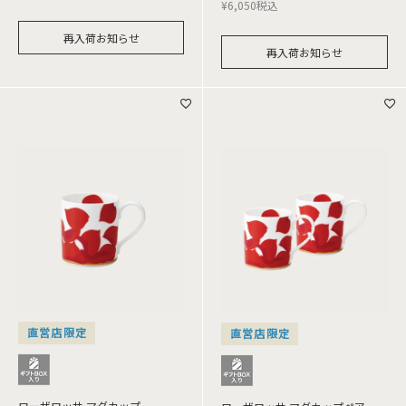
¥
6,050
税込
再入荷お知らせ
再入荷お知らせ
直営店限定
直営店限定
ローザロッサ マグカップ