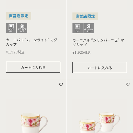
直営店限定
直営店限定
カーニバル “ムーンライト” マグ
カーニバル “シャンパーニュ” マ
カップ
グカップ
¥
1,925
税込
¥
1,925
税込
カートに入れる
カートに入れる