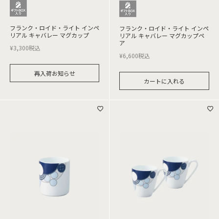
フランク・ロイド・ライト インペ
フランク・ロイド・ライト インペ
リアル キャバレー マグカップ
リアル キャバレー マグカップペ
ア
¥
3,300
税込
¥
6,600
税込
再入荷お知らせ
カートに入れる