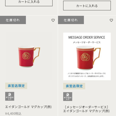
カートに入れる
カートに入れる
在庫切れ
在庫切れ
直営店限定
直営店限定
エイダンゴールド マグカップ(赤)
［メッセージオーダーサービス］
エイダンゴールド マグカップ(赤)
¥
4,400
税込