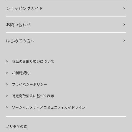
ショッピングガイド
お問い合わせ
はじめての方へ
商品のお取り扱いについて
ご利用規約
プライバシーポリシー
特定商取引法に基づく表示
ソーシャルメディアコミュニティガイドライン
ノリタケの森