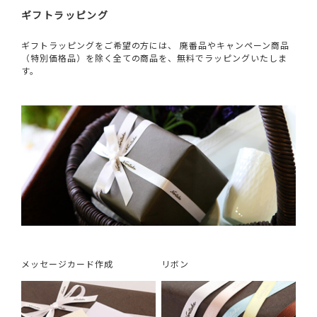
ギフトラッピング
ギフトラッピングをご希望の方には、 廃番品やキャンペーン商品
（特別価格品）を除く全ての商品を、無料でラッピングいたしま
す。
メッセージカード作成
リボン