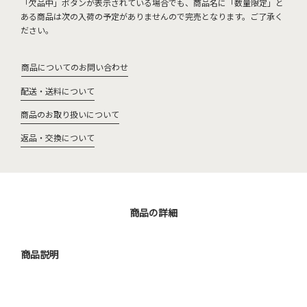
「欠品中」ボタンが表示されている場合でも、商品名に「数量限定」と
ある商品は次の入荷の予定がありませんので完売となります。ご了承く
ださい。
商品についてのお問い合わせ
配送・送料について
商品のお取り扱いについて
返品・交換について
商品の詳細
商品説明