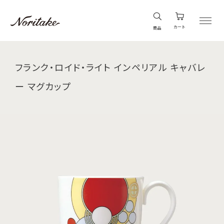
カート
商品
フランク・ロイド・ライト インペリアル キャバレ
ー マグカップ