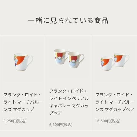
一緒に見られている商品
フランク・ロイド・
フランク・ロイド・
フランク・ロイド・
ライト インペリアル
ライト マーチバルー
ライト マーチバルー
キャバレー マグカッ
ンズ マグカップ
ンズ マグカップペア
プペア
8,250円(税込)
16,500円(税込)
6,600円(税込)