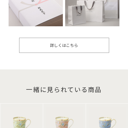
詳しくはこちら
一緒に見られている商品