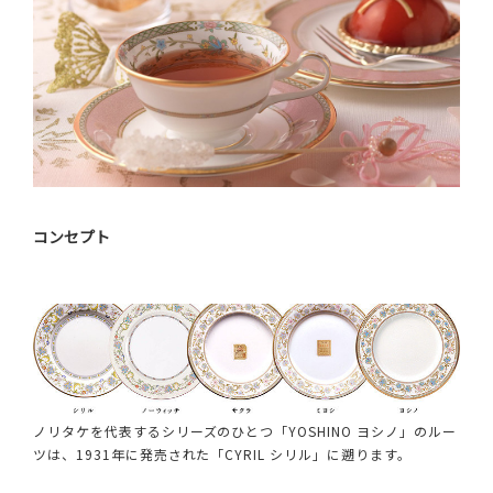
コンセプト
ノリタケを代表するシリーズのひとつ「YOSHINO ヨシノ」のルー
ツは、1931年に発売された「CYRIL シリル」に遡ります。