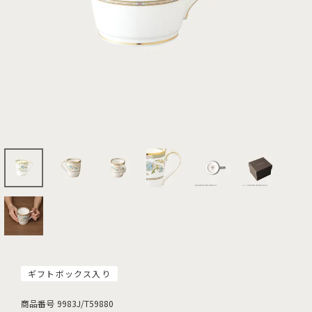
ギフトボックス入り
商品番号
9983J/T59880