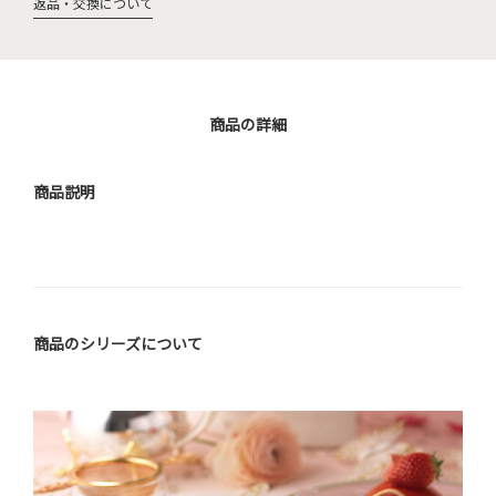
返品・交換について
商品の詳細
商品説明
商品のシリーズについて