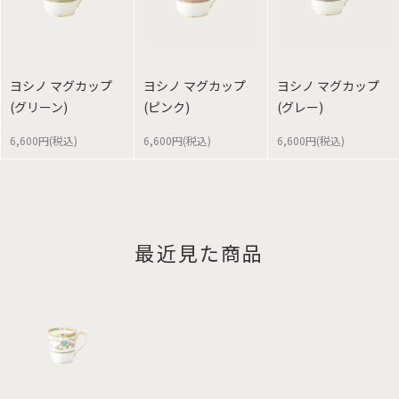
ヨシノ マグカップ
ヨシノ マグカップ
ヨシノ マグカップ
(グリーン)
(ピンク)
(グレー)
6,600円(税込)
6,600円(税込)
6,600円(税込)
最近見た商品