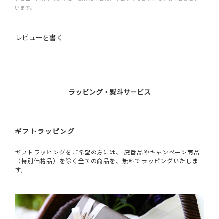
います。
レビューを書く
ラッピング・熨斗サービス
ギフトラッピング
ギフトラッピングをご希望の方には、 廃番品やキャンペーン商品
（特別価格品）を除く全ての商品を、無料でラッピングいたしま
す。