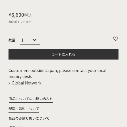
¥
6,600
税込
300
ポイント還元
カートに入れる
Customers outside Japan, please contact your local
inquiry desk.
Global Network
商品についてのお問い合わせ
配送・送料について
商品のお取り扱いについて