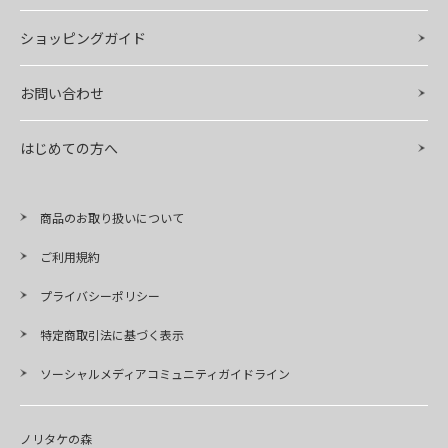
ショッピングガイド
お問い合わせ
はじめての方へ
商品のお取り扱いについて
ご利用規約
プライバシーポリシー
特定商取引法に基づく表示
ソーシャルメディアコミュニティガイドライン
ノリタケの森