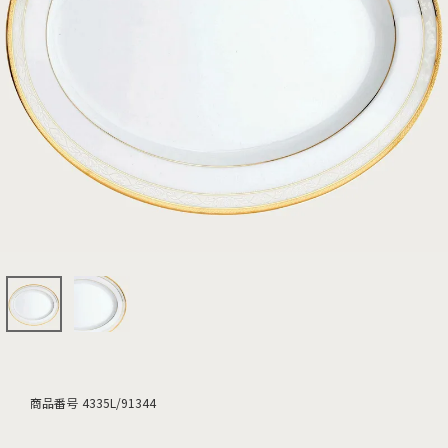
商品番号
4335L/91344