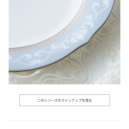
このシリーズのラインナップを見る