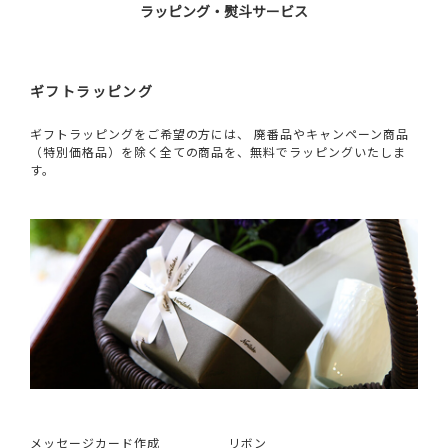
ラッピング・熨斗サービス
ギフトラッピング
ギフトラッピングをご希望の方には、 廃番品やキャンペーン商品
（特別価格品）を除く全ての商品を、無料でラッピングいたしま
す。
メッセージカード作成
リボン