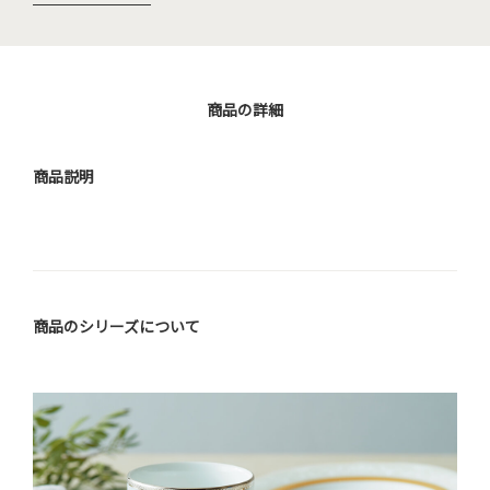
商品の詳細
商品説明
商品のシリーズについて