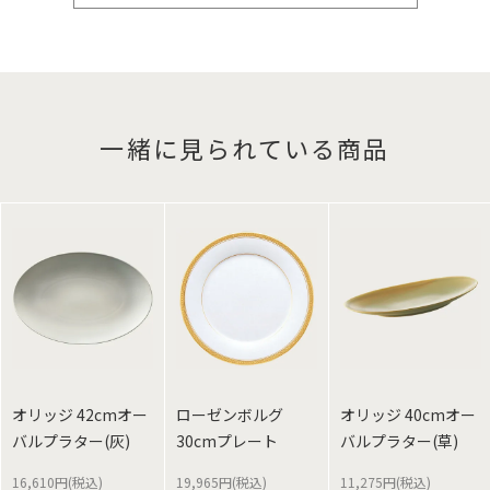
一緒に見られている商品
オリッジ 42cmオー
ローゼンボルグ
オリッジ 40cmオー
バルプラター(灰)
30cmプレート
バルプラター(草)
16,610円(税込)
19,965円(税込)
11,275円(税込)