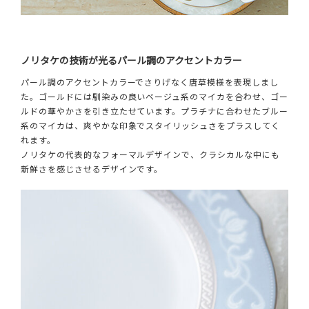
ノリタケの技術が光るパール調のアクセントカラー
パール調のアクセントカラーでさりげなく唐草模様を表現しまし
た。ゴールドには馴染みの良いベージュ系のマイカを合わせ、ゴー
ルドの華やかさを引き立たせています。プラチナに合わせたブルー
系のマイカは、爽やかな印象でスタイリッシュさをプラスしてく
れます。
ノリタケの代表的なフォーマルデザインで、クラシカルな中にも
新鮮さを感じさせるデザインです。