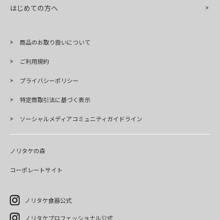
はじめての方へ
商品のお取り扱いについて
ご利用規約
プライバシーポリシー
特定商取引法に基づく表示
ソーシャルメディアコミュニティガイドライン
ノリタケの森
コーポレートサイト
ノリタケ食器公式
ノリタケプロフェッショナル公式