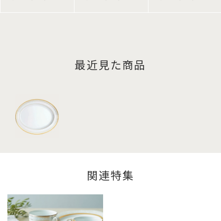
最近見た商品
関連特集