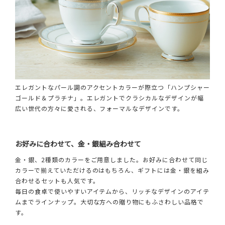
エレガントなパール調のアクセントカラーが際立つ「ハンプシャー
ゴールド＆プラチナ」。エレガントでクラシカルなデザインが幅
広い世代の方々に愛される、フォーマルなデザインです。
お好みに合わせて、金・銀組み合わせて
金・銀、2種類のカラーをご用意しました。お好みに合わせて同じ
カラーで揃えていただけるのはもちろん、ギフトには金・銀を組み
合わせるセットも人気です。
毎日の食卓で使いやすいアイテムから、リッチなデザインのアイテ
ムまでラインナップ。大切な方への贈り物にもふさわしい品格で
す。