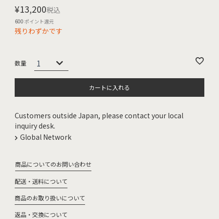
¥
13,200
税込
600
ポイント還元
残りわずかです
カートに入れる
Customers outside Japan, please contact your local
inquiry desk.
Global Network
商品についてのお問い合わせ
配送・送料について
商品のお取り扱いについて
返品・交換について