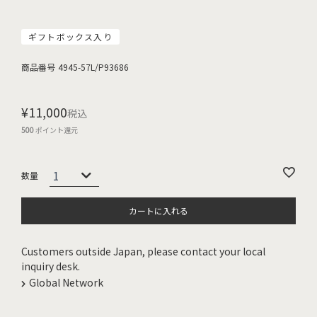
ギフトボックス入り
商品番号
4945-57L/P93686
¥
11,000
税込
500
ポイント還元
カートに入れる
Customers outside Japan, please contact your local
inquiry desk.
Global Network