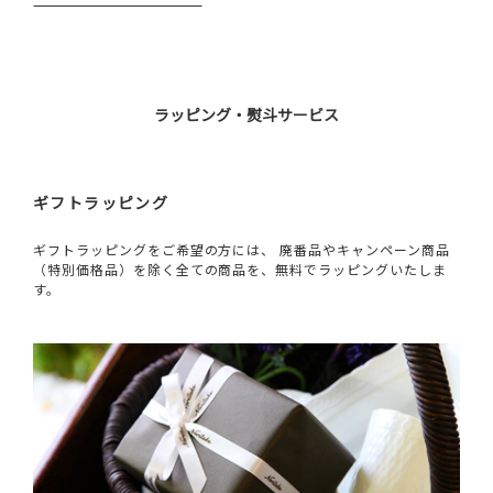
ラッピング・熨斗サービス
ギフトラッピング
ギフトラッピングをご希望の方には、 廃番品やキャンペーン商品
（特別価格品）を除く全ての商品を、無料でラッピングいたしま
す。