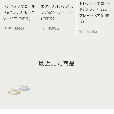
トレフォリオゴール
トレフォリオゴール
エターナルパレス カ
ド&プラチナ 22cm
ド&プラチナ モーニ
ップ&ソーサー ペア
プレートペア(色変
ングペア(色変り)
(色変り)
り)
11,000円(税込)
5,500円(税込)
5,500円(税込)
最近見た商品