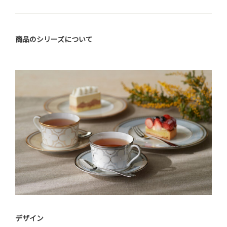
商品のシリーズについて
デザイン