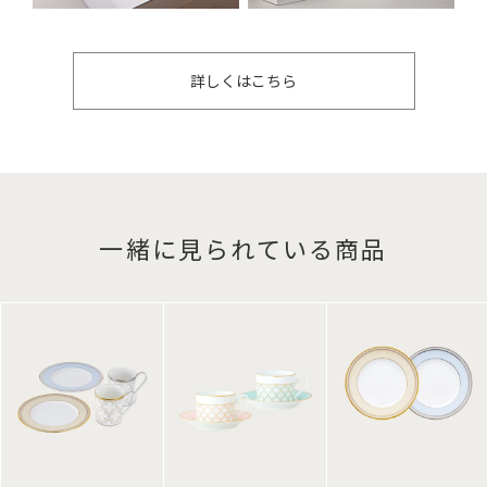
詳しくはこちら
一緒に見られている商品