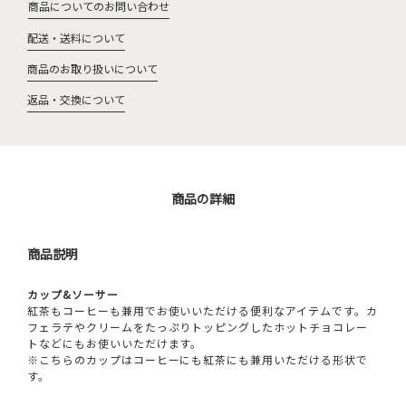
商品についてのお問い合わせ
配送・送料について
商品のお取り扱いについて
返品・交換について
商品の詳細
商品説明
カップ&ソーサー
紅茶もコーヒーも兼用でお使いいただける便利なアイテムです。カ
フェラテやクリームをたっぷりトッピングしたホットチョコレー
トなどにもお使いいただけます。
※こちらのカップはコーヒーにも紅茶にも兼用いただける形状で
す。