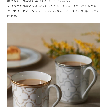
は異なる上品なきらめきを引き出しています。
ノリタケが得意とする技法をふんだんに施し、リッチ感を高めた
ジュエリーのようなデザインが、心躍るティータイムを演出してく
れます。