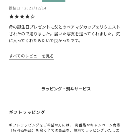
投稿日
2023/12/14
母の誕生日プレゼントに父とのペアマグカップをリクエスト
されたので贈りました。届いた写真を送ってくれました。気
に入ってくれたみたいで良かったです。
すべてのレビューを見る
ラッピング・熨斗サービス
ギフトラッピング
ギフトラッピングをご希望の方には、 廃番品やキャンペーン商品
（特別価格品）を除く全ての商品を、無料でラッピングいたしま