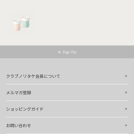
Page Top
クラブノリタケ会員について
メルマガ登録
ショッピングガイド
お問い合わせ