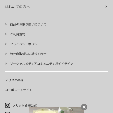
はじめての方へ
商品のお取り扱いについて
ご利用規約
プライバシーポリシー
特定商取引法に基づく表示
ソーシャルメディアコミュニティガイドライン
ノリタケの森
コーポレートサイト
ノリタケ食器公式