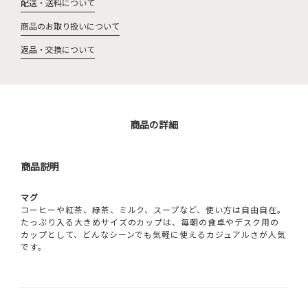
配送・送料について
商品のお取り扱いについて
返品・交換について
商品の詳細
商品説明
マグ
コーヒーや紅茶、緑茶、ミルク、スープなど、使い方は自由自在。
たっぷり入る大きめサイズのカップは、毎朝の食卓やデスク用の
カップとして、どんなシーンでも気軽に使えるカジュアルさが人気
です。