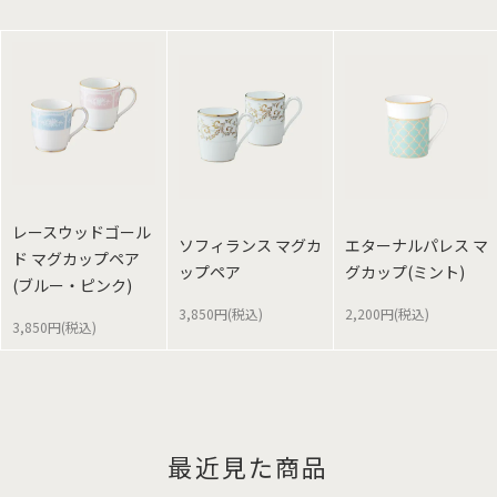
レースウッドゴール
ソフィランス マグカ
エターナルパレス マ
ド マグカップペア
ップペア
グカップ(ミント)
(ブルー・ピンク)
3,850円(税込)
2,200円(税込)
3,850円(税込)
最近見た商品