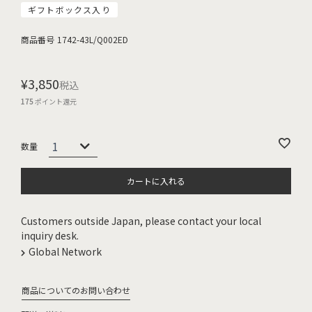
ギフトボックス入り
商品番号
1742-43L/Q002ED
¥
3,850
税込
175
ポイント還元
カートに入れる
Customers outside Japan, please contact your local
inquiry desk.
Global Network
商品についてのお問い合わせ