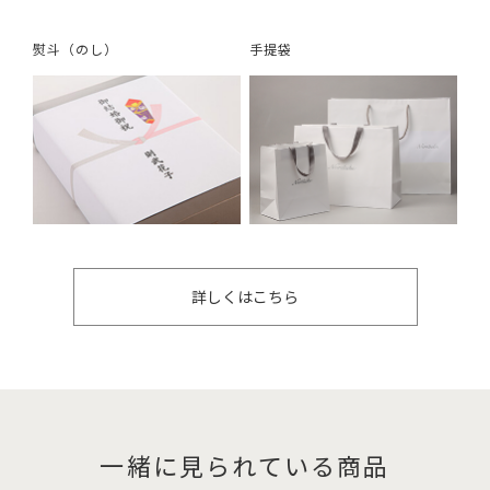
熨斗（のし）
手提袋
詳しくはこちら
一緒に見られている商品