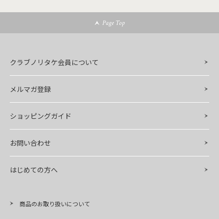
Page Top
クラブノリタケ会員について
メルマガ登録
ショッピングガイド
お問い合わせ
はじめての方へ
商品のお取り扱いについて