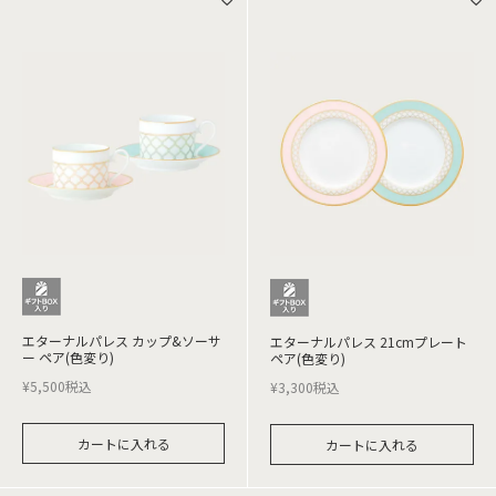
エターナルパレス カップ&ソーサ
エターナルパレス 21cmプレート
ー ペア(色変り)
ペア(色変り)
¥
5,500
税込
¥
3,300
税込
カートに入れる
カートに入れる