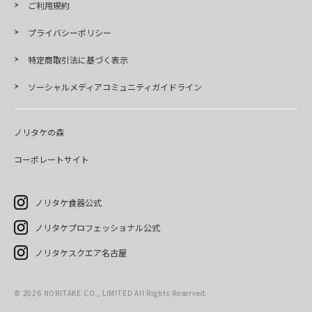
ご利用規約
プライバシーポリシー
特定商取引法に基づく表示
ソーシャルメディアコミュニティガイドライン
ノリタケの森
コーポレートサイト
ノリタケ食器公式
ノリタケプロフェッショナル公式
ノリタケスクエア名古屋
©
2026
NORITAKE CO., LIMITED All Rights Reserved.