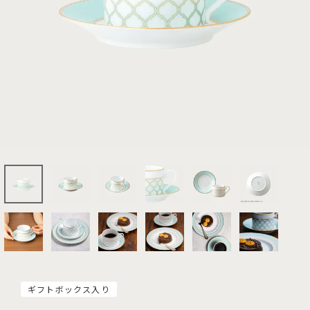
ギフトボックス入り