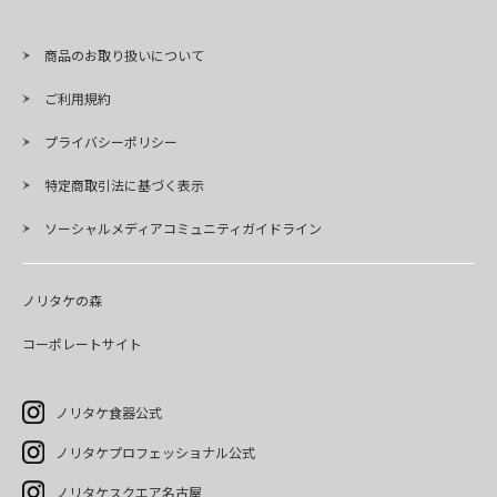
商品のお取り扱いについて
ご利用規約
プライバシーポリシー
特定商取引法に基づく表示
ソーシャルメディアコミュニティガイドライン
ノリタケの森
コーポレートサイト
ノリタケ食器公式
ノリタケプロフェッショナル公式
ノリタケスクエア名古屋