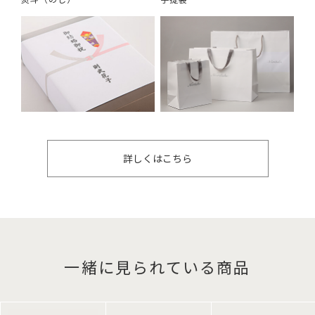
詳しくはこちら
一緒に見られている商品