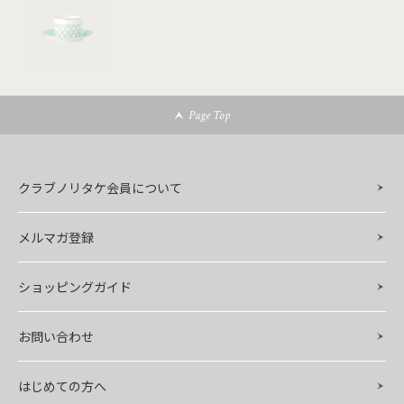
Page Top
クラブノリタケ会員について
メルマガ登録
ショッピングガイド
お問い合わせ
はじめての方へ