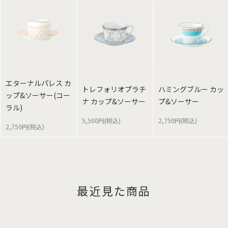
エターナルパレス カ
トレフォリオプラチ
ハミングブルー カッ
ップ&ソーサー(コー
ナ カップ&ソーサー
プ&ソーサー
ラル)
5,500円(税込)
2,750円(税込)
2,750円(税込)
最近見た商品