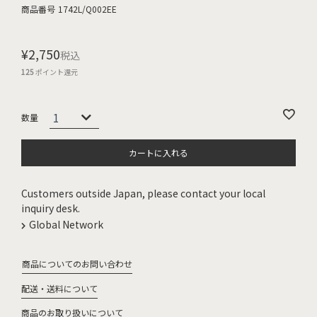
商品番号
1742L/Q002EE
¥
2,750
税込
125
ポイント還元
カートに入れる
Customers outside Japan, please contact your local
inquiry desk.
Global Network
商品についてのお問い合わせ
配送・送料について
商品のお取り扱いについて