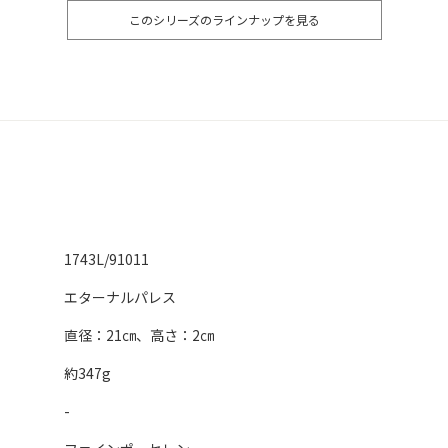
このシリーズのラインナップを見る
1743L/91011
エターナルパレス
直径：21㎝、高さ：2㎝
約347g
-