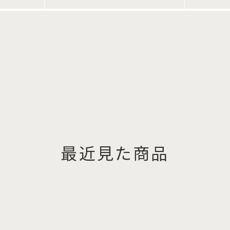
最近見た商品