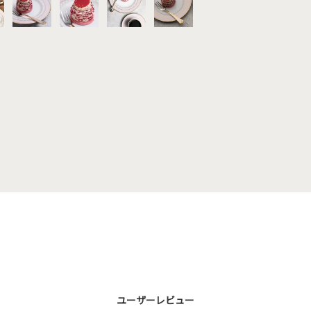
ユーザーレビュー