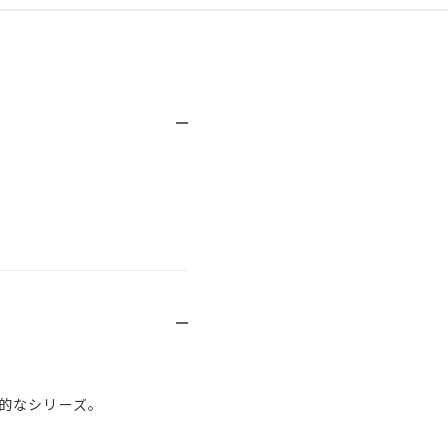
的なシリーズ。