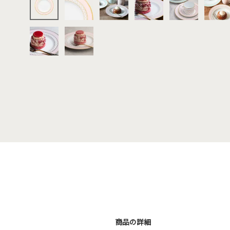
商品の詳細