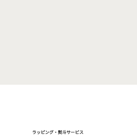
ラッピング・熨斗サービス