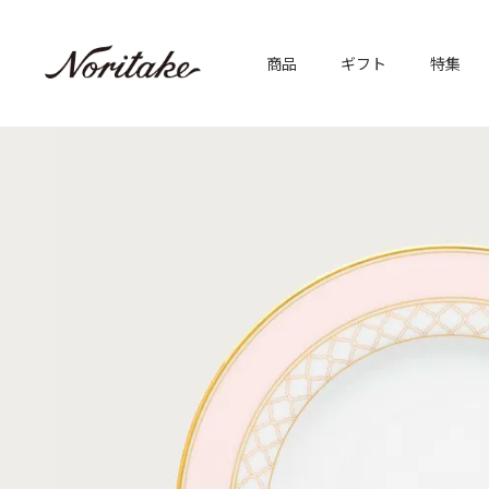
商品
ギフト
特集