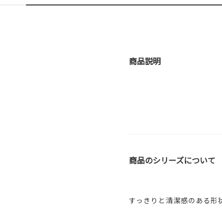
商品説明
商品のシリーズについて
すっきりと清潔感のある形