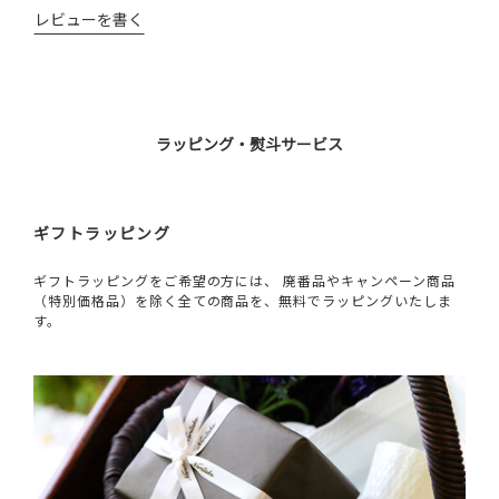
レビューを書く
ラッピング・熨斗サービス
ギフトラッピング
ギフトラッピングをご希望の方には、 廃番品やキャンペーン商品
（特別価格品）を除く全ての商品を、無料でラッピングいたしま
す。