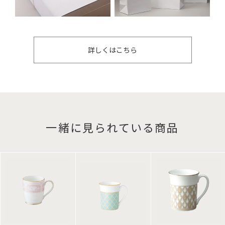
詳しくはこちら
一緒に見られている商品