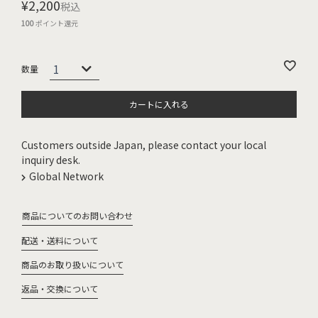
¥
2,200
税込
100
ポイント還元
カートに入れる
Customers outside Japan, please contact your local
inquiry desk.
Global Network
商品についてのお問い合わせ
配送・送料について
商品のお取り扱いについて
返品・交換について