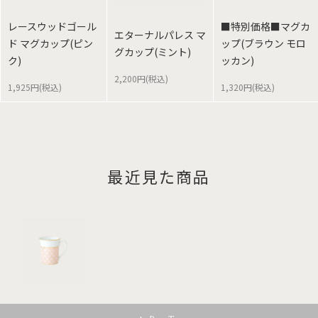
レースウッドゴール
■特別価格■マグカ
エターナルパレス マ
ド マグカップ(ピン
ップ(ブラウン モロ
グカップ(ミント)
ク)
ッカン)
2,200円(税込)
1,925円(税込)
1,320円(税込)
最近見た商品