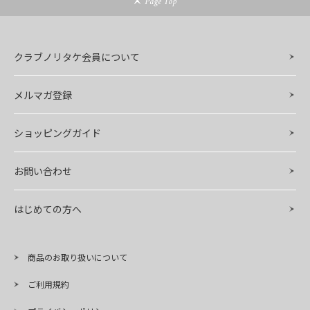
Page Top
クラブノリタケ会員について
メルマガ登録
ショッピングガイド
お問い合わせ
はじめての方へ
商品のお取り扱いについて
ご利用規約