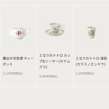
となりのトトロ カッ
魔女の宅急便 ティー
となりのトトロ 湯呑
プ&ソーサー(カナム
ポット
(カラスノエンドウ)
グラ)
11,000円(税込)
2,200円(税込)
4,400円(税込)