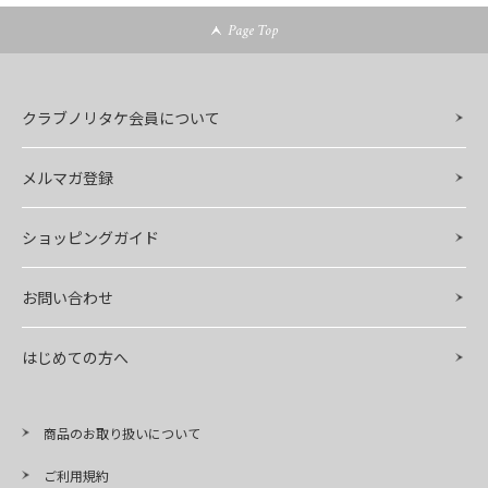
Page Top
クラブノリタケ会員について
メルマガ登録
ショッピングガイド
お問い合わせ
はじめての方へ
商品のお取り扱いについて
ご利用規約