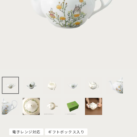
電子レンジ対応
ギフトボックス入り