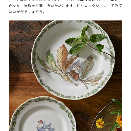
色々な世界観をお楽しみいただけます。ぜひコレクションしてみて
はいかがでしょうか。