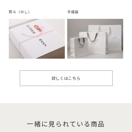
熨斗（のし）
手提袋
詳しくはこちら
一緒に見られている商品