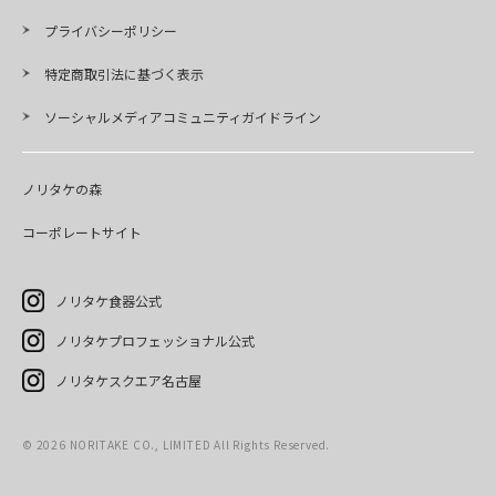
プライバシーポリシー
特定商取引法に基づく表示
ソーシャルメディアコミュニティガイドライン
ノリタケの森
コーポレートサイト
ノリタケ食器公式
ノリタケプロフェッショナル公式
ノリタケスクエア名古屋
©
2026
NORITAKE CO., LIMITED All Rights Reserved.