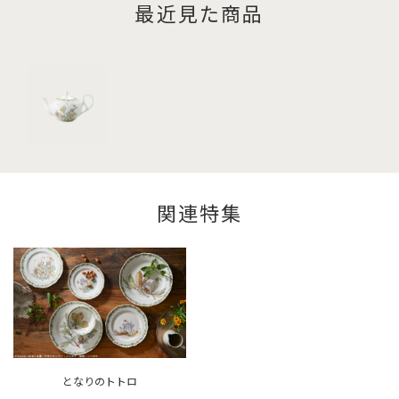
最近見た商品
関連特集
となりのトトロ