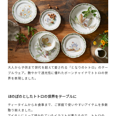
大人から子供まで世代を超えて愛される「となりのトトロ」のテー
ブルウェア。艶やかで透光性に優れたボーンチャイナでトトロの世
界を表現しました。
ほのぼのとしたトトロの世界をテーブルに
ティータイムからお食事まで、ご家庭で使いやすいアイテムを多数
取り揃えました。
アイテムによって描かれているイラストが異なるので、トトロの