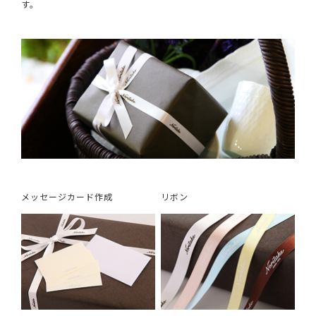
す。
メッセージカード作成
リボン