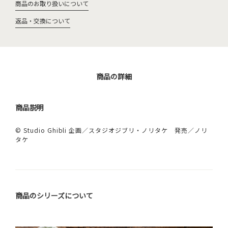
商品のお取り扱いについて
返品・交換について
商品の詳細
商品説明
© Studio Ghibli 企画／スタジオジブリ・ノリタケ 発売／ノリ
タケ
商品のシリーズについて