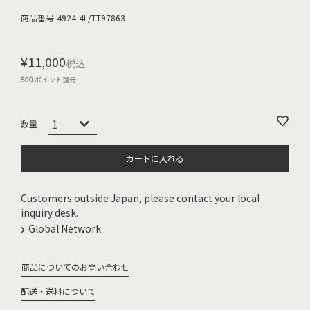
商品番号
4924-4L/TT97863
¥
11,000
税込
500
ポイント還元
カートに入れる
Customers outside Japan, please contact your local
inquiry desk.
Global Network
商品についてのお問い合わせ
配送・送料について