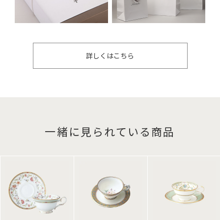
詳しくはこちら
一緒に見られている商品