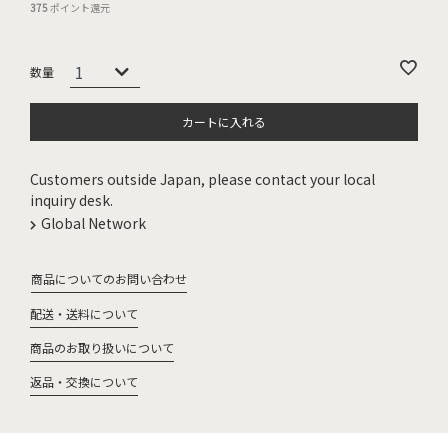
375
ポイント還元
カートに入れる
Customers outside Japan, please contact your local
inquiry desk.
Global Network
商品についてのお問い合わせ
配送・送料について
商品のお取り扱いについて
返品・交換について