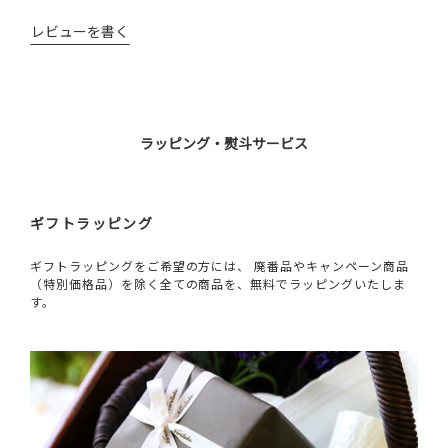
レビューを書く
ラッピング・熨斗サービス
ギフトラッピング
ギフトラッピングをご希望の方には、 廃番品やキャンペーン商品
（特別価格品）を除く全ての商品を、無料でラッピングいたしま
す。