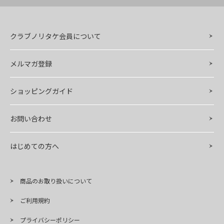
クラブノリタケ会員について
メルマガ登録
ショッピングガイド
お問い合わせ
はじめての方へ
商品のお取り扱いについて
ご利用規約
プライバシーポリシー