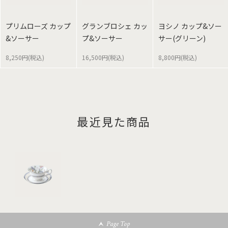
プリムローズ カップ
グランブロシェ カッ
ヨシノ カップ&ソー
&ソーサー
プ&ソーサー
サー(グリーン)
8,250円(税込)
16,500円(税込)
8,800円(税込)
最近見た商品
Page Top