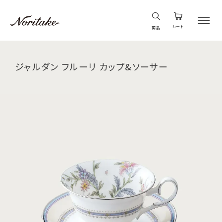
カート
商品
ジャルダン フルーリ カップ&ソーサー