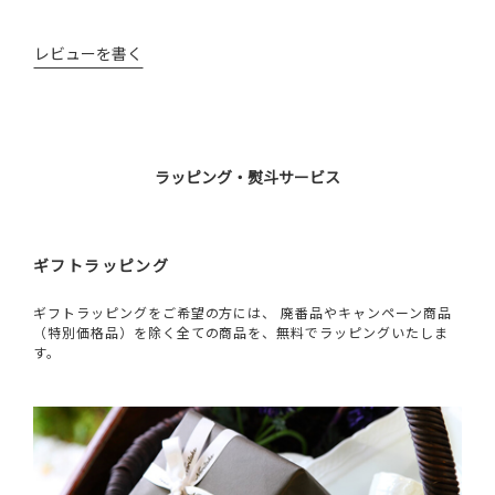
レビューを書く
ラッピング・熨斗サービス
ギフトラッピング
ギフトラッピングをご希望の方には、 廃番品やキャンペーン商品
（特別価格品）を除く全ての商品を、無料でラッピングいたしま
す。