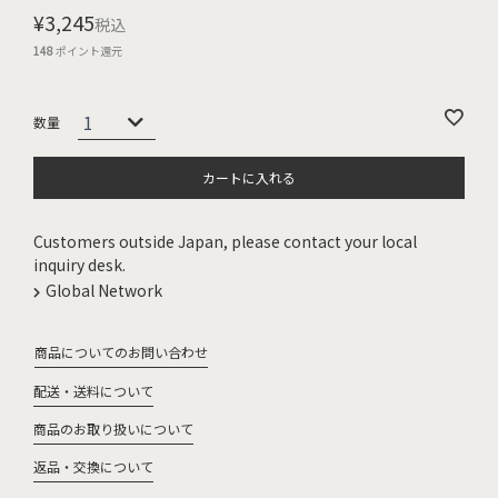
¥
3,245
税込
148
ポイント還元
カートに入れる
Customers outside Japan, please contact your local
inquiry desk.
Global Network
商品についてのお問い合わせ
配送・送料について
商品のお取り扱いについて
返品・交換について