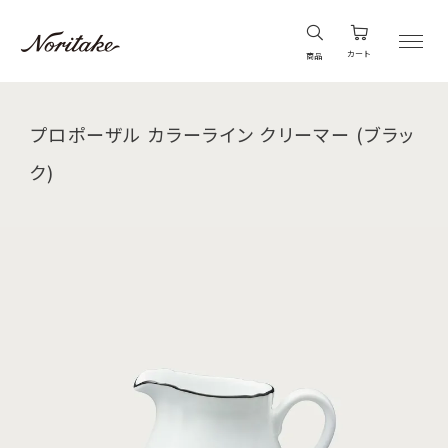
カート
商品
プロポーザル カラーライン クリーマー (ブラッ
ク)