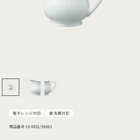
電子レンジ対応
食洗機対応
商品番号
10-682L/96862