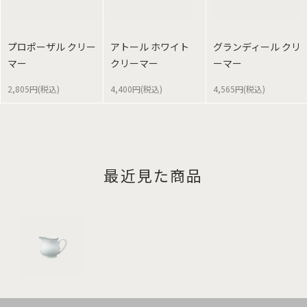
プロポーザル クリー
アトール ホワイト
グランディール クリ
マー
クリーマー
ーマー
2,805円(税込)
4,400円(税込)
4,565円(税込)
最近見た商品