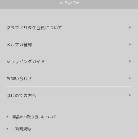
Page Top
クラブノリタケ会員について
メルマガ登録
ショッピングガイド
お問い合わせ
はじめての方へ
商品のお取り扱いについて
ご利用規約