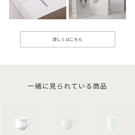
詳しくはこちら
一緒に見られている商品