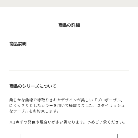
商品の詳細
商品説明
商品のシリーズについて
柔らかな曲線で縁取りされたデザインが美しい「プロポーザル」
にくっきりとしたカラーを用いて縁取りました。スタイリッシュ
なテーブルをお約束します。
※1点ずつ発色や風合いが多少異なります。予めご了承ください。