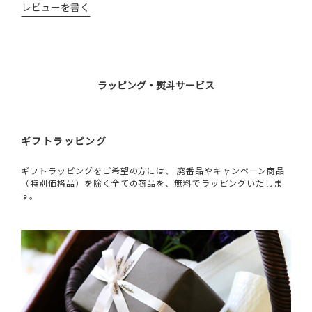
レビューを書く
ラッピング・熨斗サービス
ギフトラッピング
ギフトラッピングをご希望の方には、 廃番品やキャンペーン商品
（特別価格品）を除く全ての商品を、無料でラッピングいたしま
す。