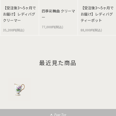
【受注後3～5ヶ月で
【受注後3～5ヶ月で
四季彩舞曲 クリーマ
お届け】レディバグ
お届け】レディバグ
ー
クリーマー
ティーポット
77,000円(税込)
35,200円(税込)
88,000円(税込)
最近見た商品
Page Top