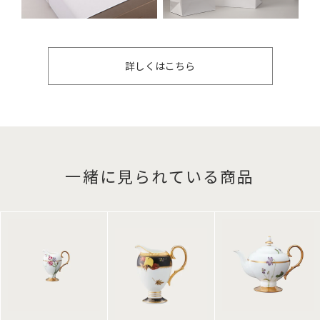
詳しくはこちら
一緒に見られている商品