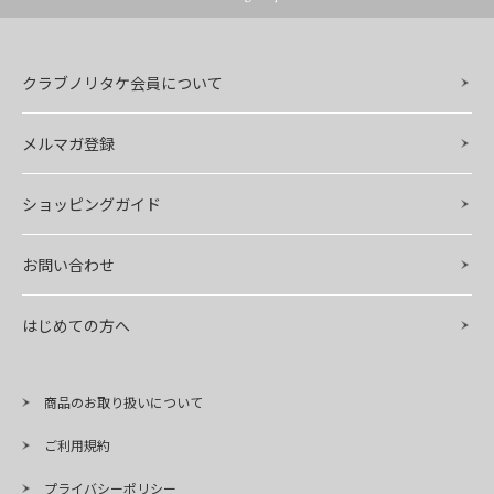
クラブノリタケ会員について
メルマガ登録
ショッピングガイド
お問い合わせ
はじめての方へ
商品のお取り扱いについて
ご利用規約
プライバシーポリシー