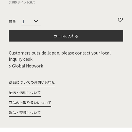
3,780
ポイント還元
カートに入れる
Customers outside Japan, please contact your local
inquiry desk.
Global Network
商品についてのお問い合わせ
配送・送料について
商品のお取り扱いについて
返品・交換について