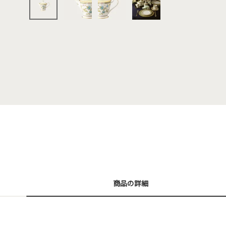
商品の詳細