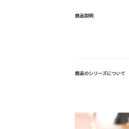
商品説明
商品のシリーズについて