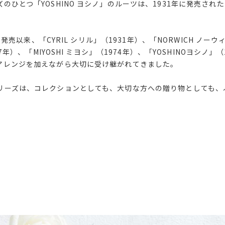
ひとつ「YOSHINO ヨシノ」のルーツは、1931年に発売された「
ル」発売以来、「CYRIL シリル」（1931年）、「NORWICH ノー
67年）、「MIYOSHI ミヨシ」（1974年）、「YOSHINOヨシノ」
アレンジを加えながら大切に受け継がれてきました。
リーズは、コレクションとしても、大切な方への贈り物としても、