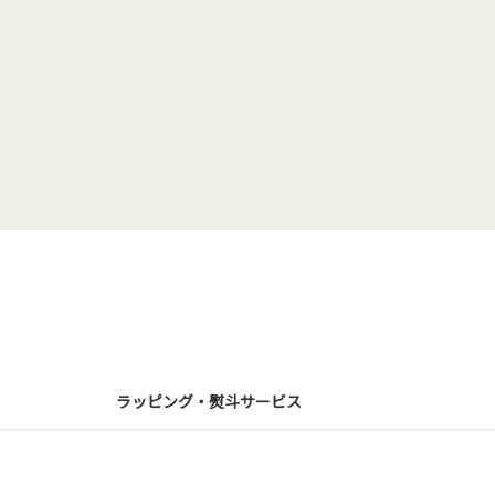
ラッピング・熨斗サービス