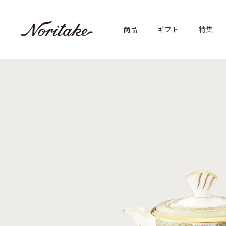
商品
ギフト
特集