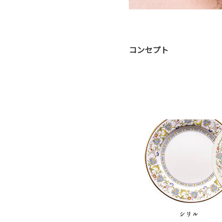
コンセプト