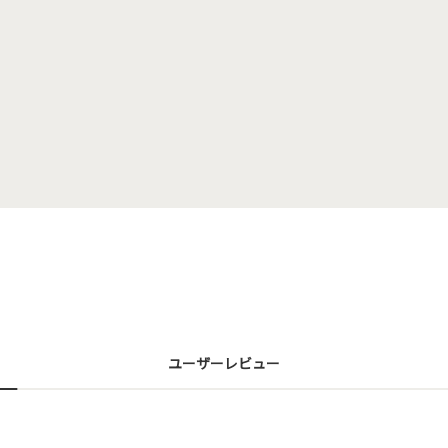
ユーザーレビュー