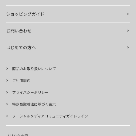
ショッピングガイド
お問い合わせ
はじめての方へ
商品のお取り扱いについて
ご利用規約
プライバシーポリシー
特定商取引法に基づく表示
ソーシャルメディアコミュニティガイドライン
ノリタケの森