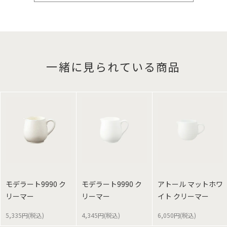
一緒に見られている商品
モデラート9990 ク
モデラート9990 ク
アトール マットホワ
リーマー
リーマー
イト クリーマー
5,335円(税込)
4,345円(税込)
6,050円(税込)