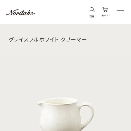
カート
商品
グレイスフルホワイト クリーマー