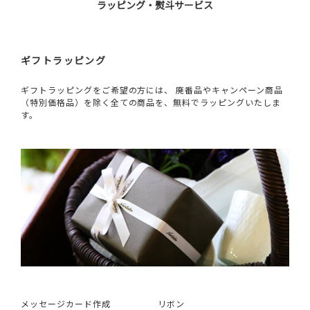
ラッピング・熨斗サービス
ギフトラッピング
ギフトラッピングをご希望の方には、 廃番品やキャンペーン商品
（特別価格品）を除く全ての商品を、無料でラッピングいたしま
す。
メッセージカード作成
リボン