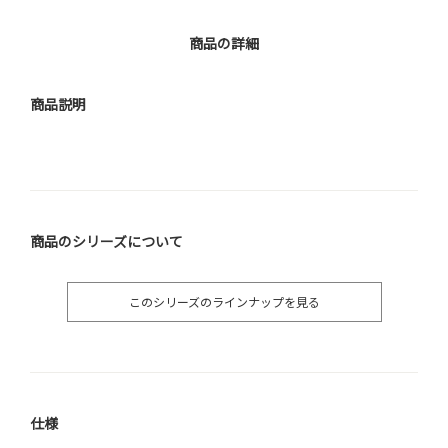
商品の詳細
商品説明
商品のシリーズについて
このシリーズのラインナップを見る
仕様