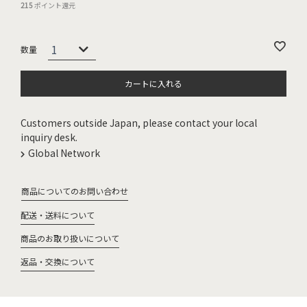
215
ポイント還元
カートに入れる
Customers outside Japan, please contact your local
inquiry desk.
Global Network
商品についてのお問い合わせ
配送・送料について
商品のお取り扱いについて
返品・交換について